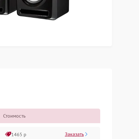
Стоимость
Заказать
1465 р