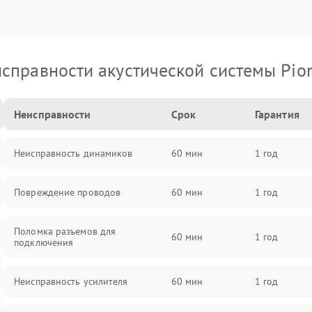
справности акустической системы Pio
Неисправности
Срок
Гарантия
Неисправность динамиков
60 мин
1 год
Повреждение проводов
60 мин
1 год
Поломка разъемов для
60 мин
1 год
подключения
Неисправность усилителя
60 мин
1 год