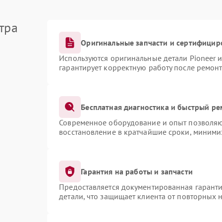
тра
Оригинальные запчасти и сертифицир
Используются оригинальные детали Pioneer 
гарантирует корректную работу после ремонт
Бесплатная диагностика и быстрый ре
Современное оборудование и опыт позволяют
восстановление в кратчайшие сроки, миними
Гарантия на работы и запчасти
Предоставляется документированная гарант
детали, что защищает клиента от повторных 