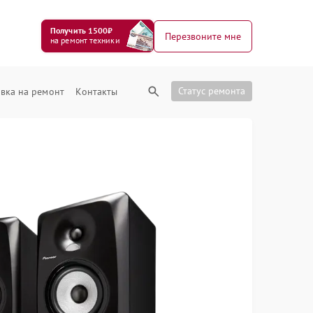
Получить 1500₽
Перезвоните мне
на ремонт техники
Статус ремонта
вка на ремонт
Контакты