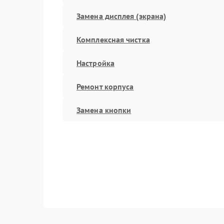
Замена дисплея (экрана)
Комплексная чистка
Настройка
Ремонт корпуса
Замена кнопки