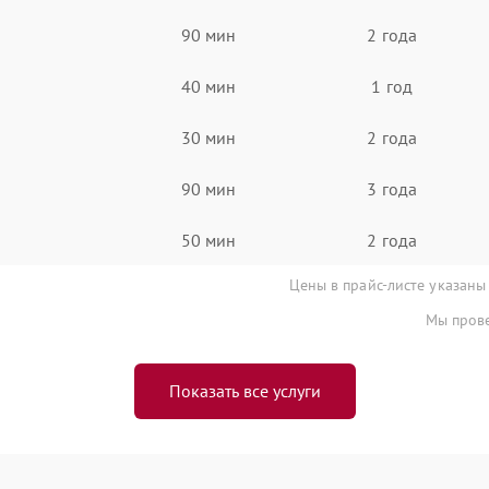
90 мин
2 года
40 мин
1 год
30 мин
2 года
90 мин
3 года
50 мин
2 года
Цены в прайс-листе указаны
Мы прове
Показать все услуги