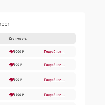
neer
Стоимость
1000 ₽
Подробнее →
500 ₽
Подробнее →
500 ₽
Подробнее →
1500 ₽
Подробнее →