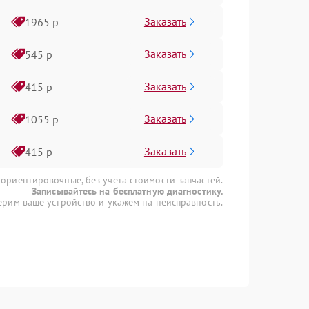
Заказать
1965 р
Заказать
545 р
Заказать
415 р
Заказать
1055 р
Заказать
415 р
 ориентировочные, без учета стоимости запчастей.
Записывайтесь на бесплатную диагностику.
рим ваше устройство и укажем на неисправность.