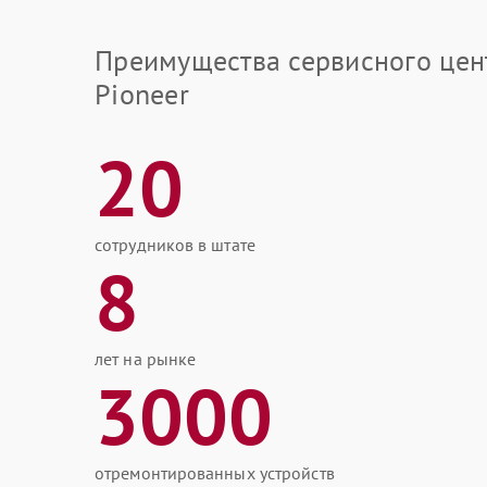
Преимущества сервисного цен
Pioneer
20
сотрудников в штате
8
лет на рынке
3000
отремонтированных устройств