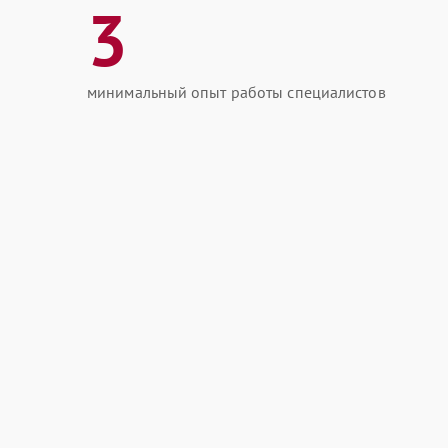
3
минимальный опыт работы специалистов