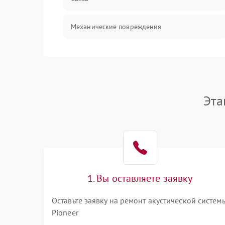
Механические повреждения
Эта
1. Вы оставляете заявку
Оставьте заявку на ремонт акустической систем
Pioneer