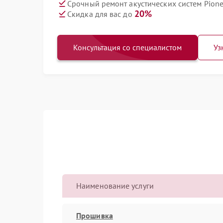
Срочный ремонт акустических систем Pione
20%
Скидка для вас до
Консультация со специалистом
Уз
Наименование услуги
Прошивка