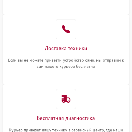
или оставить свой номер телефона на сайте
Доставка техники
Если вы не можете привезти устройство сами, мы отправим к
вам нашего курьера бесплатно
Бесплатная диагностика
Курьер привезет вашу технику в сервисный центр, где наши