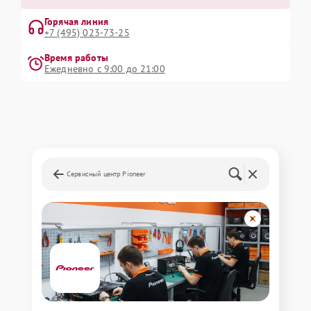
Горячая линия
+7 (495) 023-73-25
Время работы
Ежедневно с 9:00 до 21:00
Сервисный центр Pioneer