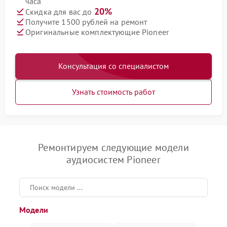
часа
20%
Скидка для вас до
Получите 1500 рублей на ремонт
Оригинальные комплектующие Pioneer
Консультация со специалистом
Узнать стоимость работ
Ремонтируем следующие модели
аудиосистем Pioneer
Модели