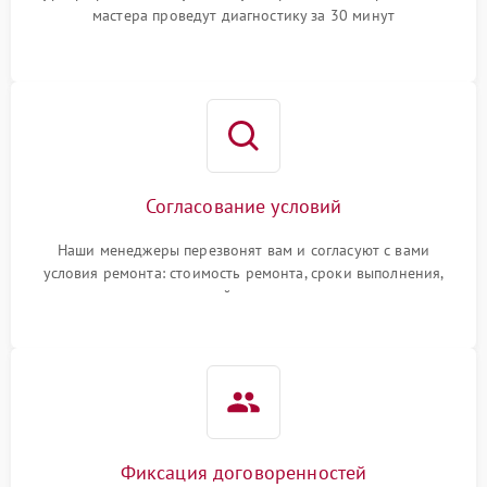
мастера проведут диагностику за 30 минут
Согласование условий
Наши менеджеры перезвонят вам и согласуют с вами
условия ремонта: стоимость ремонта, сроки выполнения,
гарантийные условия
Фиксация договоренностей