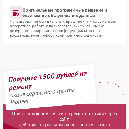
Оригинальные программные решение и
безопасное обслуживание данных
Использование официальных прошивок и инструментов,
аккуратная работа с пользовательскими данными:
резервное копирование, конфиденциальность и
восстановление информации при необходимости
Получите 1500 рублей на
ремонт
Акция сервисного центра
Pioneer
При оформлении заявки на ремонт техники через
сайт,
действует персональная бессрочная скидка