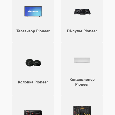
Телевизор Pioneer
DJ-пульт Pioneer
Кондиционер
Колонка Pioneer
Pioneer