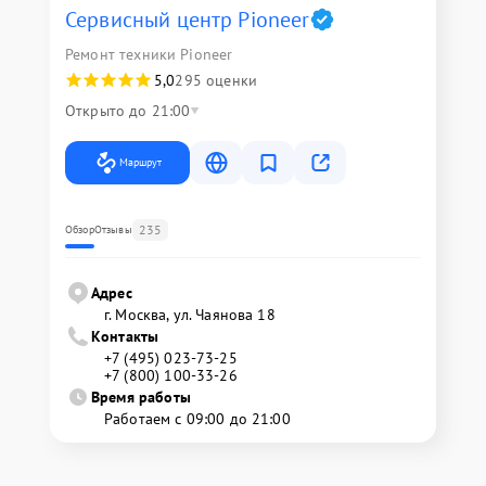
Сервисный центр Pioneer
Ремонт техники Pioneer
5,0
295 оценки
Открыто до 21:00
Маршрут
235
Обзор
Отзывы
Адрес
г. Москва, ул. Чаянова 18
Контакты
+7 (495) 023-73-25
+7 (800) 100-33-26
Время работы
Работаем с 09:00 до 21:00