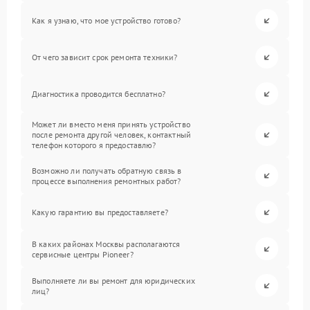
Как я узнаю, что мое устройство готово?
От чего зависит срок ремонта техники?
Диагностика проводится бесплатно?
Может ли вместо меня принять устройство
после ремонта другой человек, контактный
телефон которого я предоставлю?
Возможно ли получать обратную связь в
процессе выполнения ремонтных работ?
Какую гарантию вы предоставляете?
В каких районах Москвы располагаются
сервисные центры Pioneer?
Выполняете ли вы ремонт для юридических
лиц?