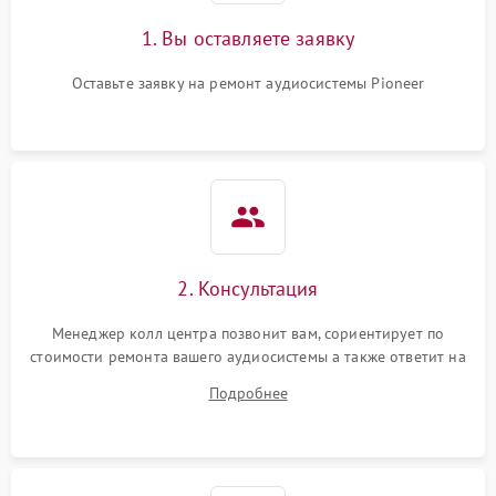
1. Вы оставляете заявку
Оставьте заявку на ремонт аудиосистемы Pioneer
2. Консультация
Менеджер колл центра позвонит вам, сориентирует по
стоимости ремонта вашего аудиосистемы а также ответит на
все ваши вопросы.
Подробнее