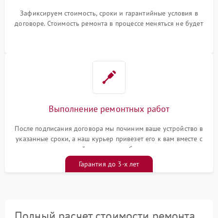
Зафиксируем стоимость, сроки и гарантийные условия в
договоре. Стоимость ремонта в процессе меняться не будет
Выполнение ремонтных работ
После подписания договора мы починим ваше устройство в
указанные сроки, а наш курьер привезет его к вам вместе с
гарантийным талоном бесплатно
Гарантия до 3-х лет
Полный расчет стоимости ремонта