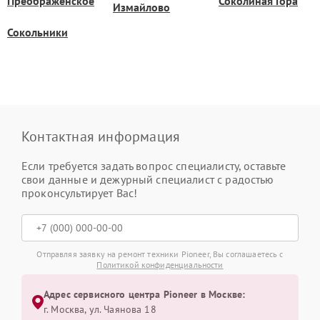
Преображенское
Соколиная Гора
Измайлово
Сокольники
Контактная информация
Если требуется задать вопрос специалисту, оставьте
свои данные и дежурный специалист с радостью
проконсультирует Вас!
Отправляя заявку на ремонт техники Pioneer, Вы соглашаетесь с
Политикой конфиденциальности
Адрес сервисного центра Pioneer в Москве:
г. Москва, ул. Чаянова 18