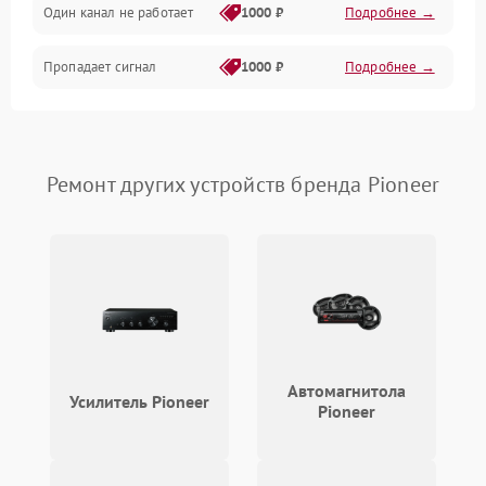
Один канал не работает
1000 ₽
Подробнее →
Пропадает сигнал
1000 ₽
Подробнее →
Ремонт других устройств бренда Pioneer
Автомагнитола
Усилитель Pioneer
Pioneer