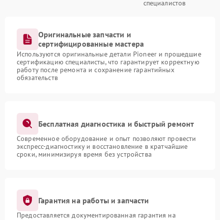
специалистов
Оригинальные запчасти и
сертифицированные мастера
Используются оригинальные детали Pioneer и прошедшие
сертификацию специалисты, что гарантирует корректную
работу после ремонта и сохранение гарантийных
обязательств
Бесплатная диагностика и быстрый ремонт
Современное оборудование и опыт позволяют провести
экспресс-диагностику и восстановление в кратчайшие
сроки, минимизируя время без устройства
Гарантия на работы и запчасти
Предоставляется документированная гарантия на