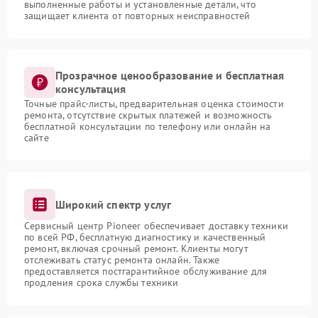
выполненные работы и установленные детали, что
защищает клиента от повторных неисправностей
Прозрачное ценообразование и бесплатная
консультация
Точные прайс-листы, предварительная оценка стоимости
ремонта, отсутствие скрытых платежей и возможность
бесплатной консультации по телефону или онлайн на
сайте
Широкий спектр услуг
Сервисный центр Pioneer обеспечивает доставку техники
по всей РФ, бесплатную диагностику и качественный
ремонт, включая срочный ремонт. Клиенты могут
отслеживать статус ремонта онлайн. Также
предоставляется постгарантийное обслуживание для
продления срока службы техники