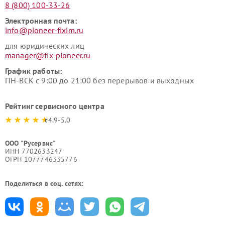
8 (800) 100-33-26
Электронная почта:
info@pioneer-fixim.ru
для юридических лиц
manager@fix-pioneer.ru
График работы:
ПН-ВСК с 9:00 до 21:00 без перерывов и выходных
Рейтинг сервисного центра
4.9-5.0
ООО "Русервис"
ИНН 7702633247
ОГРН 1077746335776
Поделиться в соц. сетях: