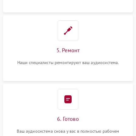
5. Ремонт
Наши специалисты ремонтируют ваш аудиосистема.
6. Готово
Ваш аудиосистема снова у вас в полностью рабочем