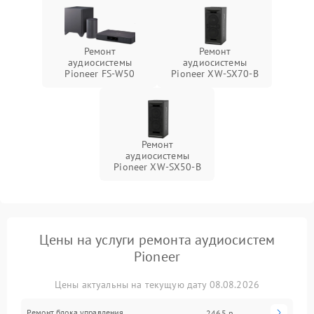
Ремонт
Ремонт
аудиосистемы
аудиосистемы
Pioneer FS-W50
Pioneer XW-SX70-B
Ремонт
аудиосистемы
Pioneer XW-SX50-B
Цены на услуги ремонта аудиосистем
Pioneer
Цены актуальны на текущую дату 08.08.2026
Ремонт блока управления
2465 р