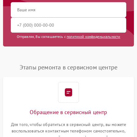
Отправляя, Вы соглашаетесь с
политикой конфиденциальности
Этапы ремонта в сервисном центре
Обращение в сервисный центр
Для того, чтобы обратиться в сервисный центр, вы можете
воспользоваться контактным телефоном самостоятельно,