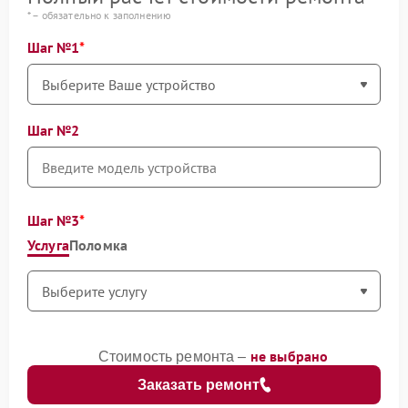
* – обязательно к заполнению
Шаг №1
Шаг №2
Шаг №3
Услуга
Поломка
не выбрано
Стоимость ремонта –
Заказать ремонт