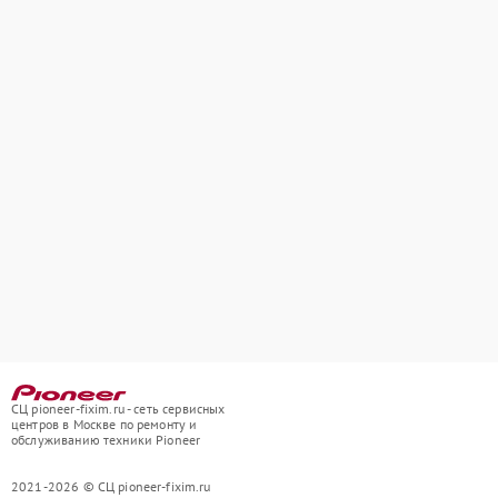
СЦ pioneer-fixim.ru - сеть сервисных
центров в Москве по ремонту и
обслуживанию техники Pioneer
2021-2026 © СЦ pioneer-fixim.ru