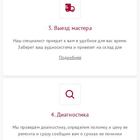
3. Выезд мастера
Наш специалист приедет к вам в удобное для вас время.
Заберет ваш аудиосистема и привезет на склад для
диагностики.
Подробнее
4. Диагностика
Мы проведем диагностику, определим поломку и цену ее
ремонта и сразу сообщим вам о сроках ее починки