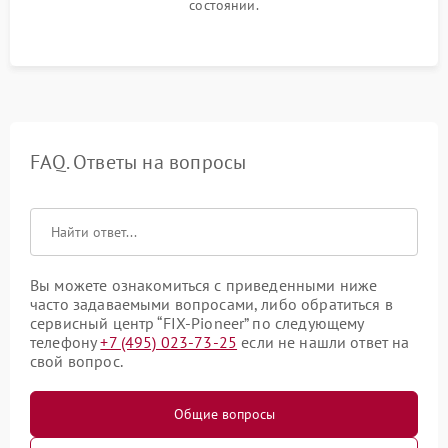
состоянии.
FAQ. Ответы на вопросы
Вы можете ознакомиться с приведенными ниже
часто задаваемыми вопросами, либо обратиться в
сервисный центр “FIX-Pioneer” по следующему
телефону
+7 (495) 023-73-25
если не нашли ответ на
свой вопрос.
Общие вопросы