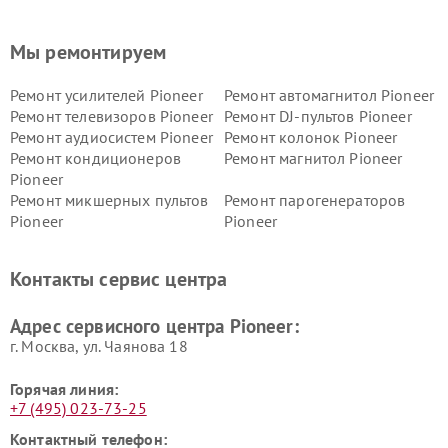
Мы ремонтируем
Ремонт усилителей Pioneer
Ремонт автомагнитол Pioneer
Ремонт телевизоров Pioneer
Ремонт DJ-пультов Pioneer
Ремонт аудиосистем Pioneer
Ремонт колонок Pioneer
Ремонт кондиционеров
Ремонт магнитол Pioneer
Pioneer
Ремонт микшерных пультов
Ремонт парогенераторов
Pioneer
Pioneer
Ремонт ресиверов Pioneer
Ремонт роботов-пылесосов
Pioneer
Контакты сервис центра
Адрес сервисного центра Pioneer:
г. Москва, ул. Чаянова 18
Горячая линия:
+7 (495) 023-73-25
Контактный телефон: