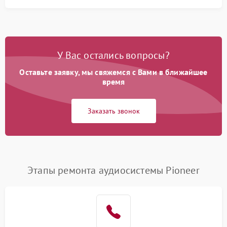
У Вас остались вопросы?
Оставьте заявку, мы свяжемся с Вами в ближайшее
время
Заказать звонок
Этапы ремонта аудиосистемы Pioneer