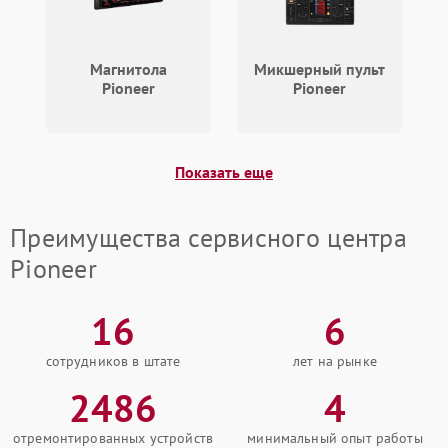
Магнитола
Микшерный пульт
Pioneer
Pioneer
Показать еще
Преимущества сервисного центра
Pioneer
16
6
сотрудников в штате
лет на рынке
2486
4
отремонтированных устройств
минимальный опыт работы