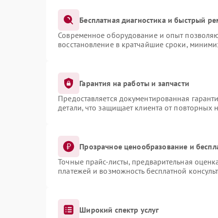
Бесплатная диагностика и быстрый ре
Современное оборудование и опыт позволяют
восстановление в кратчайшие сроки, миними
Гарантия на работы и запчасти
Предоставляется документированная гарант
детали, что защищает клиента от повторных 
Прозрачное ценообразование и беспл
Точные прайс-листы, предварительная оценка
платежей и возможность бесплатной консульт
Широкий спектр услуг