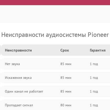
Неисправности аудиосистемы Pioneer
Неисправности
Срок
Гарантия
Нет звука
85 мин
1 год
Искажения звука
85 мин
1 год
Один канал не работает
85 мин
1 год
Пропадает сигнал
80 мин
1 год