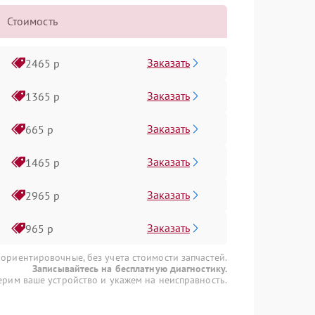
Стоимость
Заказать
2465 р
Заказать
1365 р
Заказать
665 р
Заказать
1465 р
Заказать
2965 р
Заказать
965 р
 ориентировочные, без учета стоимости запчастей.
Записывайтесь на бесплатную диагностику.
рим ваше устройство и укажем на неисправность.