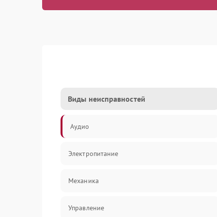
Виды неисправностей
Аудио
Электропитание
Механика
Управление