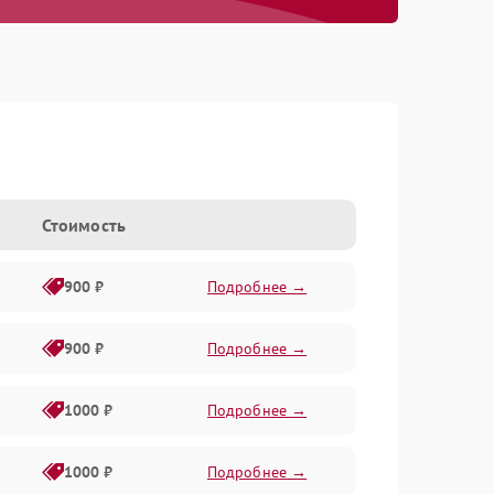
Стоимость
900 ₽
Подробнее →
900 ₽
Подробнее →
1000 ₽
Подробнее →
1000 ₽
Подробнее →