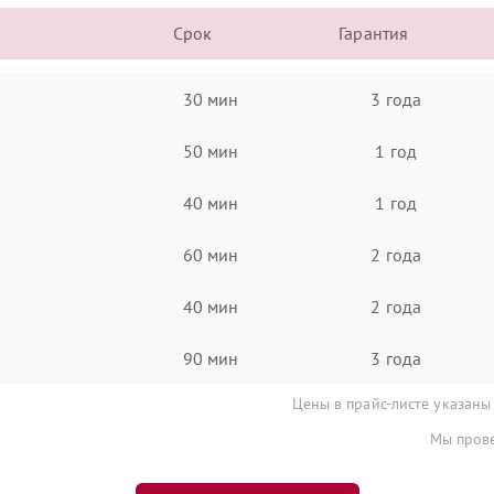
Срок
Гарантия
30 мин
3 года
50 мин
1 год
40 мин
1 год
60 мин
2 года
40 мин
2 года
90 мин
3 года
Цены в прайс-листе указаны
Мы прове