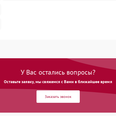
У Вас остались вопросы?
Оставьте заявку, мы свяжемся с Вами в ближайшее время
Заказать звонок