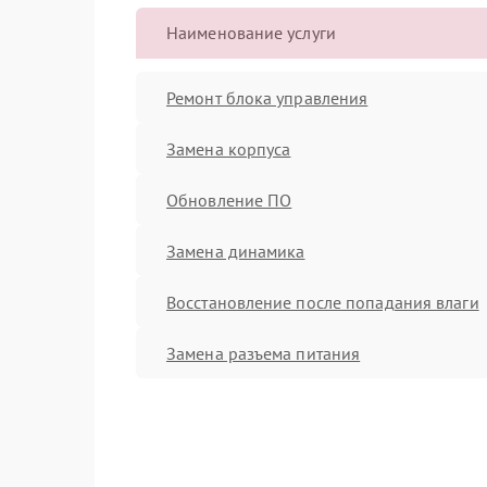
Наименование услуги
Ремонт блока управления
Замена корпуса
Обновление ПО
Замена динамика
Восстановление после попадания влаги
Замена разъема питания