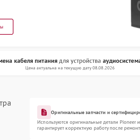
ны
мена кабеля питания
для устройства
аудиосистема
Цена актуальна на текущую дату 08.08.2026
тра
Оригинальные запчасти и сертифицир
Используются оригинальные детали Pioneer 
гарантирует корректную работу после ремонт