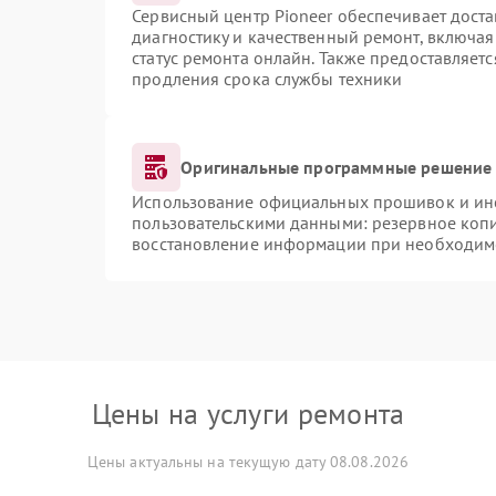
Сервисный центр Pioneer обеспечивает доста
диагностику и качественный ремонт, включая
статус ремонта онлайн. Также предоставляет
продления срока службы техники
Оригинальные программные решение 
Использование официальных прошивок и инст
пользовательскими данными: резервное коп
восстановление информации при необходим
Цены на услуги ремонта
Цены актуальны на текущую дату 08.08.2026