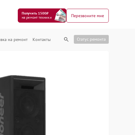
Получить 1500₽
Перезвоните мне
на ремонт техники
Статус ремонта
вка на ремонт
Контакты