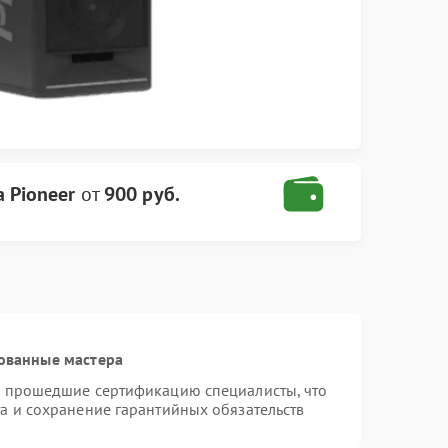
 Pioneer
от
900 руб.
ованные мастера
и прошедшие сертификацию специалисты, что
а и сохранение гарантийных обязательств