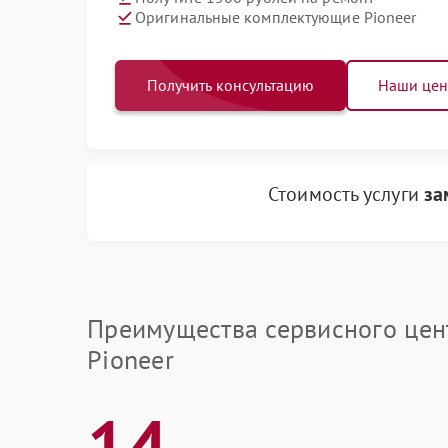
Оригинальные комплектующие Pioneer
Получить консультацию
Наши це
Стоимость услуги
за
Преимущества сервисного цен
Pioneer
14