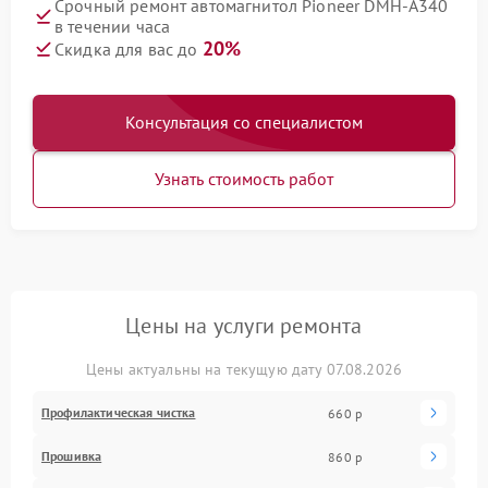
Срочный ремонт автомагнитол Pioneer DMH-A340
в течении часа
20%
Скидка для вас до
Консультация со специалистом
Узнать стоимость работ
Цены на услуги ремонта
Цены актуальны на текущую дату 07.08.2026
Профилактическая чистка
660 р
Прошивка
860 р