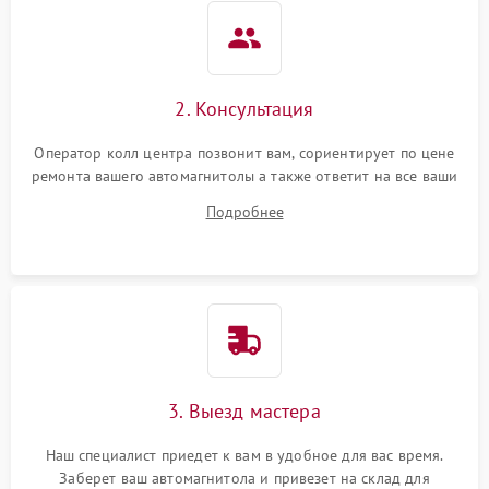
2. Консультация
Оператор колл центра позвонит вам, сориентирует по цене
ремонта вашего автомагнитолы а также ответит на все ваши
вопросы.
Подробнее
3. Выезд мастера
Наш специалист приедет к вам в удобное для вас время.
Заберет ваш автомагнитола и привезет на склад для