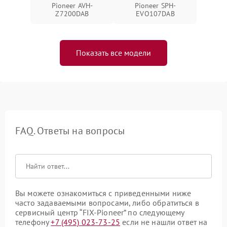
Pioneer AVH-
Pioneer SPH-
Z7200DAB
EVO107DAB
Показать все модели
FAQ. Ответы на вопросы
Вы можете ознакомиться с приведенными ниже
часто задаваемыми вопросами, либо обратиться в
сервисный центр “FIX-Pioneer” по следующему
телефону
+7 (495) 023-73-25
если не нашли ответ на