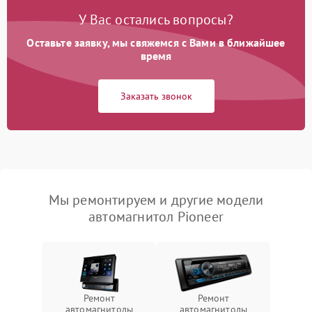
У Вас остались вопросы?
Оставьте заявку, мы свяжемся с Вами в ближайшее
время
Заказать звонок
Мы ремонтируем и другие модели
автомагнитол Pioneer
Ремонт
Ремонт
автомагнитолы
автомагнитолы