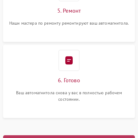
5. Ремонт
Наши мастера по ремонту ремонтируют ваш автомагнитола.
6. Готово
Ваш автомагнитола снова у вас в полностью рабочем
состоянии.