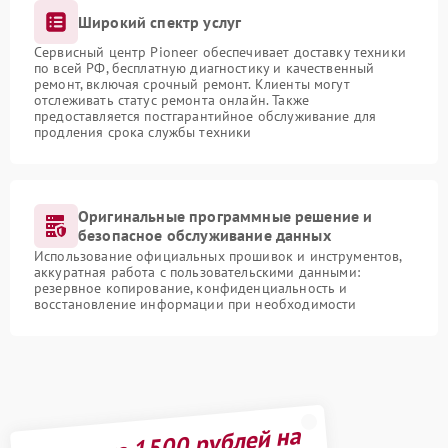
Широкий спектр услуг
Сервисный центр Pioneer обеспечивает доставку техники
по всей РФ, бесплатную диагностику и качественный
ремонт, включая срочный ремонт. Клиенты могут
отслеживать статус ремонта онлайн. Также
предоставляется постгарантийное обслуживание для
продления срока службы техники
Оригинальные программные решение и
безопасное обслуживание данных
Использование официальных прошивок и инструментов,
аккуратная работа с пользовательскими данными:
резервное копирование, конфиденциальность и
восстановление информации при необходимости
Получите 1500 рублей на