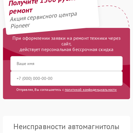
ремонт
Акция сервисного центра
Pioneer
При оформлении заявки на ремонт техники через
сайт,
действует персональная бессрочная скидка
Отправляя, Вы соглашаетесь с
политикой конфиденциальности
Неисправности автомагнитолы