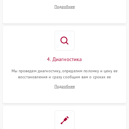
диагностики.
Подробнее
4. Диагностика
Мы проведем диагностику, определим поломку и цену ее
восстановления и сразу сообщим вам о сроках ее
устранения
Подробнее