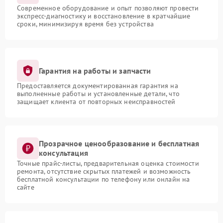
Современное оборудование и опыт позволяют провести
экспресс-диагностику и восстановление в кратчайшие
сроки, минимизируя время без устройства
Гарантия на работы и запчасти
Предоставляется документированная гарантия на
выполненные работы и установленные детали, что
защищает клиента от повторных неисправностей
Прозрачное ценообразование и бесплатная
консультация
Точные прайс-листы, предварительная оценка стоимости
ремонта, отсутствие скрытых платежей и возможность
бесплатной консультации по телефону или онлайн на
сайте