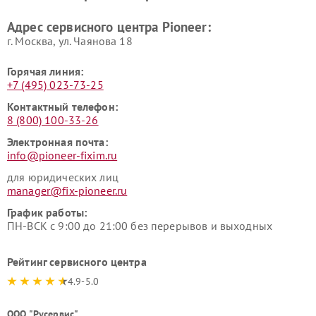
Адрес сервисного центра Pioneer:
г. Москва, ул. Чаянова 18
Горячая линия:
+7 (495) 023-73-25
Контактный телефон:
8 (800) 100-33-26
Электронная почта:
info@pioneer-fixim.ru
для юридических лиц
manager@fix-pioneer.ru
График работы:
ПН-ВСК с 9:00 до 21:00 без перерывов и выходных
Рейтинг сервисного центра
4.9-5.0
ООО "Русервис"