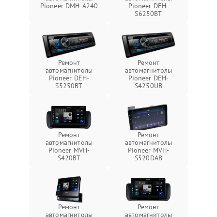
Pioneer DMH-A240
Pioneer DEH-
S6250BT
Ремонт
Ремонт
автомагнитолы
автомагнитолы
Pioneer DEH-
Pioneer DEH-
S5250BT
S4250UB
Ремонт
Ремонт
автомагнитолы
автомагнитолы
Pioneer MVH-
Pioneer MVH-
S420BT
S520DAB
Ремонт
Ремонт
автомагнитолы
автомагнитолы