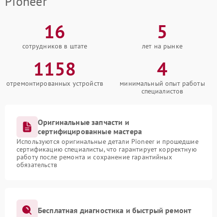
Pioneer
16
5
сотрудников в штате
лет на рынке
1158
4
отремонтированных устройств
минимальный опыт работы
специалистов
Оригинальные запчасти и
сертифицированные мастера
Используются оригинальные детали Pioneer и прошедшие
сертификацию специалисты, что гарантирует корректную
работу после ремонта и сохранение гарантийных
обязательств
Бесплатная диагностика и быстрый ремонт