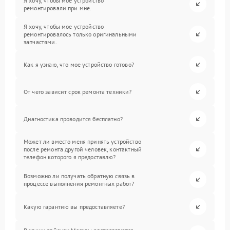
Я хочу, чтобы мое устройство
ремонтировали при мне.
Я хочу, чтобы мое устройство
ремонтировалось только оригинальными
запчастями.
Как я узнаю, что мое устройство готово?
От чего зависит срок ремонта техники?
Диагностика проводится бесплатно?
Может ли вместо меня принять устройство
после ремонта другой человек, контактный
телефон которого я предоставлю?
Возможно ли получать обратную связь в
процессе выполнения ремонтных работ?
Какую гарантию вы предоставляете?