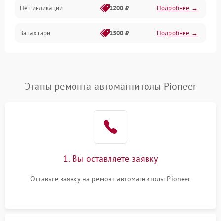
Нет индикации
1200 ₽
Подробнее →
Запах гари
1500 ₽
Подробнее →
Этапы ремонта автомагнитолы Pioneer
1. Вы оставляете заявку
Оставьте заявку на ремонт автомагнитолы Pioneer