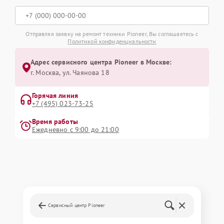
Отправляя заявку на ремонт техники Pioneer, Вы соглашаетесь с
Политикой конфиденциальности
Адрес сервисного центра Pioneer в Москве:
г. Москва, ул. Чаянова 18
Горячая линия
+7 (495) 023-73-25
Время работы
Ежедневно с 9:00 до 21:00
Сервисный центр Pioneer