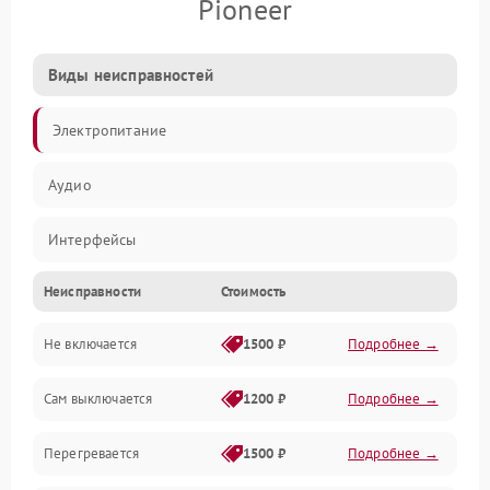
Pioneer
Виды неисправностей
Электропитание
Аудио
Интерфейсы
Неисправности
Стоимость
Управление
Не включается
1500 ₽
Подробнее →
Сам выключается
1200 ₽
Подробнее →
Перегревается
1500 ₽
Подробнее →