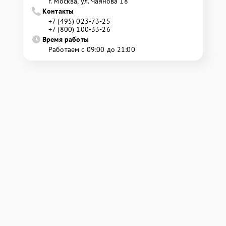
г. Москва, ул. Чаянова 18
Контакты
+7 (495) 023-73-25
+7 (800) 100-33-26
Время работы
Работаем с 09:00 до 21:00