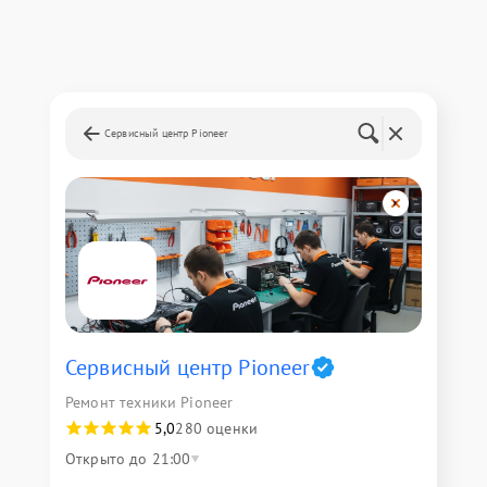
Сервисный центр Pioneer
Сервисный центр Pioneer
Ремонт техники Pioneer
5,0
280 оценки
Открыто до 21:00