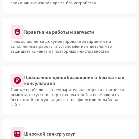
сроки, минимизируя время без устройства
Гарантия на работы и запчасти
Предоставляется документированная гарантия на
выполненные работы и установленные детали, что
защищает клиента от повторных неисправностей
Прозрачное ценообразование и бесплатная
консультация
Точные прайс-листы, предварительная оценка стоимости
ремонта, отсутствие скрытых платежей и возможность
бесплатной консультации по телефону или онлайн на
сайте
Широкий спектр услуг