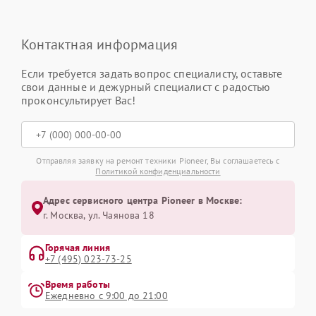
Контактная информация
Если требуется задать вопрос специалисту, оставьте
свои данные и дежурный специалист с радостью
проконсультирует Вас!
Отправляя заявку на ремонт техники Pioneer, Вы соглашаетесь с
Политикой конфиденциальности
Адрес сервисного центра Pioneer в Москве:
г. Москва, ул. Чаянова 18
Горячая линия
+7 (495) 023-73-25
Время работы
Ежедневно с 9:00 до 21:00