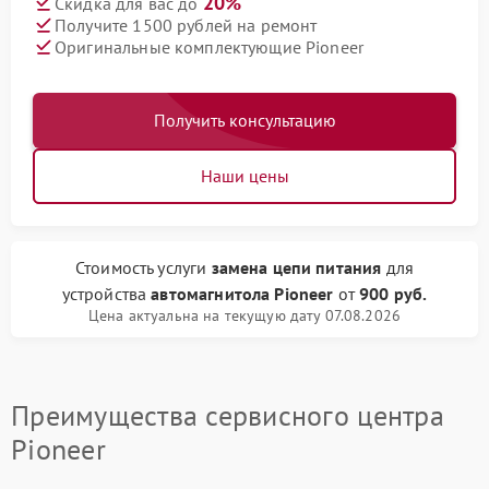
20%
Скидка для вас до
Получите 1500 рублей на ремонт
Оригинальные комплектующие Pioneer
Получить консультацию
Наши цены
Стоимость услуги
замена цепи питания
для
устройства
автомагнитола Pioneer
от
900 руб.
Цена актуальна на текущую дату 07.08.2026
Преимущества сервисного центра
Pioneer