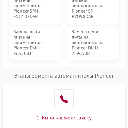
питания
питания
автомагнитолы
автомагнитолы
Pioneer SPH-
Pioneer SPH-
EVO107DAB
EVO98DAB
Замена цепи
Замена цепи
питания
питания
автомагнитолы
автомагнитолы
Pioneer DMH-
Pioneer DMH-
Z6350BT
ZF9650BT
Этапы ремонта автомагнитолы Pioneer
1. Вы оставляете заявку