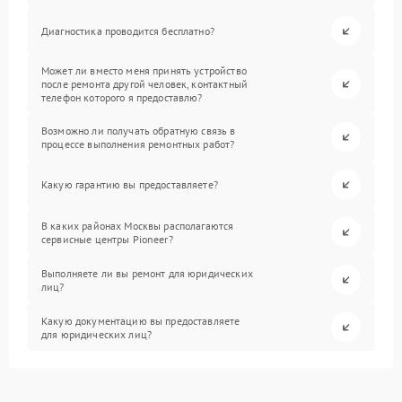
Диагностика проводится бесплатно?
Может ли вместо меня принять устройство
после ремонта другой человек, контактный
телефон которого я предоставлю?
Возможно ли получать обратную связь в
процессе выполнения ремонтных работ?
Какую гарантию вы предоставляете?
В каких районах Москвы располагаются
сервисные центры Pioneer?
Выполняете ли вы ремонт для юридических
лиц?
Какую документацию вы предоставляете
для юридических лиц?