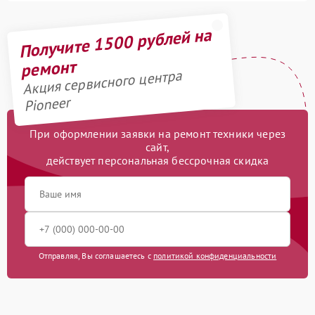
Получите 1500 рублей на
ремонт
Акция сервисного центра
Pioneer
При оформлении заявки на ремонт техники через
сайт,
действует персональная бессрочная скидка
Отправляя, Вы соглашаетесь с
политикой конфиденциальности