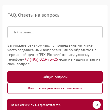
FAQ. Ответы на вопросы
Вы можете ознакомиться с приведенными ниже
часто задаваемыми вопросами, либо обратиться в
сервисный центр “FIX-Pioneer” по следующему
телефону
+7 (495) 023-73-25
если не нашли ответ на
свой вопрос.
Общие вопросы
Вопросы по ремонту автомагнитол
Какие документы вы предоставляете?