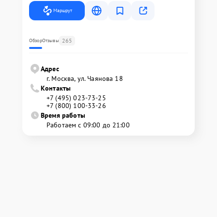
Маршрут
265
Обзор
Отзывы
Адрес
г. Москва, ул. Чаянова 18
Контакты
+7 (495) 023-73-25
+7 (800) 100-33-26
Время работы
Работаем с 09:00 до 21:00