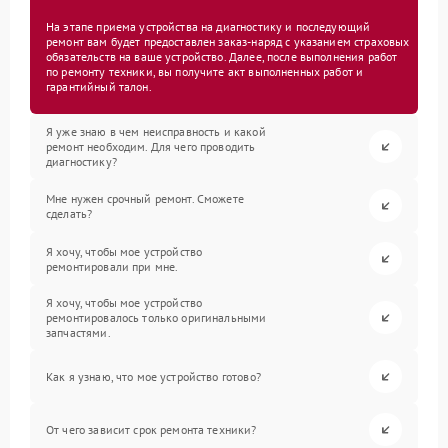
На этапе приема устройства на диагностику и последующий
ремонт вам будет предоставлен заказ-наряд с указанием страховых
обязательств на ваше устройство. Далее, после выполнения работ
по ремонту техники, вы получите акт выполненных работ и
гарантийный талон.
Я уже знаю в чем неисправность и какой
ремонт необходим. Для чего проводить
диагностику?
Мне нужен срочный ремонт. Сможете
сделать?
Я хочу, чтобы мое устройство
ремонтировали при мне.
Я хочу, чтобы мое устройство
ремонтировалось только оригинальными
запчастями.
Как я узнаю, что мое устройство готово?
От чего зависит срок ремонта техники?