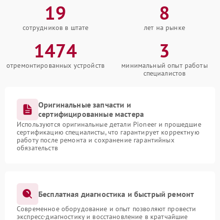
19
8
сотрудников в штате
лет на рынке
1474
3
отремонтированных устройств
минимальный опыт работы
специалистов
Оригинальные запчасти и
сертифицированные мастера
Используются оригинальные детали Pioneer и прошедшие
сертификацию специалисты, что гарантирует корректную
работу после ремонта и сохранение гарантийных
обязательств
Бесплатная диагностика и быстрый ремонт
Современное оборудование и опыт позволяют провести
экспресс-диагностику и восстановление в кратчайшие