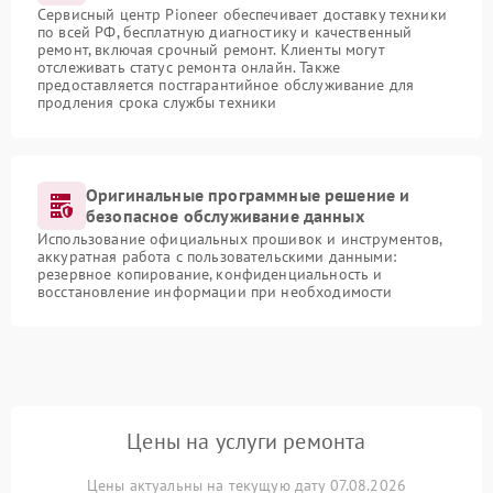
Сервисный центр Pioneer обеспечивает доставку техники
по всей РФ, бесплатную диагностику и качественный
ремонт, включая срочный ремонт. Клиенты могут
отслеживать статус ремонта онлайн. Также
предоставляется постгарантийное обслуживание для
продления срока службы техники
Оригинальные программные решение и
безопасное обслуживание данных
Использование официальных прошивок и инструментов,
аккуратная работа с пользовательскими данными:
резервное копирование, конфиденциальность и
восстановление информации при необходимости
Цены на услуги ремонта
Цены актуальны на текущую дату 07.08.2026