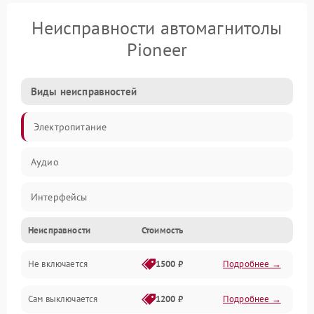
Неисправности автомагнитолы
Pioneer
Виды неисправностей
Электропитание
Аудио
Интерфейсы
Неисправности
Стоимость
Управление
Не включается
1500 ₽
Подробнее →
Сам выключается
1200 ₽
Подробнее →