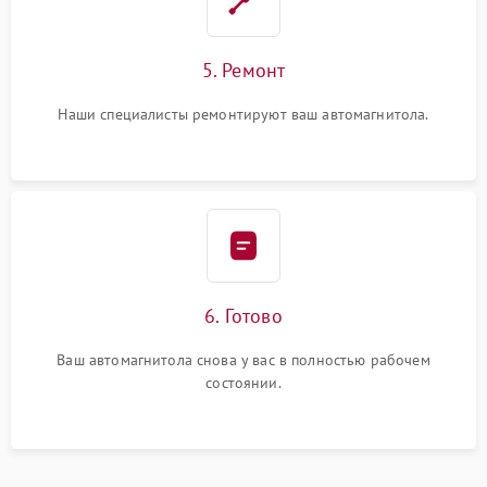
5. Ремонт
Наши специалисты ремонтируют ваш автомагнитола.
6. Готово
Ваш автомагнитола снова у вас в полностью рабочем
состоянии.