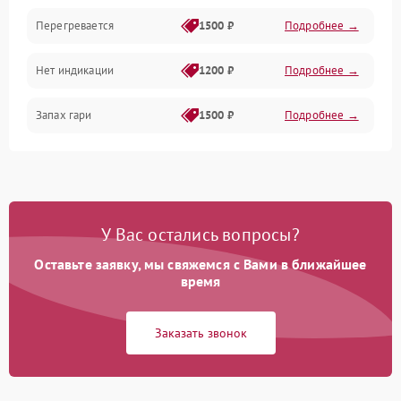
Перегревается
1500 ₽
Подробнее →
Нет индикации
1200 ₽
Подробнее →
Запах гари
1500 ₽
Подробнее →
У Вас остались вопросы?
Оставьте заявку, мы свяжемся с Вами в ближайшее
время
Заказать звонок