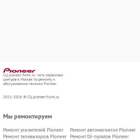
СЦ pioneer-fixim.ru - сеть сервисных
центров в Москве по ремонту и
обслуживанию техники Pioneer
2021-2026 © СЦ pioneer-fixim.ru
Мы ремонтируем
Ремонт усилителей Pioneer
Ремонт автомагнитол Pioneer
Ремонт телевизоров Pioneer
Ремонт DJ-пультов Pioneer