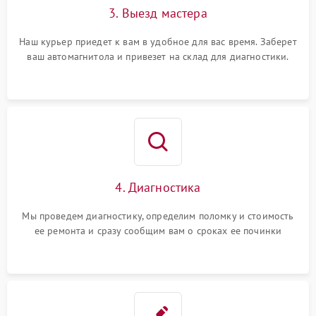
3. Выезд мастера
Наш курьер приедет к вам в удобное для вас время. Заберет
ваш автомагнитола и привезет на склад для диагностики.
4. Диагностика
Мы проведем диагностику, определим поломку и стоимость
ее ремонта и сразу сообщим вам о сроках ее починки