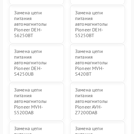
Замена цепи
Замена цепи
питания
питания
автомагнитолы
автомагнитолы
Pioneer DEH-
Pioneer DEH-
S6250BT
S5250BT
Замена цепи
Замена цепи
питания
питания
автомагнитолы
автомагнитолы
Pioneer DEH-
Pioneer MVH-
S4250UB
S420BT
Замена цепи
Замена цепи
питания
питания
автомагнитолы
автомагнитолы
Pioneer MVH-
Pioneer AVH-
S520DAB
Z7200DAB
Замена цепи
Замена цепи