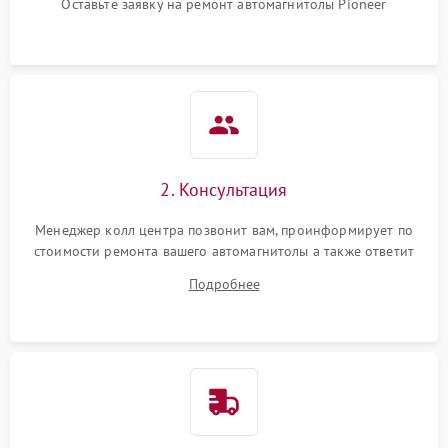
Оставьте заявку на ремонт автомагнитолы Pioneer
2. Консультация
Менеджер колл центра позвонит вам, проинформирует по
стоимости ремонта вашего автомагнитолы а также ответит
на все ваши вопросы.
Подробнее