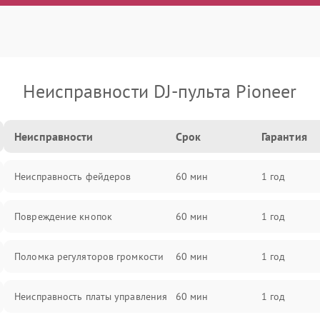
Неисправности DJ-пульта Pioneer
Неисправности
Срок
Гарантия
Неисправность фейдеров
60 мин
1 год
Повреждение кнопок
60 мин
1 год
Поломка регуляторов громкости
60 мин
1 год
Неисправность платы управления
60 мин
1 год