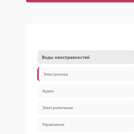
Виды неисправностей
Электроника
Аудио
Электропитание
Управление