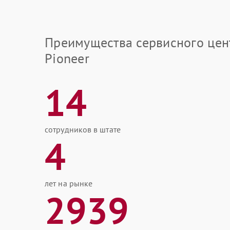
Преимущества сервисного цен
Pioneer
14
сотрудников в штате
4
лет на рынке
2939