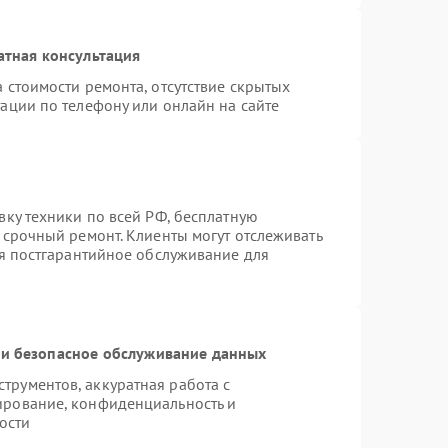
атная консультация
 стоимости ремонта, отсутствие скрытых
ации по телефону или онлайн на сайте
вку техники по всей РФ, бесплатную
 срочный ремонт. Клиенты могут отслеживать
ся постгарантийное обслуживание для
и безопасное обслуживание данных
рументов, аккуратная работа с
ирование, конфиденциальность и
ости