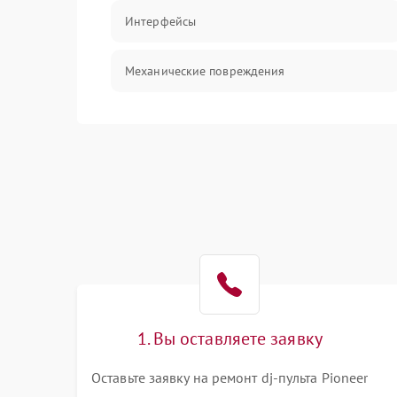
Интерфейсы
Механические повреждения
Механика
Корпус/Герметичность
1. Вы оставляете заявку
Оставьте заявку на ремонт dj-пульта Pioneer