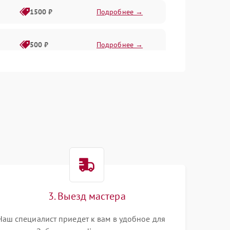
1500 ₽
Подробнее →
500 ₽
Подробнее →
1000 ₽
Подробнее →
500 ₽
Подробнее →
1000 ₽
Подробнее →
1000 ₽
Подробнее →
3. Выезд мастера
1000 ₽
Подробнее →
Наш специалист приедет к вам в удобное для