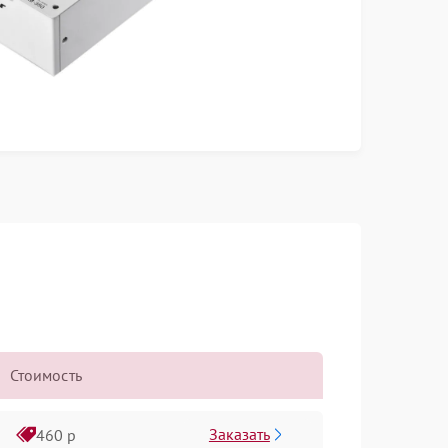
Стоимость
Заказать
460 р