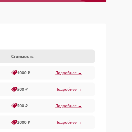
Стоимость
1000 ₽
Подробнее →
500 ₽
Подробнее →
500 ₽
Подробнее →
2000 ₽
Подробнее →