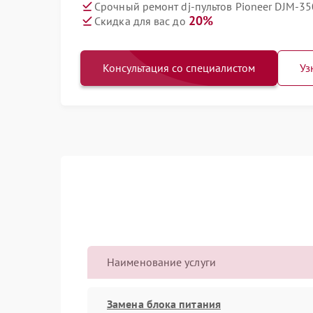
Срочный ремонт dj-пультов Pioneer DJM-35
20%
Скидка для вас до
Консультация со специалистом
Уз
Наименование услуги
Замена блока питания