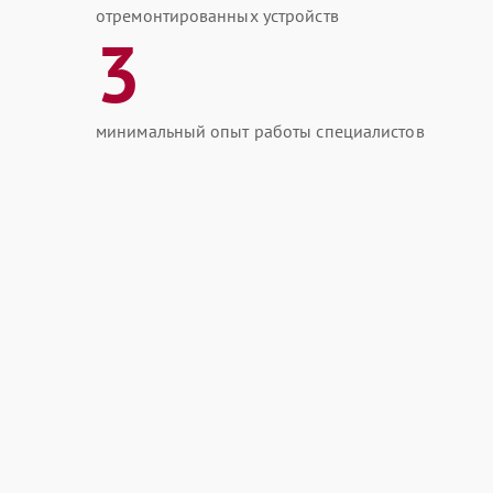
отремонтированных устройств
3
минимальный опыт работы специалистов