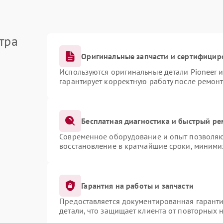
тра
Оригинальные запчасти и сертифицир
Используются оригинальные детали Pioneer 
гарантирует корректную работу после ремонт
Бесплатная диагностика и быстрый ре
Современное оборудование и опыт позволяют
восстановление в кратчайшие сроки, миними
Гарантия на работы и запчасти
Предоставляется документированная гарант
детали, что защищает клиента от повторных 