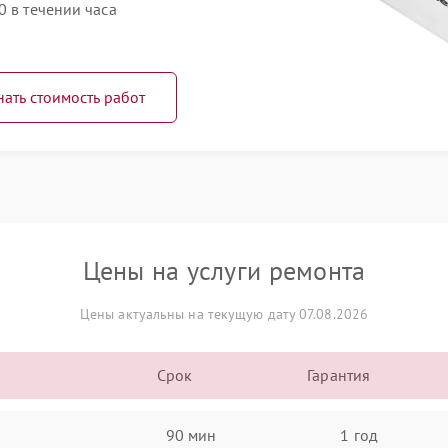
0 в течении часа
нать стоимость работ
Цены на услуги ремонта
Цены актуальны на текущую дату 07.08.2026
Срок
Гарантия
90 мин
1 год