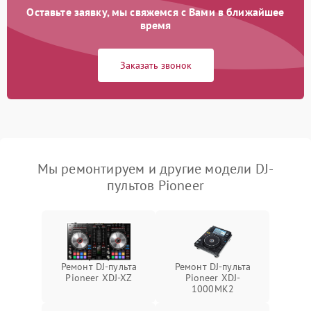
Оставьте заявку, мы свяжемся с Вами в ближайшее
время
Заказать звонок
Мы ремонтируем и другие модели DJ-
пультов Pioneer
Ремонт DJ-пульта
Ремонт DJ-пульта
Pioneer XDJ-XZ
Pioneer XDJ-
1000MK2