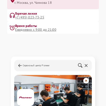
г. Москва, ул. Чаянова 18
Горячая линия
+7 (495) 023-73-25
Время работы
Ежедневно с 9:00 до 21:00
Сервисный центр Pioneer