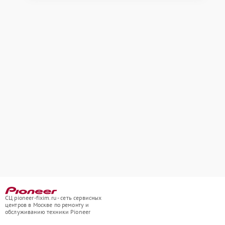
СЦ pioneer-fixim.ru - сеть сервисных
центров в Москве по ремонту и
обслуживанию техники Pioneer