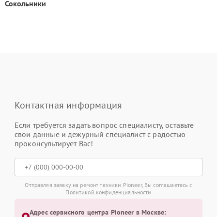
Сокольники
Контактная информация
Если требуется задать вопрос специалисту, оставьте
свои данные и дежурный специалист с радостью
проконсультирует Вас!
Отправляя заявку на ремонт техники Pioneer, Вы соглашаетесь с
Политикой конфиденциальности
Адрес сервисного центра Pioneer в Москве: