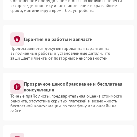
Современное оборудование и опыт позволяют провести
экспресс-диагностику и восстановление в кратчайшие
сроки, минимизируя время без устройства
Гарантия на работы и запчасти
Предоставляется документированная гарантия на
выполненные работы и установленные детали, что
защищает клиента от повторных неисправностей
Прозрачное ценообразование и бесплатная
консультация
Точные прайс-листы, предварительная оценка стоимости
ремонта, отсутствие скрытых платежей и возможность
бесплатной консультации по телефону или онлайн на
сайте