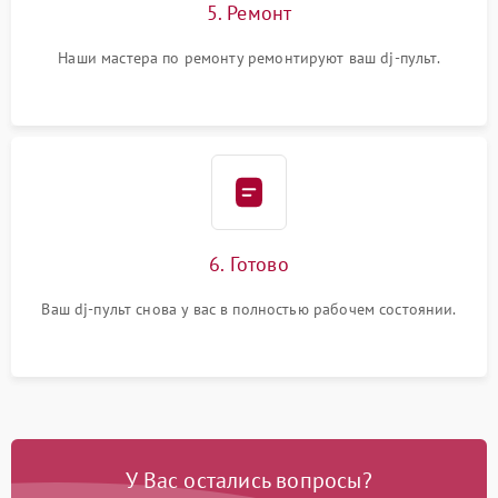
5. Ремонт
Наши мастера по ремонту ремонтируют ваш dj-пульт.
6. Готово
Ваш dj-пульт снова у вас в полностью рабочем состоянии.
У Вас остались вопросы?