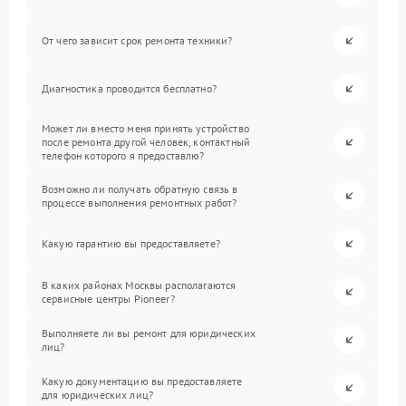
От чего зависит срок ремонта техники?
Диагностика проводится бесплатно?
Может ли вместо меня принять устройство
после ремонта другой человек, контактный
телефон которого я предоставлю?
Возможно ли получать обратную связь в
процессе выполнения ремонтных работ?
Какую гарантию вы предоставляете?
В каких районах Москвы располагаются
сервисные центры Pioneer?
Выполняете ли вы ремонт для юридических
лиц?
Какую документацию вы предоставляете
для юридических лиц?