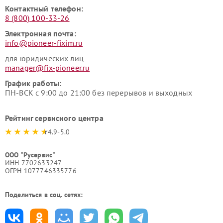
Контактный телефон:
8 (800) 100-33-26
Электронная почта:
info@pioneer-fixim.ru
для юридических лиц
manager@fix-pioneer.ru
График работы:
ПН-ВСК с 9:00 до 21:00 без перерывов и выходных
Рейтинг сервисного центра
4.9-5.0
ООО "Русервис"
ИНН 7702633247
ОГРН 1077746335776
Поделиться в соц. сетях: