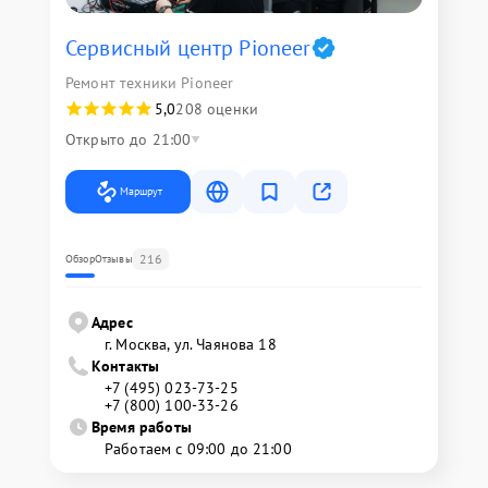
Сервисный центр Pioneer
Ремонт техники Pioneer
5,0
208 оценки
Открыто до 21:00
Маршрут
216
Обзор
Отзывы
Адрес
г. Москва, ул. Чаянова 18
Контакты
+7 (495) 023-73-25
+7 (800) 100-33-26
Время работы
Работаем с 09:00 до 21:00