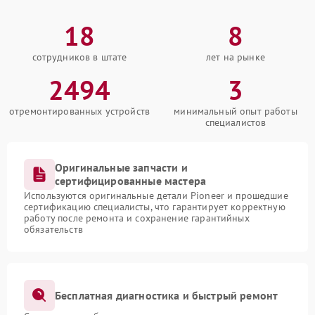
18
8
сотрудников в штате
лет на рынке
2494
3
отремонтированных устройств
минимальный опыт работы
специалистов
Оригинальные запчасти и
сертифицированные мастера
Используются оригинальные детали Pioneer и прошедшие
сертификацию специалисты, что гарантирует корректную
работу после ремонта и сохранение гарантийных
обязательств
Бесплатная диагностика и быстрый ремонт