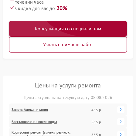
течении часа
20%
Скидка для вас до
Консультация со специалистом
Узнать стоимость работ
Цены на услуги ремонта
Цены актуальны на текущую дату 08.08.2026
Замена блока питания
465 р
Восстановление после воды
565 р
Корпусный ремонт (замена резинок,
665 р