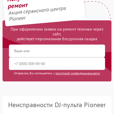
ремонт
Акция сервисного центра
Pioneer
При оформлении заявки на ремонт техники через
сайт,
действует персональная бессрочная скидка
Отправляя, Вы соглашаетесь с
политикой конфиденциальности
Неисправности DJ-пульта Pioneer