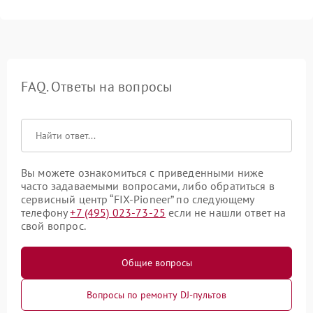
FAQ. Ответы на вопросы
Вы можете ознакомиться с приведенными ниже
часто задаваемыми вопросами, либо обратиться в
сервисный центр “FIX-Pioneer” по следующему
телефону
+7 (495) 023-73-25
если не нашли ответ на
свой вопрос.
Общие вопросы
Вопросы по ремонту DJ-пультов