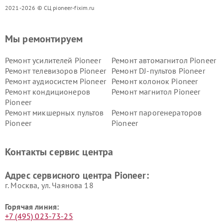
2021-2026 © СЦ pioneer-fixim.ru
Мы ремонтируем
Ремонт усилителей Pioneer
Ремонт автомагнитол Pioneer
Ремонт телевизоров Pioneer
Ремонт DJ-пультов Pioneer
Ремонт аудиосистем Pioneer
Ремонт колонок Pioneer
Ремонт кондиционеров
Ремонт магнитол Pioneer
Pioneer
Ремонт микшерных пультов
Ремонт парогенераторов
Pioneer
Pioneer
Ремонт ресиверов Pioneer
Ремонт роботов-пылесосов
Pioneer
Контакты сервис центра
Адрес сервисного центра Pioneer:
г. Москва, ул. Чаянова 18
Горячая линия:
+7 (495) 023-73-25