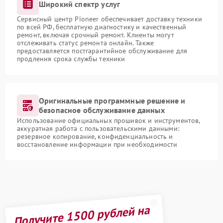
Широкий спектр услуг
Сервисный центр Pioneer обеспечивает доставку техники
по всей РФ, бесплатную диагностику и качественный
ремонт, включая срочный ремонт. Клиенты могут
отслеживать статус ремонта онлайн. Также
предоставляется постгарантийное обслуживание для
продления срока службы техники
Оригинальные программные решение и
безопасное обслуживание данных
Использование официальных прошивок и инструментов,
аккуратная работа с пользовательскими данными:
резервное копирование, конфиденциальность и
восстановление информации при необходимости
Получите 1500 рублей на