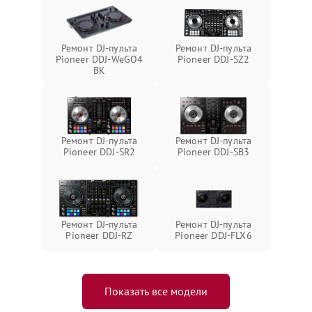
Ремонт DJ-пульта
Ремонт DJ-пульта
Pioneer DDJ-WeGO4
Pioneer DDJ-SZ2
BK
Ремонт DJ-пульта
Ремонт DJ-пульта
Pioneer DDJ-SR2
Pioneer DDJ-SB3
Ремонт DJ-пульта
Ремонт DJ-пульта
Pioneer DDJ-RZ
Pioneer DDJ-FLX6
Показать все модели