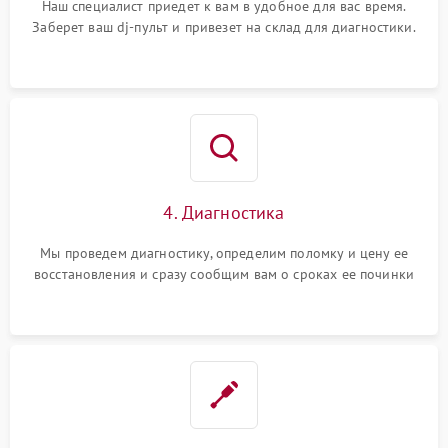
Наш специалист приедет к вам в удобное для вас время.
Заберет ваш dj-пульт и привезет на склад для диагностики.
4. Диагностика
Мы проведем диагностику, определим поломку и цену ее
восстановления и сразу сообщим вам о сроках ее починки