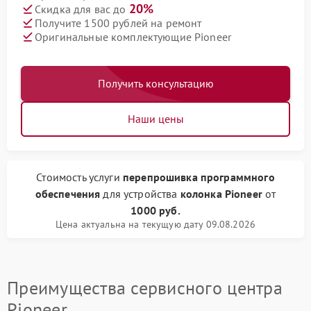
20%
Скидка для вас до
Получите 1500 рублей на ремонт
Оригинальные комплектующие Pioneer
Получить консультацию
Наши цены
Стоимость услуги
перепрошивка программного
обеспечения
для устройства
колонка Pioneer
от
1000 руб.
Цена актуальна на текущую дату 09.08.2026
Преимущества сервисного центра
Pioneer