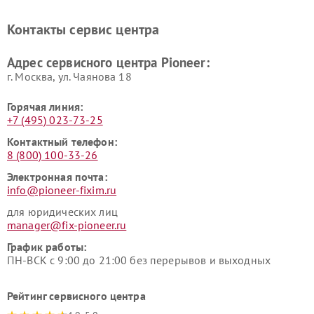
Ремонт ресиверов Pioneer
Ремонт роботов-пылесосов
Pioneer
Контакты сервис центра
Адрес сервисного центра Pioneer:
г. Москва, ул. Чаянова 18
Горячая линия:
+7 (495) 023-73-25
Контактный телефон:
8 (800) 100-33-26
Электронная почта:
info@pioneer-fixim.ru
для юридических лиц
manager@fix-pioneer.ru
График работы:
ПН-ВСК с 9:00 до 21:00 без перерывов и выходных
Рейтинг сервисного центра