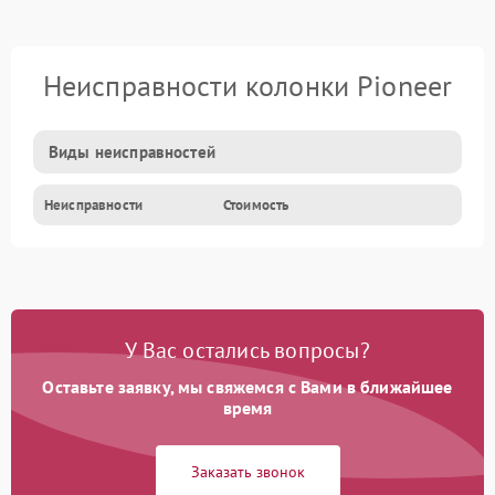
Неисправности колонки Pioneer
Виды неисправностей
Неисправности
Стоимость
У Вас остались вопросы?
Оставьте заявку, мы свяжемся с Вами в ближайшее
время
Заказать звонок