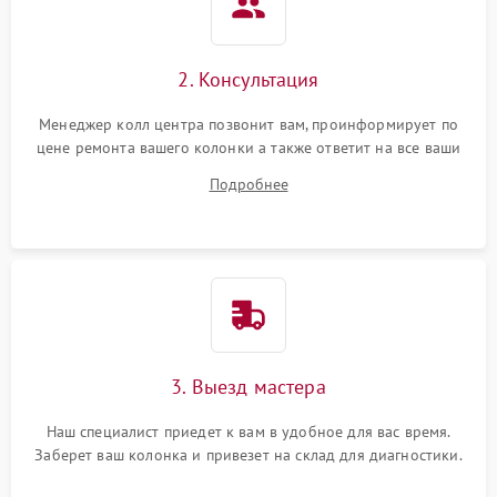
2. Консультация
Менеджер колл центра позвонит вам, проинформирует по
цене ремонта вашего колонки а также ответит на все ваши
вопросы.
Подробнее
3. Выезд мастера
Наш специалист приедет к вам в удобное для вас время.
Заберет ваш колонка и привезет на склад для диагностики.