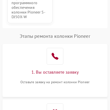
программного
обеспечения
колонки Pioneer S-
DJ50X-W
Этапы ремонта колонки Pioneer
1. Вы оставляете заявку
Оставьте заявку на ремонт колонки Pioneer