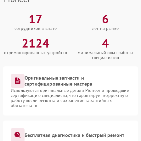
17
6
сотрудников в штате
лет на рынке
2124
4
отремонтированных устройств
минимальный опыт работы
специалистов
Оригинальные запчасти и
сертифицированные мастера
Используются оригинальные детали Pioneer и прошедшие
сертификацию специалисты, что гарантирует корректную
работу после ремонта и сохранение гарантийных
обязательств
Бесплатная диагностика и быстрый ремонт