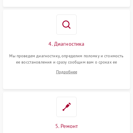
4. Диагностика
Мы проведем диагностику, определим поломку и стоимость
ее восстановления и сразу сообщим вам о сроках ее
ремонта.
Подробнее
5. Ремонт