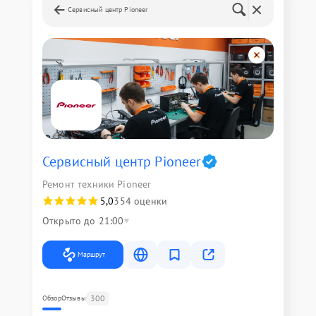
Сервисный центр Pioneer
Сервисный центр Pioneer
Ремонт техники Pioneer
5,0
354 оценки
Открыто до 21:00
Маршрут
300
Обзор
Отзывы