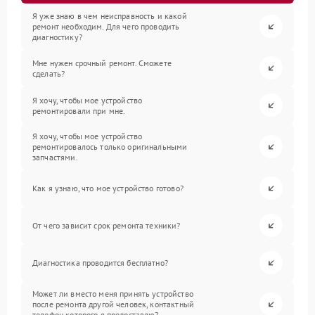
Я уже знаю в чем неисправность и какой
ремонт необходим. Для чего проводить
диагностику?
Мне нужен срочный ремонт. Сможете
сделать?
Я хочу, чтобы мое устройство
ремонтировали при мне.
Я хочу, чтобы мое устройство
ремонтировалось только оригинальными
запчастями.
Как я узнаю, что мое устройство готово?
От чего зависит срок ремонта техники?
Диагностика проводится бесплатно?
Может ли вместо меня принять устройство
после ремонта другой человек, контактный
телефон которого я предоставлю?