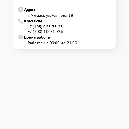
Адрес
г. Москва, ул. Чаянова 18
Контакты
+7 (495) 023-73-25
+7 (800) 100-33-26
Время работы
Работаем с 09:00 до 21:00