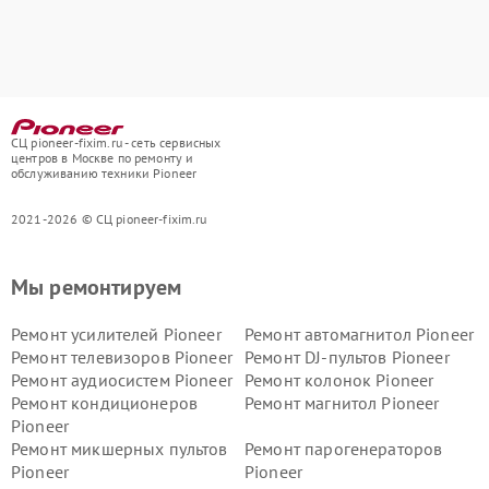
СЦ pioneer-fixim.ru - сеть сервисных
центров в Москве по ремонту и
обслуживанию техники Pioneer
2021-2026 © СЦ pioneer-fixim.ru
Мы ремонтируем
Ремонт усилителей Pioneer
Ремонт автомагнитол Pioneer
Ремонт телевизоров Pioneer
Ремонт DJ-пультов Pioneer
Ремонт аудиосистем Pioneer
Ремонт колонок Pioneer
Ремонт кондиционеров
Ремонт магнитол Pioneer
Pioneer
Ремонт микшерных пультов
Ремонт парогенераторов
Pioneer
Pioneer