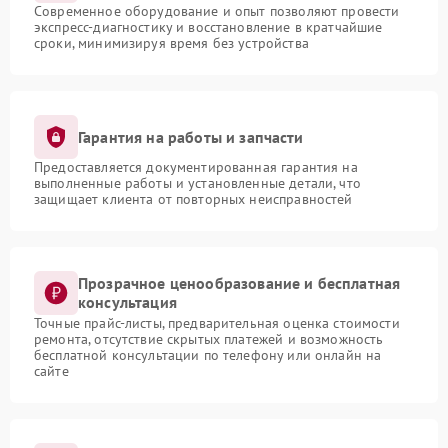
Современное оборудование и опыт позволяют провести
экспресс-диагностику и восстановление в кратчайшие
сроки, минимизируя время без устройства
Гарантия на работы и запчасти
Предоставляется документированная гарантия на
выполненные работы и установленные детали, что
защищает клиента от повторных неисправностей
Прозрачное ценообразование и бесплатная
консультация
Точные прайс-листы, предварительная оценка стоимости
ремонта, отсутствие скрытых платежей и возможность
бесплатной консультации по телефону или онлайн на
сайте