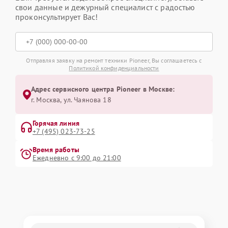
свои данные и дежурный специалист с радостью
проконсультирует Вас!
Отправляя заявку на ремонт техники Pioneer, Вы соглашаетесь с
Политикой конфиденциальности
Адрес сервисного центра Pioneer в Москве:
г. Москва, ул. Чаянова 18
Горячая линия
+7 (495) 023-73-25
Время работы
Ежедневно с 9:00 до 21:00