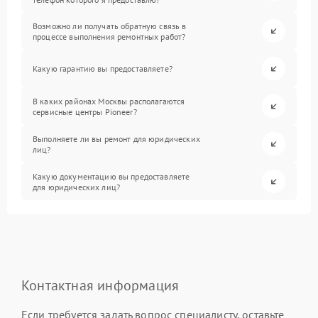
Возможно ли получать обратную связь в
процессе выполнения ремонтных работ?
Какую гарантию вы предоставляете?
В каких районах Москвы располагаются
сервисные центры Pioneer?
Выполняете ли вы ремонт для юридических
лиц?
Какую документацию вы предоставляете
для юридических лиц?
Контактная информация
Если требуется задать вопрос специалисту, оставьте