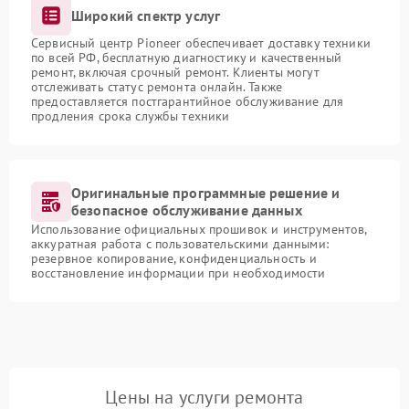
Широкий спектр услуг
Сервисный центр Pioneer обеспечивает доставку техники
по всей РФ, бесплатную диагностику и качественный
ремонт, включая срочный ремонт. Клиенты могут
отслеживать статус ремонта онлайн. Также
предоставляется постгарантийное обслуживание для
продления срока службы техники
Оригинальные программные решение и
безопасное обслуживание данных
Использование официальных прошивок и инструментов,
аккуратная работа с пользовательскими данными:
резервное копирование, конфиденциальность и
восстановление информации при необходимости
Цены на услуги ремонта