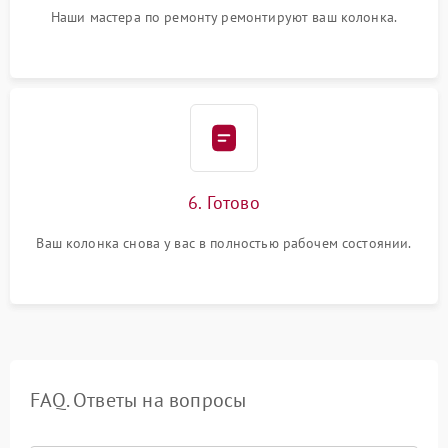
Наши мастера по ремонту ремонтируют ваш колонка.
6. Готово
Ваш колонка снова у вас в полностью рабочем состоянии.
FAQ. Ответы на вопросы