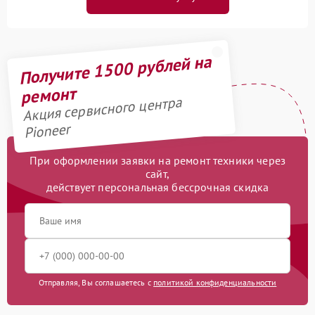
Получите 1500 рублей на
ремонт
Акция сервисного центра
Pioneer
При оформлении заявки на ремонт техники через
сайт,
действует персональная бессрочная скидка
Отправляя, Вы соглашаетесь с
политикой конфиденциальности