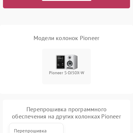
Модели колонок Pioneer
Pioneer S-DJ50X-W
Перепрошивка программного
обеспечения на других колонках Pioneer
Перепрошивка