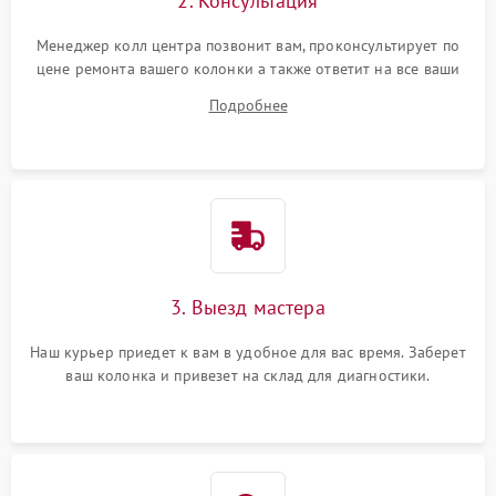
2. Консультация
Менеджер колл центра позвонит вам, проконсультирует по
цене ремонта вашего колонки а также ответит на все ваши
вопросы.
Подробнее
3. Выезд мастера
Наш курьер приедет к вам в удобное для вас время. Заберет
ваш колонка и привезет на склад для диагностики.