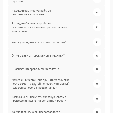
сделать?
Я хочу, чтобы мое устройство
ремонтировали при мне.
Я хочу, чтобы мое устройство
ремонтировалось только оригинальными
запчастями.
Как я узнаю, что мое устройство готово?
От чего зависит срок ремонта техники?
Диагностика проводится бесплатно?
Может ли вместо меня принять устройство
после ремонта другой человек, контактный
телефон которого я предоставлю?
Возможно ли получать обратную связь в
процессе выполнения ремонтных работ?
Какую гарантию вы предоставляете?