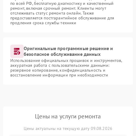
по всей РФ, бесплатную диагностику и качественный
ремонт, включая срочный ремонт. Клиенты могут
отслеживать статус ремонта онлайн. Также
предоставляется постгарантийное обслуживание для
продления срока службы техники
Оригинальные программные решение и
безопасное обслуживание данных
Использование официальных прошивок и инструментов,
аккуратная работа с пользовательскими данными:
резервное копирование, конфиденциальность и
восстановление информации при необходимости
Цены на услуги ремонта
Цены актуальны на текущую дату 09.08.2026