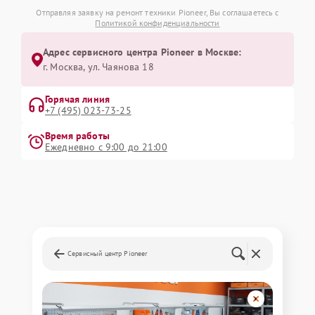
Отправляя заявку на ремонт техники Pioneer, Вы соглашаетесь с
Политикой конфиденциальности
Адрес сервисного центра Pioneer в Москве:
г. Москва, ул. Чаянова 18
Горячая линия
+7 (495) 023-73-25
Время работы
Ежедневно с 9:00 до 21:00
Сервисный центр Pioneer