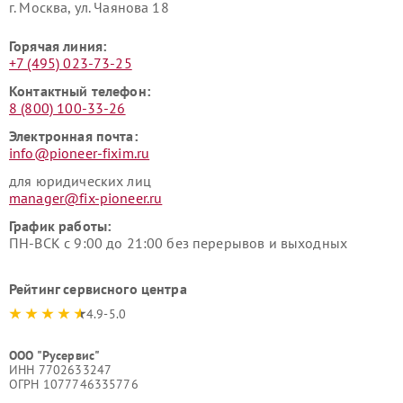
г. Москва, ул. Чаянова 18
Горячая линия:
+7 (495) 023-73-25
Контактный телефон:
8 (800) 100-33-26
Электронная почта:
info@pioneer-fixim.ru
для юридических лиц
manager@fix-pioneer.ru
График работы:
ПН-ВСК с 9:00 до 21:00 без перерывов и выходных
Рейтинг сервисного центра
4.9-5.0
ООО "Русервис"
ИНН 7702633247
ОГРН 1077746335776