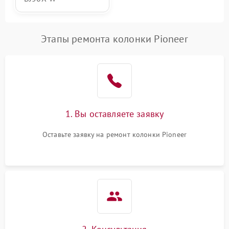
Этапы ремонта колонки Pioneer
1. Вы оставляете заявку
Оставьте заявку на ремонт колонки Pioneer