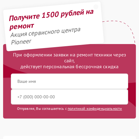
Получите 1500 рублей на
ремонт
Акция сервисного центра
Pioneer
При оформлении заявки на ремонт техники через
сайт,
действует персональная бессрочная скидка
Отправляя, Вы соглашаетесь с
политикой конфиденциальности