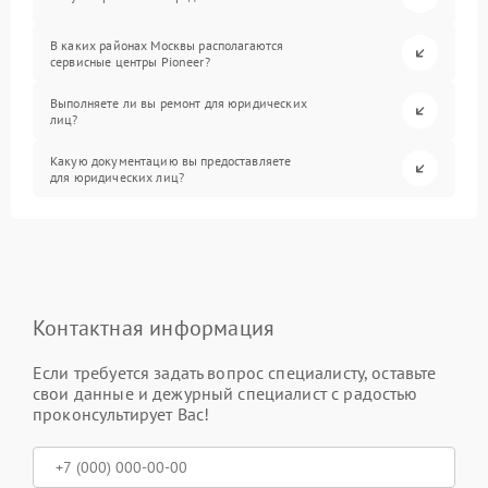
В каких районах Москвы располагаются
сервисные центры Pioneer?
Выполняете ли вы ремонт для юридических
лиц?
Какую документацию вы предоставляете
для юридических лиц?
Контактная информация
Если требуется задать вопрос специалисту, оставьте
свои данные и дежурный специалист с радостью
проконсультирует Вас!