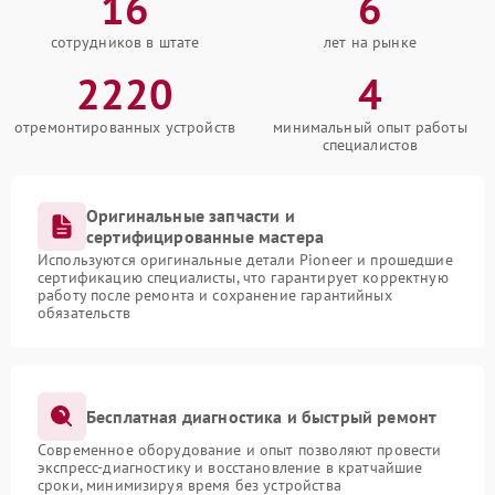
16
6
сотрудников в штате
лет на рынке
2220
4
отремонтированных устройств
минимальный опыт работы
специалистов
Оригинальные запчасти и
сертифицированные мастера
Используются оригинальные детали Pioneer и прошедшие
сертификацию специалисты, что гарантирует корректную
работу после ремонта и сохранение гарантийных
обязательств
Бесплатная диагностика и быстрый ремонт
Современное оборудование и опыт позволяют провести
экспресс-диагностику и восстановление в кратчайшие
сроки, минимизируя время без устройства