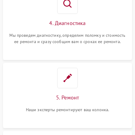
4. Диагностика
Мы проведем диагностику, определим поломку и стоимость
ее ремонта и сразу сообщим вам о сроках ее ремонта.
5. Ремонт
Наши эксперты ремонтируют ваш колонка.