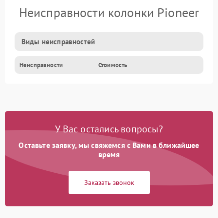
Неисправности колонки Pioneer
Виды неисправностей
Неисправности
Стоимость
У Вас остались вопросы?
Оставьте заявку, мы свяжемся с Вами в ближайшее
время
Заказать звонок