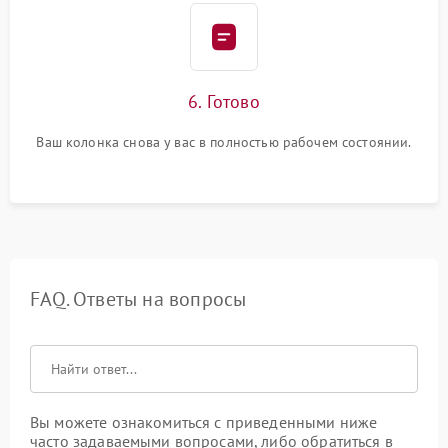
6. Готово
Ваш колонка снова у вас в полностью рабочем состоянии.
FAQ. Ответы на вопросы
Вы можете ознакомиться с приведенными ниже
часто задаваемыми вопросами, либо обратиться в