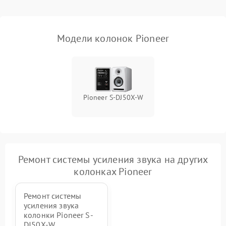
Модели колонок Pioneer
Pioneer S-DJ50X-W
Ремонт системы усиления звука на других
колонках Pioneer
Ремонт системы
усиления звука
колонки Pioneer S-
DJ50X-W