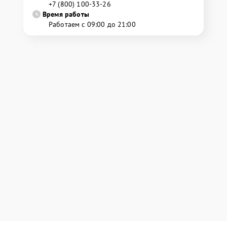
+7 (800) 100-33-26
Время работы
Работаем с 09:00 до 21:00