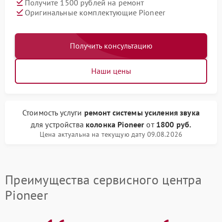
Получите 1500 рублей на ремонт
Оригинальные комплектующие Pioneer
Получить консультацию
Наши цены
Стоимость услуги
ремонт системы усиления звука
для устройства
колонка Pioneer
от
1800 руб.
Цена актуальна на текущую дату 09.08.2026
Преимущества сервисного центра
Pioneer