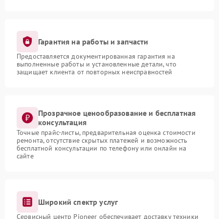
Гарантия на работы и запчасти
Предоставляется документированная гарантия на
выполненные работы и установленные детали, что
защищает клиента от повторных неисправностей
Прозрачное ценообразование и бесплатная
консультация
Точные прайс-листы, предварительная оценка стоимости
ремонта, отсутствие скрытых платежей и возможность
бесплатной консультации по телефону или онлайн на
сайте
Широкий спектр услуг
Сервисный центр Pioneer обеспечивает доставку техники