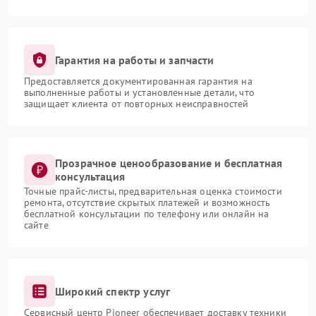
Гарантия на работы и запчасти
Предоставляется документированная гарантия на
выполненные работы и установленные детали, что
защищает клиента от повторных неисправностей
Прозрачное ценообразование и бесплатная
консультация
Точные прайс-листы, предварительная оценка стоимости
ремонта, отсутствие скрытых платежей и возможность
бесплатной консультации по телефону или онлайн на
сайте
Широкий спектр услуг
Сервисный центр Pioneer обеспечивает доставку техники