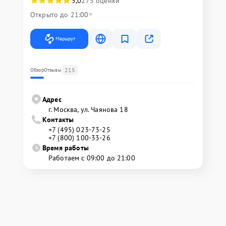
5,0
275 оценки
Открыто до 21:00
Маршрут
215
Обзор
Отзывы
Адрес
г. Москва, ул. Чаянова 18
Контакты
+7 (495) 023-73-25
+7 (800) 100-33-26
Время работы
Работаем с 09:00 до 21:00