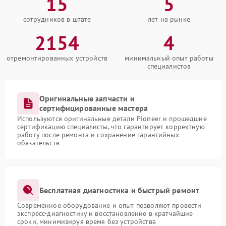
15
5
сотрудников в штате
лет на рынке
2154
4
отремонтированных устройств
минимальный опыт работы
специалистов
Оригинальные запчасти и
сертифицированные мастера
Используются оригинальные детали Pioneer и прошедшие
сертификацию специалисты, что гарантирует корректную
работу после ремонта и сохранение гарантийных
обязательств
Бесплатная диагностика и быстрый ремонт
Современное оборудование и опыт позволяют провести
экспресс-диагностику и восстановление в кратчайшие
сроки, минимизируя время без устройства