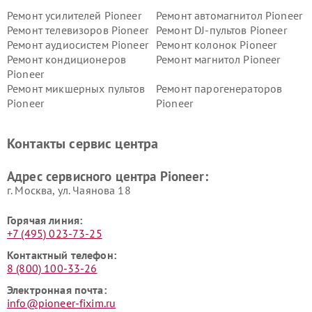
Ремонт усилителей Pioneer
Ремонт автомагнитол Pioneer
Ремонт телевизоров Pioneer
Ремонт DJ-пультов Pioneer
Ремонт аудиосистем Pioneer
Ремонт колонок Pioneer
Ремонт кондиционеров
Ремонт магнитол Pioneer
Pioneer
Ремонт микшерных пультов
Ремонт парогенераторов
Pioneer
Pioneer
Ремонт ресиверов Pioneer
Ремонт роботов-пылесосов
Pioneer
Контакты сервис центра
Адрес сервисного центра Pioneer:
г. Москва, ул. Чаянова 18
Горячая линия:
+7 (495) 023-73-25
Контактный телефон:
8 (800) 100-33-26
Электронная почта:
info@pioneer-fixim.ru