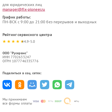
для юридических лиц
manager@fix-pioneer.ru
График работы:
ПН-ВСК с 9:00 до 21:00 без перерывов и выходных
Рейтинг сервисного центра
4.9-5.0
ООО "Русервис"
ИНН 7702633247
ОГРН 1077746335776
Поделиться в соц. сетях:
Мы принимаем
все формы оплаты