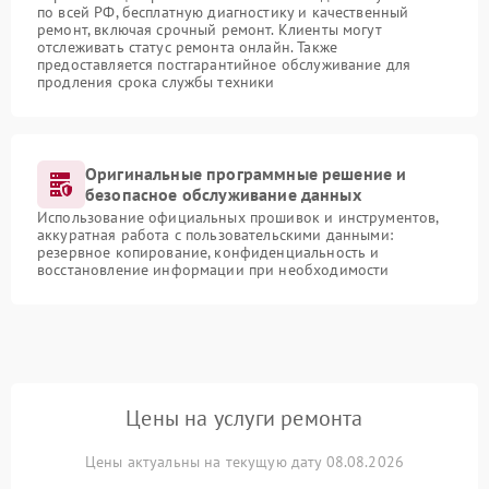
по всей РФ, бесплатную диагностику и качественный
ремонт, включая срочный ремонт. Клиенты могут
отслеживать статус ремонта онлайн. Также
предоставляется постгарантийное обслуживание для
продления срока службы техники
Оригинальные программные решение и
безопасное обслуживание данных
Использование официальных прошивок и инструментов,
аккуратная работа с пользовательскими данными:
резервное копирование, конфиденциальность и
восстановление информации при необходимости
Цены на услуги ремонта
Цены актуальны на текущую дату 08.08.2026