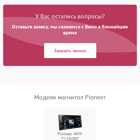
У Вас остались вопросы?
Оставьте заявку, мы свяжемся с Вами в ближайшее
время
Заказать звонок
Модели магнитол Pioneer
Pioneer AVH-
Z2200BT