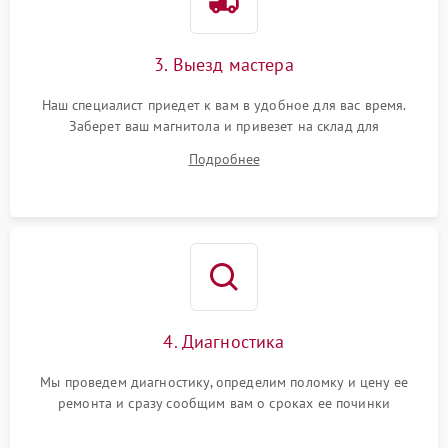
3. Выезд мастера
Наш специалист приедет к вам в удобное для вас время.
Заберет ваш магнитола и привезет на склад для
диагностики.
Подробнее
4. Диагностика
Мы проведем диагностику, определим поломку и цену ее
ремонта и сразу сообщим вам о сроках ее починки