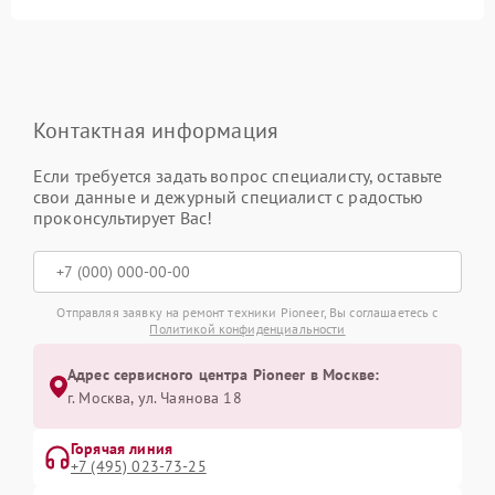
Контактная информация
Если требуется задать вопрос специалисту, оставьте
свои данные и дежурный специалист с радостью
проконсультирует Вас!
Отправляя заявку на ремонт техники Pioneer, Вы соглашаетесь с
Политикой конфиденциальности
Адрес сервисного центра Pioneer в Москве:
г. Москва, ул. Чаянова 18
Горячая линия
+7 (495) 023-73-25