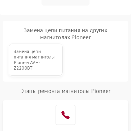
Замена цепи питания на других
магнитолах Pioneer
Замена цепи
питания магнитолы
Pioneer AVH-
Z2200BT
Этапы ремонта магнитолы Pioneer