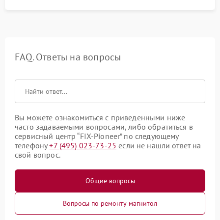
FAQ. Ответы на вопросы
Вы можете ознакомиться с приведенными ниже
часто задаваемыми вопросами, либо обратиться в
сервисный центр “FIX-Pioneer” по следующему
телефону
+7 (495) 023-73-25
если не нашли ответ на
свой вопрос.
Общие вопросы
Вопросы по ремонту магнитол