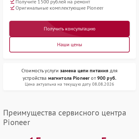
Получите 1500 рублей на ремонт
Оригинальные комплектующие Pioneer
Получить консультацию
Наши цены
Стоимость услуги
замена цепи питания
для
устройства
магнитола Pioneer
от
900 руб.
Цена актуальна на текущую дату 08.08.2026
Преимущества сервисного центра
Pioneer