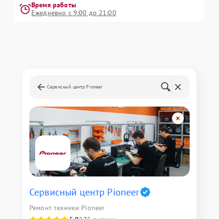
Время работы
Ежедневно с 9:00 до 21:00
Сервисный центр Pioneer
Сервисный центр Pioneer
Ремонт техники Pioneer