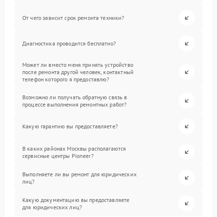
От чего зависит срок ремонта техники?
Диагностика проводится бесплатно?
Может ли вместо меня принять устройство
после ремонта другой человек, контактный
телефон которого я предоставлю?
Возможно ли получать обратную связь в
процессе выполнения ремонтных работ?
Какую гарантию вы предоставляете?
В каких районах Москвы располагаются
сервисные центры Pioneer?
Выполняете ли вы ремонт для юридических
лиц?
Какую документацию вы предоставляете
для юридических лиц?