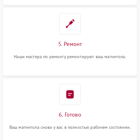
5. Ремонт
Наши мастера по ремонту ремонтируют ваш магнитола.
6. Готово
Ваш магнитола снова у вас в полностью рабочем состоянии.