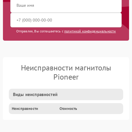
Отправляя, Вы соглашаетесь с
политикой конфиденциальности
Неисправности магнитолы
Pioneer
Виды неисправностей
Неисправности
Стоимость