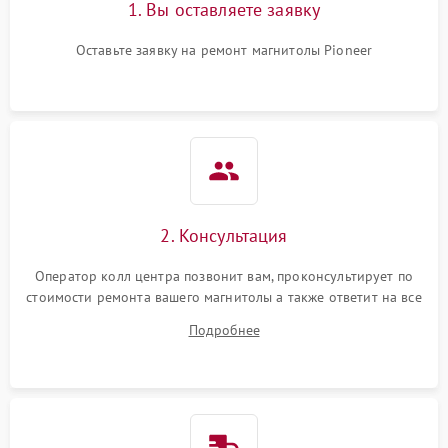
1. Вы оставляете заявку
Оставьте заявку на ремонт магнитолы Pioneer
2. Консультация
Оператор колл центра позвонит вам, проконсультирует по
стоимости ремонта вашего магнитолы а также ответит на все
ваши вопросы.
Подробнее