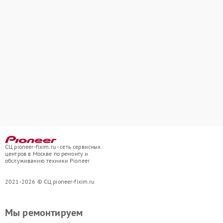
СЦ pioneer-fixim.ru - сеть сервисных
центров в Москве по ремонту и
обслуживанию техники Pioneer
2021-2026 © СЦ pioneer-fixim.ru
Мы ремонтируем