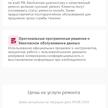
по всей РФ, бесплатную диагностику и качественный
ремонт, включая срочный ремонт. Клиенты могут
отслеживать статус ремонта онлайн. Также
предоставляется постгарантийное обслуживание для
продления срока службы техники
Оригинальные программные решение и
безопасное обслуживание данных
Использование официальных прошивок и инструментов,
аккуратная работа с пользовательскими данными:
резервное копирование, конфиденциальность и
восстановление информации при необходимости
Цены на услуги ремонта
Цены актуальны на текущую дату 09.08.2026