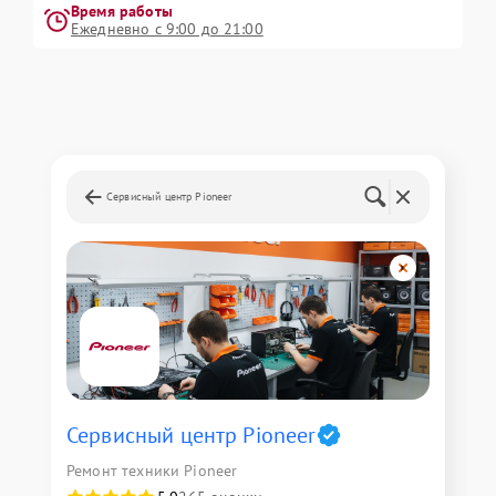
Время работы
Ежедневно с 9:00 до 21:00
Сервисный центр Pioneer
Сервисный центр Pioneer
Ремонт техники Pioneer