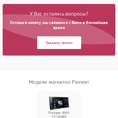
У Вас остались вопросы?
Оставьте заявку, мы свяжемся с Вами в ближайшее
время
Заказать звонок
Модели магнитол Pioneer
Pioneer AVH-
Z2200BT