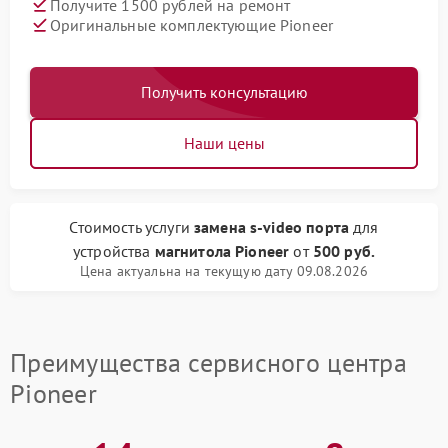
Получите 1500 рублей на ремонт
Оригинальные комплектующие Pioneer
Получить консультацию
Наши цены
Стоимость услуги
замена s-video порта
для
устройства
магнитола Pioneer
от
500 руб.
Цена актуальна на текущую дату 09.08.2026
Преимущества сервисного центра
Pioneer