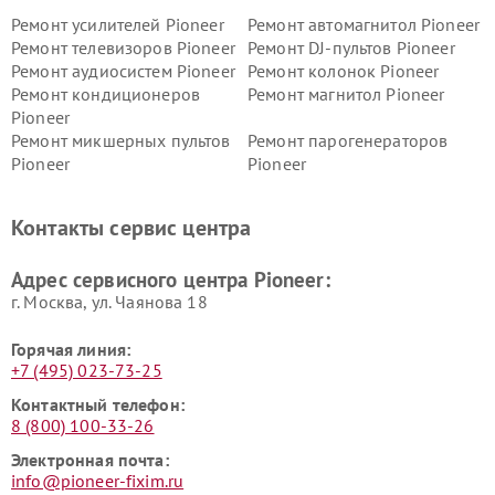
Ремонт усилителей Pioneer
Ремонт автомагнитол Pioneer
Ремонт телевизоров Pioneer
Ремонт DJ-пультов Pioneer
Ремонт аудиосистем Pioneer
Ремонт колонок Pioneer
Ремонт кондиционеров
Ремонт магнитол Pioneer
Pioneer
Ремонт микшерных пультов
Ремонт парогенераторов
Pioneer
Pioneer
Ремонт ресиверов Pioneer
Ремонт роботов-пылесосов
Pioneer
Контакты сервис центра
Адрес сервисного центра Pioneer:
г. Москва, ул. Чаянова 18
Горячая линия:
+7 (495) 023-73-25
Контактный телефон:
8 (800) 100-33-26
Электронная почта:
info@pioneer-fixim.ru