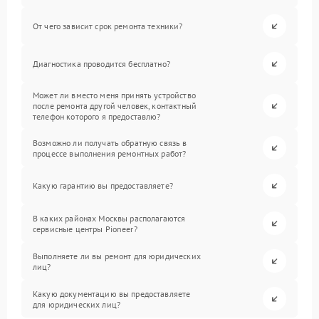
От чего зависит срок ремонта техники?
Диагностика проводится бесплатно?
Может ли вместо меня принять устройство
после ремонта другой человек, контактный
телефон которого я предоставлю?
Возможно ли получать обратную связь в
процессе выполнения ремонтных работ?
Какую гарантию вы предоставляете?
В каких районах Москвы располагаются
сервисные центры Pioneer?
Выполняете ли вы ремонт для юридических
лиц?
Какую документацию вы предоставляете
для юридических лиц?