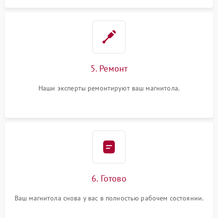
5. Ремонт
Наши эксперты ремонтируют ваш магнитола.
6. Готово
Ваш магнитола снова у вас в полностью рабочем состоянии.