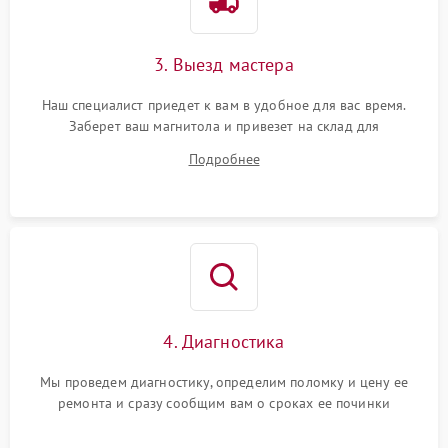
3. Выезд мастера
Наш специалист приедет к вам в удобное для вас время.
Заберет ваш магнитола и привезет на склад для
диагностики.
Подробнее
4. Диагностика
Мы проведем диагностику, определим поломку и цену ее
ремонта и сразу сообщим вам о сроках ее починки