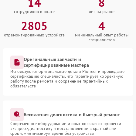
14
8
сотрудников в штате
лет на рынке
2805
4
отремонтированных устройств
минимальный опыт работы
специалистов
Оригинальные запчасти и
сертифицированные мастера
Используются оригинальные детали Pioneer и прошедшие
сертификацию специалисты, что гарантирует корректную
работу после ремонта и сохранение гарантийных
обязательств
Бесплатная диагностика и быстрый ремонт
Современное оборудование и опыт позволяют провести
экспресс-диагностику и восстановление в кратчайшие
сроки, минимизируя время без устройства