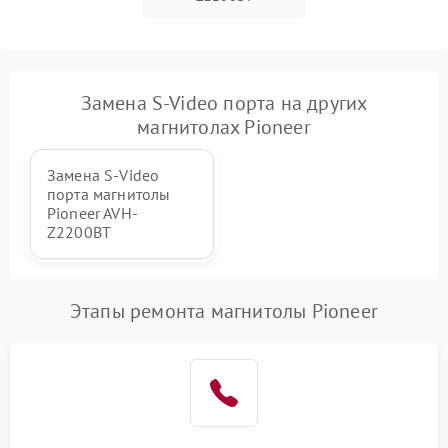
Замена S-Video порта на других
магнитолах Pioneer
Замена S-Video
порта магнитолы
Pioneer AVH-
Z2200BT
Этапы ремонта магнитолы Pioneer