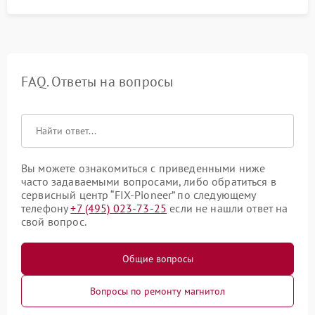
FAQ. Ответы на вопросы
Вы можете ознакомиться с приведенными ниже
часто задаваемыми вопросами, либо обратиться в
сервисный центр “FIX-Pioneer” по следующему
телефону
+7 (495) 023-73-25
если не нашли ответ на
свой вопрос.
Общие вопросы
Вопросы по ремонту магнитол