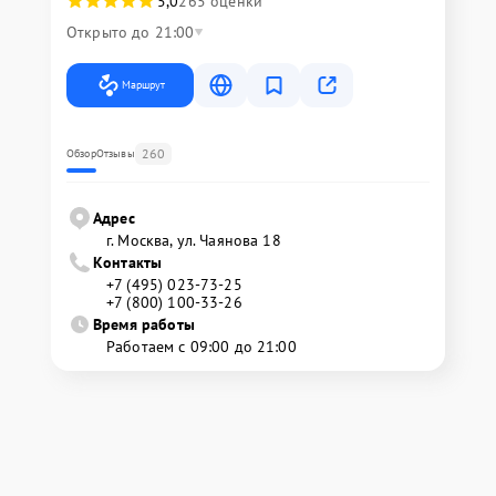
5,0
265 оценки
Открыто до 21:00
Маршрут
260
Обзор
Отзывы
Адрес
г. Москва, ул. Чаянова 18
Контакты
+7 (495) 023-73-25
+7 (800) 100-33-26
Время работы
Работаем с 09:00 до 21:00