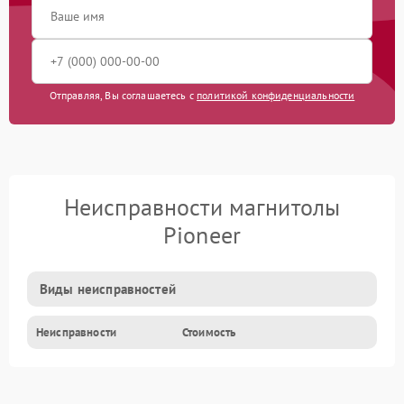
Отправляя, Вы соглашаетесь с
политикой конфиденциальности
Неисправности магнитолы
Pioneer
Виды неисправностей
Неисправности
Стоимость