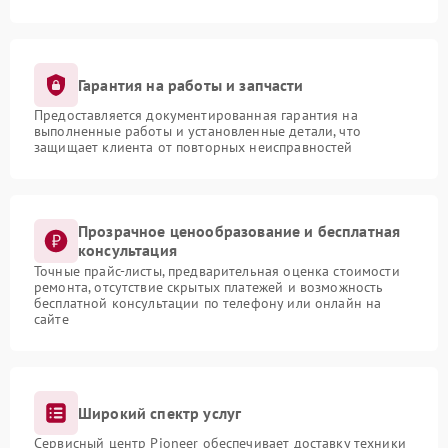
Гарантия на работы и запчасти
Предоставляется документированная гарантия на
выполненные работы и установленные детали, что
защищает клиента от повторных неисправностей
Прозрачное ценообразование и бесплатная
консультация
Точные прайс-листы, предварительная оценка стоимости
ремонта, отсутствие скрытых платежей и возможность
бесплатной консультации по телефону или онлайн на
сайте
Широкий спектр услуг
Сервисный центр Pioneer обеспечивает доставку техники