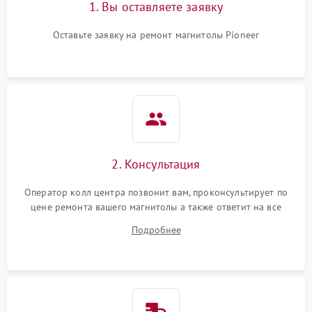
1. Вы оставляете заявку
Оставьте заявку на ремонт магнитолы Pioneer
2. Консультация
Оператор колл центра позвонит вам, проконсультирует по
цене ремонта вашего магнитолы а также ответит на все
ваши вопросы.
Подробнее