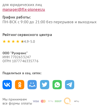
для юридических лиц
manager@fix-pioneer.ru
График работы:
ПН-ВСК с 9:00 до 21:00 без перерывов и выходных
Рейтинг сервисного центра
4.9-5.0
ООО "Русервис"
ИНН 7702633247
ОГРН 1077746335776
Поделиться в соц. сетях:
Мы принимаем
все формы оплаты