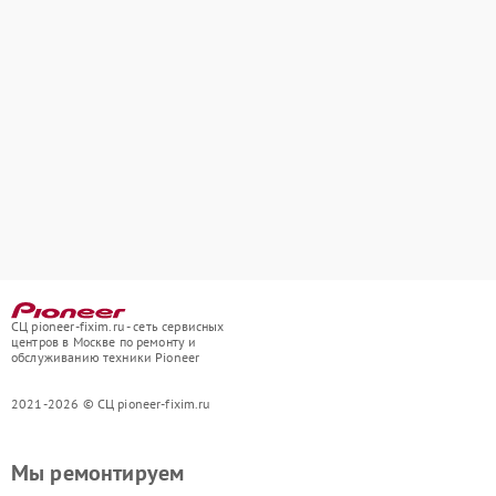
СЦ pioneer-fixim.ru - сеть сервисных
центров в Москве по ремонту и
обслуживанию техники Pioneer
2021-2026 © СЦ pioneer-fixim.ru
Мы ремонтируем