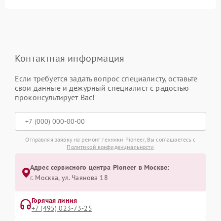
Контактная информация
Если требуется задать вопрос специалисту, оставьте
свои данные и дежурный специалист с радостью
проконсультирует Вас!
Отправляя заявку на ремонт техники Pioneer, Вы соглашаетесь с
Политикой конфиденциальности
Адрес сервисного центра Pioneer в Москве:
г. Москва, ул. Чаянова 18
Горячая линия
+7 (495) 023-73-25