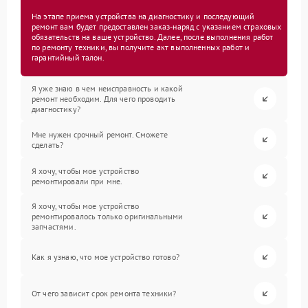
На этапе приема устройства на диагностику и последующий
ремонт вам будет предоставлен заказ-наряд с указанием страховых
обязательств на ваше устройство. Далее, после выполнения работ
по ремонту техники, вы получите акт выполненных работ и
гарантийный талон.
Я уже знаю в чем неисправность и какой
ремонт необходим. Для чего проводить
диагностику?
Мне нужен срочный ремонт. Сможете
сделать?
Я хочу, чтобы мое устройство
ремонтировали при мне.
Я хочу, чтобы мое устройство
ремонтировалось только оригинальными
запчастями.
Как я узнаю, что мое устройство готово?
От чего зависит срок ремонта техники?