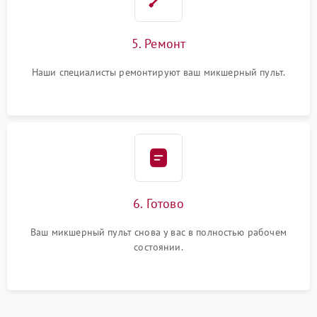
5. Ремонт
Наши специалисты ремонтируют ваш микшерный пульт.
6. Готово
Ваш микшерный пульт снова у вас в полностью рабочем
состоянии.