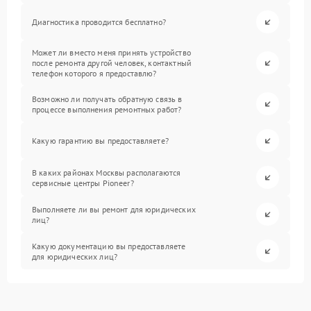
Диагностика проводится бесплатно?
Может ли вместо меня принять устройство
после ремонта другой человек, контактный
телефон которого я предоставлю?
Возможно ли получать обратную связь в
процессе выполнения ремонтных работ?
Какую гарантию вы предоставляете?
В каких районах Москвы располагаются
сервисные центры Pioneer?
Выполняете ли вы ремонт для юридических
лиц?
Какую документацию вы предоставляете
для юридических лиц?