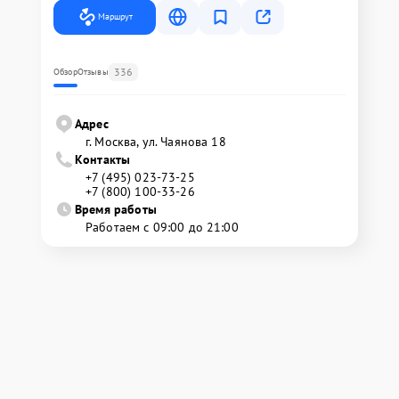
Маршрут
336
Обзор
Отзывы
Адрес
г. Москва, ул. Чаянова 18
Контакты
+7 (495) 023-73-25
+7 (800) 100-33-26
Время работы
Работаем с 09:00 до 21:00