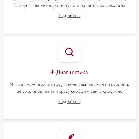
Заберет ваш микшерный пульт и привезет на склад для
диагностики.
Подробнее
4. Диагностика
Мы проведем диагностику, определим поломку и стоимость
ее восстановления и сразу сообщим вам о сроках ее
устранения
Подробнее