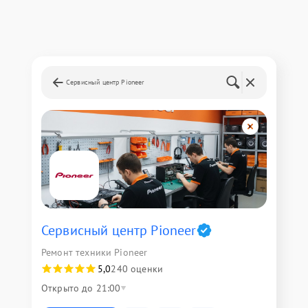
Сервисный центр Pioneer
Сервисный центр Pioneer
Ремонт техники Pioneer
5,0
240 оценки
Открыто до 21:00