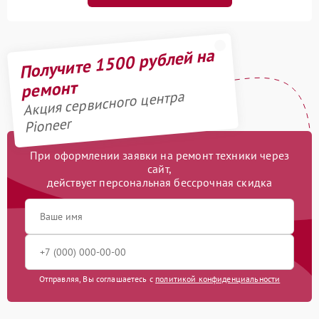
Получите 1500 рублей на
ремонт
Акция сервисного центра
Pioneer
При оформлении заявки на ремонт техники через
сайт,
действует персональная бессрочная скидка
Отправляя, Вы соглашаетесь с
политикой конфиденциальности