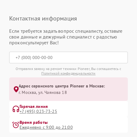
Контактная информация
Если требуется задать вопрос специалисту, оставьте
свои данные и дежурный специалист с радостью
проконсультирует Вас!
Отправляя заявку на ремонт техники Pioneer, Вы соглашаетесь с
Политикой конфиденциальности
Адрес сервисного центра Pioneer в Москве:
г. Москва, ул. Чаянова 18
Горячая линия
+7 (495) 023-73-25
Время работы
Ежедневно с 9:00 до 21:00