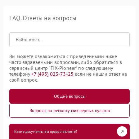
FAQ. Ответы на вопросы
Вы можете ознакомиться с приведенными ниже
часто задаваемыми вопросами, либо обратиться в
сервисный центр “FIX-Pioneer” по следующему
телефону
+7 (495) 023-73-25
если не нашли ответ на
свой вопрос.
Общие вопросы
Вопросы по ремонту микшерных пультов
Какие документы вы предоставляете?