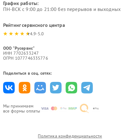
График работы:
ПН-ВСК с 9:00 до 21:00 без перерывов и выходных
Рейтинг сервисного центра
4.9-5.0
ООО "Русервис"
ИНН 7702633247
ОГРН 1077746335776
Поделиться в соц. сетях:
Мы принимаем
все формы оплаты
Политика конфиденциальности