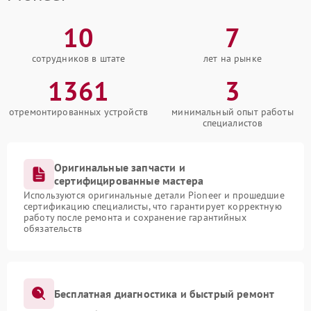
10
7
сотрудников в штате
лет на рынке
1361
3
отремонтированных устройств
минимальный опыт работы
специалистов
Оригинальные запчасти и
сертифицированные мастера
Используются оригинальные детали Pioneer и прошедшие
сертификацию специалисты, что гарантирует корректную
работу после ремонта и сохранение гарантийных
обязательств
Бесплатная диагностика и быстрый ремонт