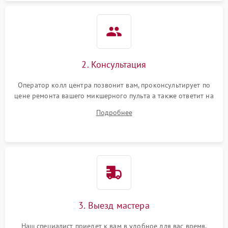
2. Консультация
Оператор колл центра позвонит вам, проконсультирует по
цене ремонта вашего микшерного пульта а также ответит на
все ваши вопросы.
Подробнее
3. Выезд мастера
Наш специалист приедет к вам в удобное для вас время.