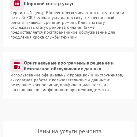
Широкий спектр услуг
Сервисный центр Pioneer обеспечивает доставку техники
по всей РФ, бесплатную диагностику и качественный
ремонт, включая срочный ремонт. Клиенты могут
отслеживать статус ремонта онлайн. Также
предоставляется постгарантийное обслуживание для
продления срока службы техники
Оригинальные программные решение и
безопасное обслуживание данных
Использование официальных прошивок и инструментов,
аккуратная работа с пользовательскими данными:
резервное копирование, конфиденциальность и
восстановление информации при необходимости
Цены на услуги ремонта