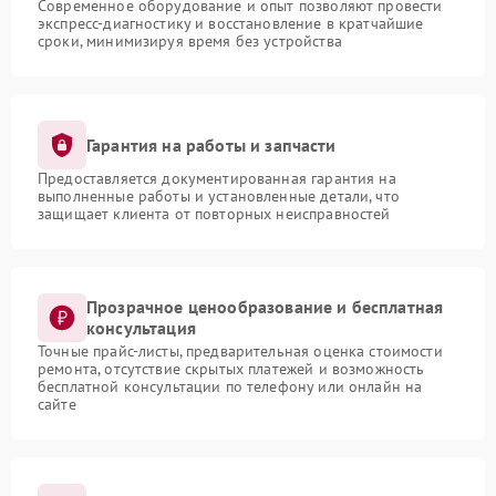
Современное оборудование и опыт позволяют провести
экспресс-диагностику и восстановление в кратчайшие
сроки, минимизируя время без устройства
Гарантия на работы и запчасти
Предоставляется документированная гарантия на
выполненные работы и установленные детали, что
защищает клиента от повторных неисправностей
Прозрачное ценообразование и бесплатная
консультация
Точные прайс-листы, предварительная оценка стоимости
ремонта, отсутствие скрытых платежей и возможность
бесплатной консультации по телефону или онлайн на
сайте