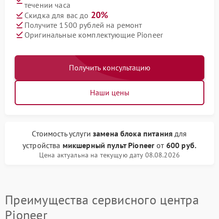
течении часа
20%
Скидка для вас до
Получите 1500 рублей на ремонт
Оригинальные комплектующие Pioneer
Получить консультацию
Наши цены
Стоимость услуги
замена блока питания
для
устройства
микшерный пульт Pioneer
от
600 руб.
Цена актуальна на текущую дату 08.08.2026
Преимущества сервисного центра
Pioneer