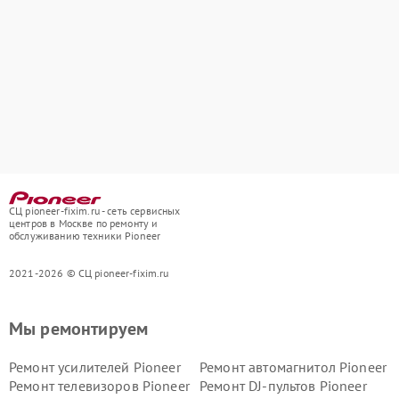
СЦ pioneer-fixim.ru - сеть сервисных
центров в Москве по ремонту и
обслуживанию техники Pioneer
2021-2026 © СЦ pioneer-fixim.ru
Мы ремонтируем
Ремонт усилителей Pioneer
Ремонт автомагнитол Pioneer
Ремонт телевизоров Pioneer
Ремонт DJ-пультов Pioneer