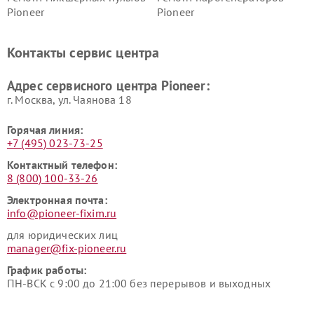
Pioneer
Pioneer
Ремонт ресиверов Pioneer
Ремонт роботов-пылесосов
Pioneer
Контакты сервис центра
Адрес сервисного центра Pioneer:
г. Москва, ул. Чаянова 18
Горячая линия:
+7 (495) 023-73-25
Контактный телефон:
8 (800) 100-33-26
Электронная почта:
info@pioneer-fixim.ru
для юридических лиц
manager@fix-pioneer.ru
График работы:
ПН-ВСК с 9:00 до 21:00 без перерывов и выходных