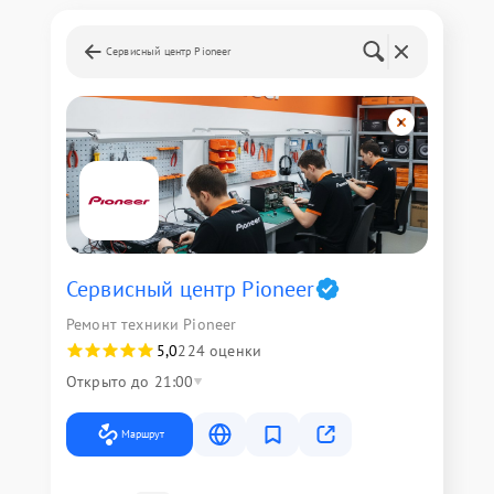
Сервисный центр Pioneer
Сервисный центр Pioneer
Ремонт техники Pioneer
5,0
224 оценки
Открыто до 21:00
Маршрут