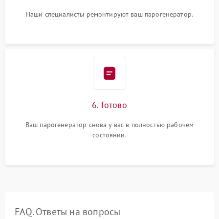
Наши специалисты ремонтируют ваш парогенератор.
6. Готово
Ваш парогенератор снова у вас в полностью рабочем
состоянии.
FAQ. Ответы на вопросы