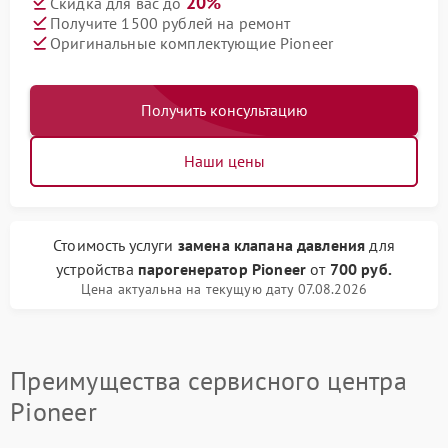
20%
Скидка для вас до
Получите 1500 рублей на ремонт
Оригинальные комплектующие Pioneer
Получить консультацию
Наши цены
Стоимость услуги
замена клапана давления
для
устройства
парогенератор Pioneer
от
700 руб.
Цена актуальна на текущую дату 07.08.2026
Преимущества сервисного центра
Pioneer