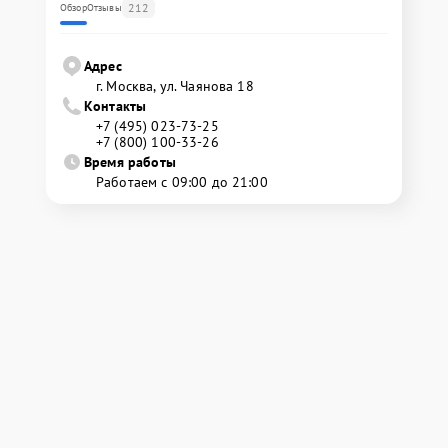
212
Обзор
Отзывы
Адрес
г. Москва, ул. Чаянова 18
Контакты
+7 (495) 023-73-25
+7 (800) 100-33-26
Время работы
Работаем с 09:00 до 21:00