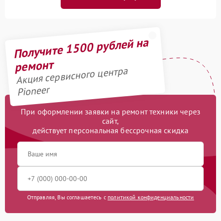
Получите 1500 рублей на
ремонт
Акция сервисного центра
Pioneer
При оформлении заявки на ремонт техники через
сайт,
действует персональная бессрочная скидка
Отправляя, Вы соглашаетесь с
политикой конфиденциальности