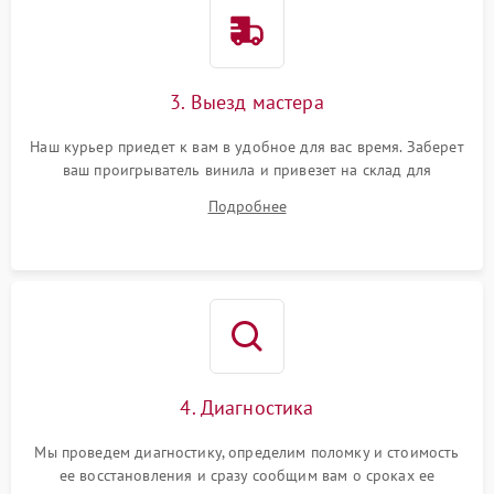
3. Выезд мастера
Наш курьер приедет к вам в удобное для вас время. Заберет
ваш проигрыватель винила и привезет на склад для
диагностики.
Подробнее
4. Диагностика
Мы проведем диагностику, определим поломку и стоимость
ее восстановления и сразу сообщим вам о сроках ее