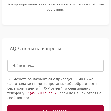
Ваш проигрыватель винила снова у вас в полностью рабочем
состоянии.
FAQ. Ответы на вопросы
Вы можете ознакомиться с приведенными ниже
часто задаваемыми вопросами, либо обратиться в
сервисный центр “FIX-Pioneer” по следующему
телефону
+7 (495) 023-73-25
если не нашли ответ на
свой вопрос.
Общие вопросы