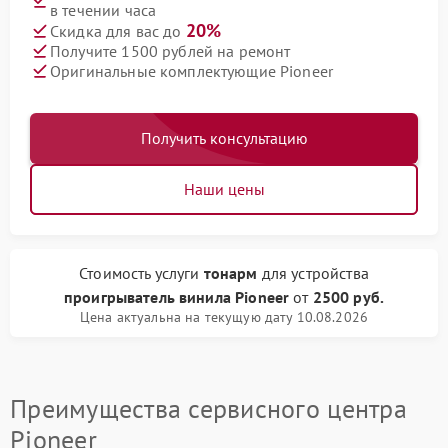
в течении часа
20%
Скидка для вас до
Получите 1500 рублей на ремонт
Оригинальные комплектующие Pioneer
Получить консультацию
Наши цены
Стоимость услуги
тонарм
для устройства
проигрыватель винила Pioneer
от
2500 руб.
Цена актуальна на текущую дату 10.08.2026
Преимущества сервисного центра
Pioneer