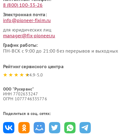
8 (800) 100-33-26
Электронная почта:
info@pioneer-fixim.ru
для юридических лиц
manager@fix-pioneer.ru
График работы:
ПН-ВСК с 9:00 до 21:00 без перерывов и выходных
Рейтинг сервисного центра
4.9-5.0
ООО "Русервис"
ИНН 7702633247
ОГРН 1077746335776
Поделиться в соц. сетях: