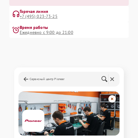
Горячая линия
+7 (495) 023-73-25
Время работы
Ежедневно с 9:00 до 21:00
Сервисный центр Pioneer