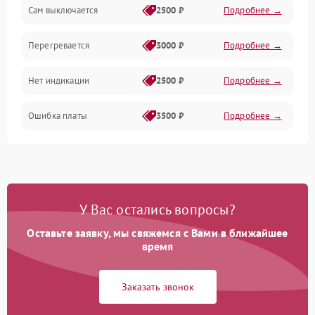
Сам выключается
2500 ₽
Подробнее →
Перегревается
3000 ₽
Подробнее →
Нет индикации
2500 ₽
Подробнее →
Ошибка платы
3500 ₽
Подробнее →
У Вас остались вопросы?
Оставьте заявку, мы свяжемся с Вами в ближайшее
время
Заказать звонок