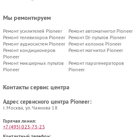
Мы ремонтируем
Ремонт усилителей Pioneer
Ремонт автомагнитол Pioneer
Ремонт телевизоров Pioneer
Ремонт DJ-пультов Pioneer
Ремонт аудиосистем Pioneer
Ремонт колонок Pioneer
Ремонт кондиционеров
Ремонт магнитол Pioneer
Pioneer
Ремонт микшерных пультов
Ремонт парогенераторов
Pioneer
Pioneer
Ремонт ресиверов Pioneer
Ремонт роботов-пылесосов
Pioneer
Контакты сервис центра
Адрес сервисного центра Pioneer:
г. Москва, ул. Чаянова 18
Горячая линия:
+7 (495) 023-73-25
Контактный телефон: