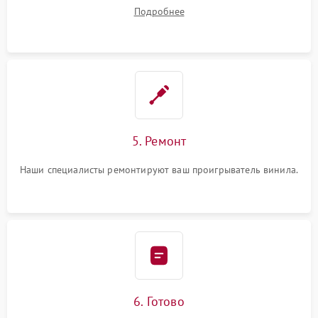
починки
Подробнее
5. Ремонт
Наши специалисты ремонтируют ваш проигрыватель винила.
6. Готово