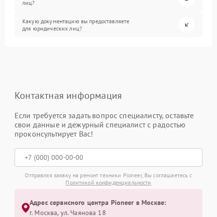
лиц?
Какую документацию вы предоставляете
для юридических лиц?
Контактная информация
Если требуется задать вопрос специалисту, оставьте
свои данные и дежурный специалист с радостью
проконсультирует Вас!
Отправляя заявку на ремонт техники Pioneer, Вы соглашаетесь с
Политикой конфиденциальности
Адрес сервисного центра Pioneer в Москве:
г. Москва, ул. Чаянова 18