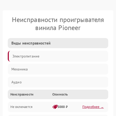
Неисправности проигрывателя
винила Pioneer
Виды неисправностей
Электропитание
Механика
Аудио
Неисправности
Стоимость
Не включается
3000 ₽
Подробнее →