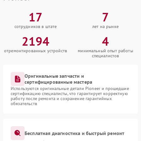
17
7
сотрудников в штате
лет на рынке
2194
4
отремонтированных устройств
минимальный опыт работы
специалистов
Оригинальные запчасти и
сертифицированные мастера
Используются оригинальные детали Pioneer и прошедшие
сертификацию специалисты, что гарантирует корректную
работу после ремонта и сохранение гарантийных
обязательств
Бесплатная диагностика и быстрый ремонт