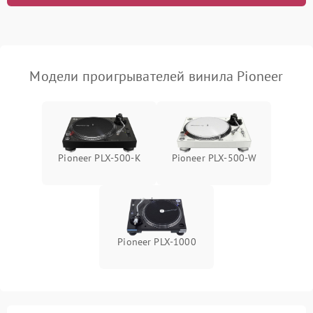
Модели проигрывателей винила Pioneer
Pioneer PLX‑500‑K
Pioneer PLX‑500‑W
Pioneer PLX‑1000