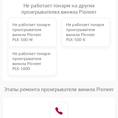
Не работает тонарм на других
проигрывателях винила Pioneer
Не работает тонарм
Не работает тонарм
проигрывателя
проигрывателя
винила Pioneer
винила Pioneer
PLX‑500‑W
PLX‑500‑K
Не работает тонарм
проигрывателя
винила Pioneer
PLX‑1000
Этапы ремонта проигрывателя винила Pioneer