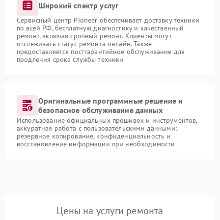
Широкий спектр услуг
Сервисный центр Pioneer обеспечивает доставку техники
по всей РФ, бесплатную диагностику и качественный
ремонт, включая срочный ремонт. Клиенты могут
отслеживать статус ремонта онлайн. Также
предоставляется постгарантийное обслуживание для
продления срока службы техники
Оригинальные программные решение и
безопасное обслуживание данных
Использование официальных прошивок и инструментов,
аккуратная работа с пользовательскими данными:
резервное копирование, конфиденциальность и
восстановление информации при необходимости
Цены на услуги ремонта