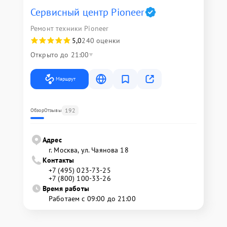
Сервисный центр Pioneer
Ремонт техники Pioneer
5,0
240 оценки
Открыто до 21:00
Маршрут
192
Обзор
Отзывы
Адрес
г. Москва, ул. Чаянова 18
Контакты
+7 (495) 023-73-25
+7 (800) 100-33-26
Время работы
Работаем с 09:00 до 21:00