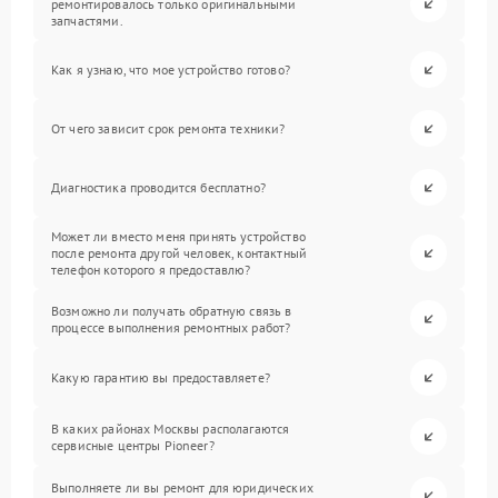
ремонтировалось только оригинальными
запчастями.
Как я узнаю, что мое устройство готово?
От чего зависит срок ремонта техники?
Диагностика проводится бесплатно?
Может ли вместо меня принять устройство
после ремонта другой человек, контактный
телефон которого я предоставлю?
Возможно ли получать обратную связь в
процессе выполнения ремонтных работ?
Какую гарантию вы предоставляете?
В каких районах Москвы располагаются
сервисные центры Pioneer?
Выполняете ли вы ремонт для юридических