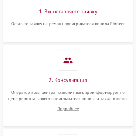
1. Вы оставляете заявку
Оставьте заявку на ремонт проигрывателя винила Pioneer
2. Консультация
Оператор колл центра позвонит вам, проинформирует по
цене ремонта вашего проигрывателя винила а также ответит
на все ваши вопросы.
Подробнее