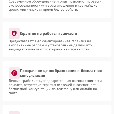
Современное оборудование и опыт позволяют провести
экспресс-диагностику и восстановление в кратчайшие
сроки, минимизируя время без устройства
Гарантия на работы и запчасти
Предоставляется документированная гарантия на
выполненные работы и установленные детали, что
защищает клиента от повторных неисправностей
Прозрачное ценообразование и бесплатная
консультация
Точные прайс-листы, предварительная оценка стоимости
ремонта, отсутствие скрытых платежей и возможность
бесплатной консультации по телефону или онлайн на
сайте