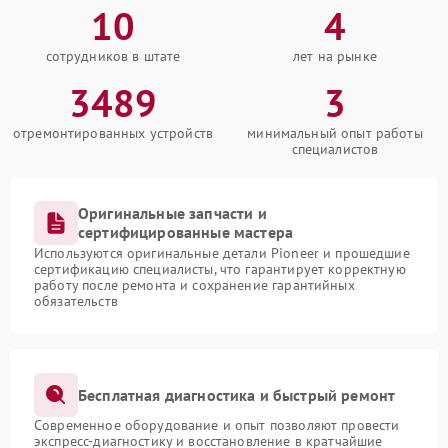
10
4
сотрудников в штате
лет на рынке
3489
3
отремонтированных устройств
минимальный опыт работы
специалистов
Оригинальные запчасти и
сертифицированные мастера
Используются оригинальные детали Pioneer и прошедшие
сертификацию специалисты, что гарантирует корректную
работу после ремонта и сохранение гарантийных
обязательств
Бесплатная диагностика и быстрый ремонт
Современное оборудование и опыт позволяют провести
экспресс-диагностику и восстановление в кратчайшие