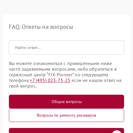
FAQ. Ответы на вопросы
Вы можете ознакомиться с приведенными ниже
часто задаваемыми вопросами, либо обратиться в
сервисный центр “FIX-Pioneer” по следующему
телефону
+7 (495) 023-73-25
если не нашли ответ на
свой вопрос.
Общие вопросы
Вопросы по ремонту ресиверов