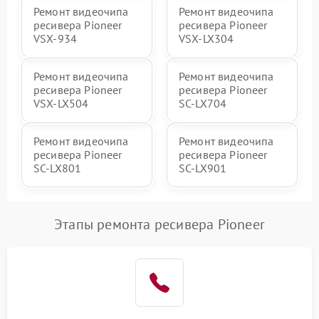
Ремонт видеочипа
Ремонт видеочипа
ресивера Pioneer
ресивера Pioneer
VSX-934
VSX-LX304
Ремонт видеочипа
Ремонт видеочипа
ресивера Pioneer
ресивера Pioneer
VSX-LX504
SC-LX704
Ремонт видеочипа
Ремонт видеочипа
ресивера Pioneer
ресивера Pioneer
SC-LX801
SC-LX901
Этапы ремонта ресивера Pioneer