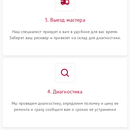
3. Выезд мастера
Наш специалист приедет к вам в удобное для вас время.
Заберет ваш ресивер и привезет на склад для диагностики.
4. Диагностика
Мы проведем диагностику, определим поломку и цену ее
ремонта и сразу сообщим вам о сроках ее устранения