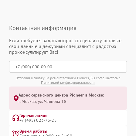
Контактная информация
Если требуется задать вопрос специалисту, оставьте
свои данные и дежурный специалист с радостью
проконсультирует Вас!
Отправляя заявку на ремонт техники Pioneer, Вы соглашаетесь с
Политикой конфиденциальности
Адрес сервисного центра Pioneer в Москве:
г. Москва, ул. Чаянова 18
Горячая линия
+7 (495) 023-73-25
Время работы