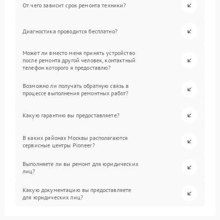
От чего зависит срок ремонта техники?
Диагностика проводится бесплатно?
Может ли вместо меня принять устройство
после ремонта другой человек, контактный
телефон которого я предоставлю?
Возможно ли получать обратную связь в
процессе выполнения ремонтных работ?
Какую гарантию вы предоставляете?
В каких районах Москвы располагаются
сервисные центры Pioneer?
Выполняете ли вы ремонт для юридических
лиц?
Какую документацию вы предоставляете
для юридических лиц?