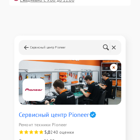
Ежедневно с 9:00 до 21:00
Сервисный центр Pioneer
Сервисный центр Pioneer
Ремонт техники Pioneer
5,0
240 оценки