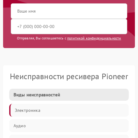
Отправляя, Вы соглашаетесь с
политикой конфиденциальности
Неисправности ресивера Pioneer
Виды неисправностей
Электроника
Аудио