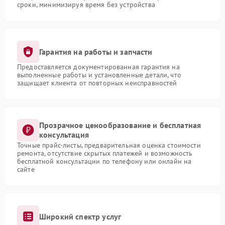
сроки, минимизируя время без устройства
Гарантия на работы и запчасти
Предоставляется документированная гарантия на
выполненные работы и установленные детали, что
защищает клиента от повторных неисправностей
Прозрачное ценообразование и бесплатная
консультация
Точные прайс-листы, предварительная оценка стоимости
ремонта, отсутствие скрытых платежей и возможность
бесплатной консультации по телефону или онлайн на
сайте
Широкий спектр услуг