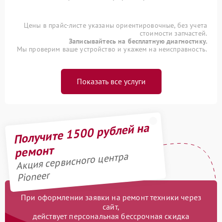
Цены в прайс-листе указаны ориентировочные, без учета
стоимости запчастей.
Записывайтесь на бесплатную диагностику.
Мы проверим ваше устройство и укажем на неисправность.
Показать все услуги
Получите 1500 рублей на
ремонт
Акция сервисного центра
Pioneer
При оформлении заявки на ремонт техники через
сайт,
действует персональная бессрочная скидка