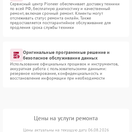
Сервисный центр Pioneer обеспечивает доставку техники
по всей РФ, бесплатную диагностику и качественный
ремонт, включая срочный ремонт. Клиенты могут
отслеживать статус ремонта онлайн. Также
предоставляется постгарантийное обслуживание для
продления срока службы техники
Оригинальные программные решение и
безопасное обслуживание данных
Использование официальных прошивок и инструментов,
аккуратная работа с пользовательскими данными:
резервное копирование, конфиденциальность и
восстановление информации при необходимости
Цены на услуги ремонта
Цены актуальны на текущую дату 06.08.2026