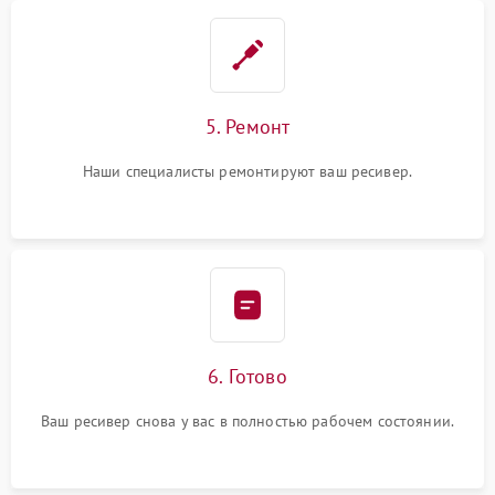
5. Ремонт
Наши специалисты ремонтируют ваш ресивер.
6. Готово
Ваш ресивер снова у вас в полностью рабочем состоянии.