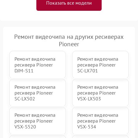
Показать все модели
Ремонт видеочипа на других ресиверах
Pioneer
Ремонт видеочипа
Ремонт видеочипа
ресивера Pioneer
ресивера Pioneer
DJM-S11
SC-LX701
Ремонт видеочипа
Ремонт видеочипа
ресивера Pioneer
ресивера Pioneer
SC-LX502
VSX-LX503
Ремонт видеочипа
Ремонт видеочипа
ресивера Pioneer
ресивера Pioneer
VSX-S520
VSX-534