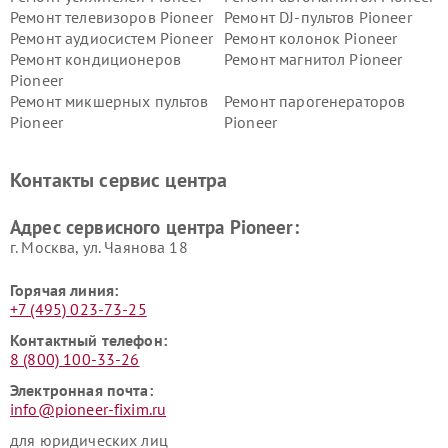
Ремонт телевизоров Pioneer
Ремонт DJ-пультов Pioneer
Ремонт аудиосистем Pioneer
Ремонт колонок Pioneer
Ремонт кондиционеров
Ремонт магнитол Pioneer
Pioneer
Ремонт микшерных пультов
Ремонт парогенераторов
Pioneer
Pioneer
Ремонт ресиверов Pioneer
Ремонт роботов-пылесосов
Pioneer
Контакты сервис центра
Адрес сервисного центра Pioneer:
г. Москва, ул. Чаянова 18
Горячая линия:
+7 (495) 023-73-25
Контактный телефон:
8 (800) 100-33-26
Электронная почта:
info@pioneer-fixim.ru
для юридических лиц