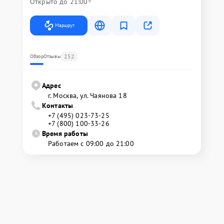
Открыто до 21:00
Маршрут
252
Обзор
Отзывы
Адрес
г. Москва, ул. Чаянова 18
Контакты
+7 (495) 023-73-25
+7 (800) 100-33-26
Время работы
Работаем с 09:00 до 21:00