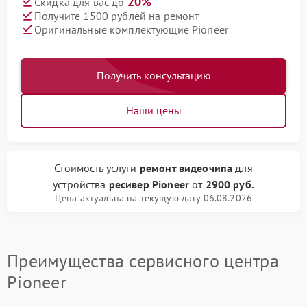
20%
Скидка для вас до
Получите 1500 рублей на ремонт
Оригинальные комплектующие Pioneer
Получить консультацию
Наши цены
Стоимость услуги
ремонт видеочипа
для
устройства
ресивер Pioneer
от
2900 руб.
Цена актуальна на текущую дату 06.08.2026
Преимущества сервисного центра
Pioneer