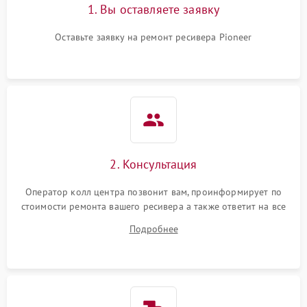
1. Вы оставляете заявку
Оставьте заявку на ремонт ресивера Pioneer
2. Консультация
Оператор колл центра позвонит вам, проинформирует по
стоимости ремонта вашего ресивера а также ответит на все
ваши вопросы.
Подробнее