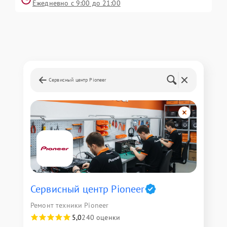
Ежедневно с 9:00 до 21:00
Сервисный центр Pioneer
Сервисный центр Pioneer
Ремонт техники Pioneer
5,0
240 оценки