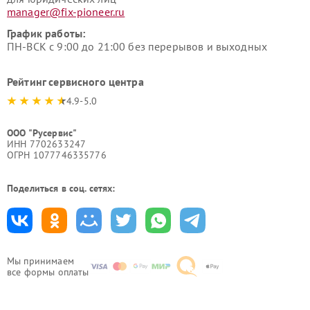
manager@fix-pioneer.ru
График работы:
ПН-ВСК с 9:00 до 21:00 без перерывов и выходных
Рейтинг сервисного центра
4.9-5.0
ООО "Русервис"
ИНН 7702633247
ОГРН 1077746335776
Поделиться в соц. сетях:
Мы принимаем
все формы оплаты