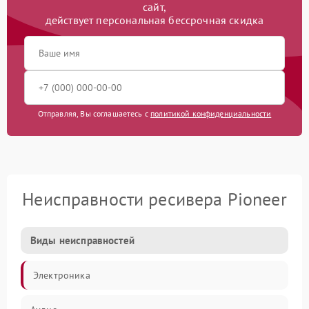
сайт,
действует персональная бессрочная скидка
Отправляя, Вы соглашаетесь с
политикой конфиденциальности
Неисправности ресивера Pioneer
Виды неисправностей
Электроника