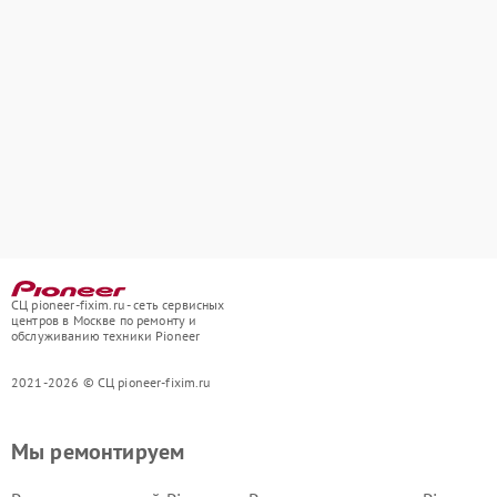
СЦ pioneer-fixim.ru - сеть сервисных
центров в Москве по ремонту и
обслуживанию техники Pioneer
2021-2026 © СЦ pioneer-fixim.ru
Мы ремонтируем