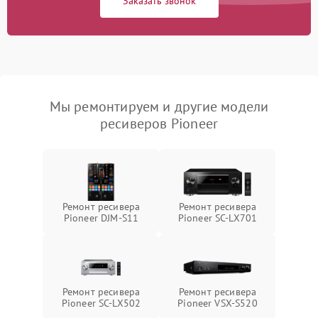
Заказать звонок
Мы ремонтируем и другие модели
ресиверов Pioneer
Ремонт ресивера
Ремонт ресивера
Pioneer DJM-S11
Pioneer SC-LX701
Ремонт ресивера
Ремонт ресивера
Pioneer SC-LX502
Pioneer VSX-S520