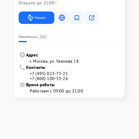
Открыто до 21:00
Маршрут
290
Обзор
Отзывы
Адрес
г. Москва, ул. Чаянова 18
Контакты
+7 (495) 023-73-25
+7 (800) 100-33-26
Время работы
Работаем с 09:00 до 21:00