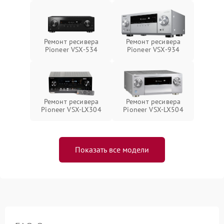
Ремонт ресивера
Ремонт ресивера
Pioneer VSX-534
Pioneer VSX-934
Ремонт ресивера
Ремонт ресивера
Pioneer VSX-LX304
Pioneer VSX-LX504
Показать все модели