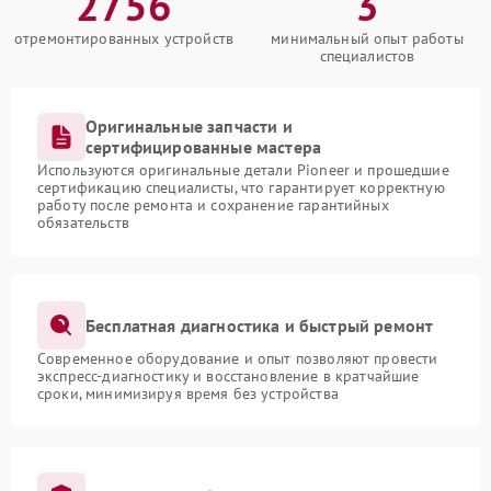
2756
3
отремонтированных устройств
минимальный опыт работы
специалистов
Оригинальные запчасти и
сертифицированные мастера
Используются оригинальные детали Pioneer и прошедшие
сертификацию специалисты, что гарантирует корректную
работу после ремонта и сохранение гарантийных
обязательств
Бесплатная диагностика и быстрый ремонт
Современное оборудование и опыт позволяют провести
экспресс-диагностику и восстановление в кратчайшие
сроки, минимизируя время без устройства