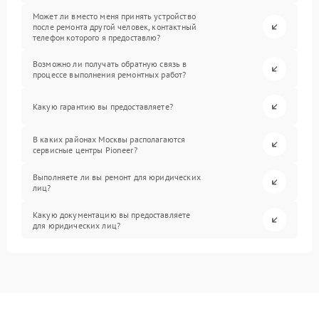
Может ли вместо меня принять устройство
после ремонта другой человек, контактный
телефон которого я предоставлю?
Возможно ли получать обратную связь в
процессе выполнения ремонтных работ?
Какую гарантию вы предоставляете?
В каких районах Москвы располагаются
сервисные центры Pioneer?
Выполняете ли вы ремонт для юридических
лиц?
Какую документацию вы предоставляете
для юридических лиц?