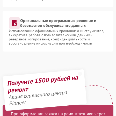
Оригинальные программные решение и
безопасное обслуживание данных
Использование официальных прошивок и инструментов,
аккуратная работа с пользовательскими данными:
резервное копирование, конфиденциальность и
восстановление информации при необходимости
Получите 1500 рублей на
ремонт
Акция сервисного центра
Pioneer
При оформлении заявки на ремонт техники через