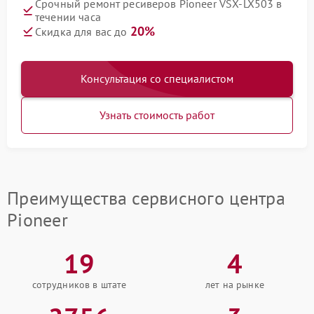
Срочный ремонт ресиверов Pioneer VSX-LX503 в
течении часа
20%
Скидка для вас до
Консультация со специалистом
Узнать стоимость работ
Преимущества сервисного центра
Pioneer
19
4
сотрудников в штате
лет на рынке