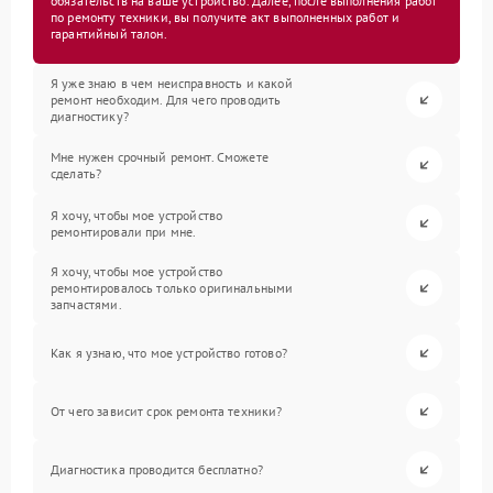
обязательств на ваше устройство. Далее, после выполнения работ
по ремонту техники, вы получите акт выполненных работ и
гарантийный талон.
Я уже знаю в чем неисправность и какой
ремонт необходим. Для чего проводить
диагностику?
Мне нужен срочный ремонт. Сможете
сделать?
Я хочу, чтобы мое устройство
ремонтировали при мне.
Я хочу, чтобы мое устройство
ремонтировалось только оригинальными
запчастями.
Как я узнаю, что мое устройство готово?
От чего зависит срок ремонта техники?
Диагностика проводится бесплатно?