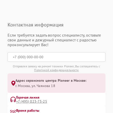
Контактная информация
Если требуется задать вопрос специалисту, оставьте
свои данные и дежурный специалист с радостью
проконсультирует Вас!
Отправляя заявку на ремонт техники Pioneer, Вы соглашаетесь с
Политикой конфиденциальности
Адрес сервисного центра Pioneer в Москве:
г. Москва, ул. Чаянова 18
Горячая линия
+7 (495) 023-73-25
Время работы