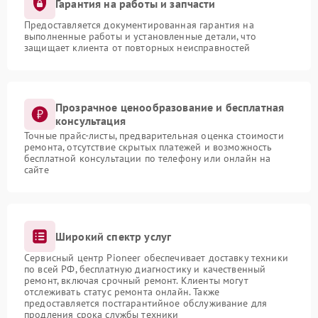
Гарантия на работы и запчасти
Предоставляется документированная гарантия на
выполненные работы и установленные детали, что
защищает клиента от повторных неисправностей
Прозрачное ценообразование и бесплатная
консультация
Точные прайс-листы, предварительная оценка стоимости
ремонта, отсутствие скрытых платежей и возможность
бесплатной консультации по телефону или онлайн на
сайте
Широкий спектр услуг
Сервисный центр Pioneer обеспечивает доставку техники
по всей РФ, бесплатную диагностику и качественный
ремонт, включая срочный ремонт. Клиенты могут
отслеживать статус ремонта онлайн. Также
предоставляется постгарантийное обслуживание для
продления срока службы техники