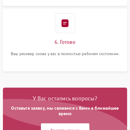
6. Готово
Ваш ресивер снова у вас в полностью рабочем состоянии.
У Вас остались вопросы?
Оставьте заявку, мы свяжемся с Вами в ближайшее
время