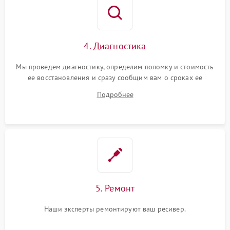
4. Диагностика
Мы проведем диагностику, определим поломку и стоимость
ее восстановления и сразу сообщим вам о сроках ее
устранения
Подробнее
5. Ремонт
Наши эксперты ремонтируют ваш ресивер.