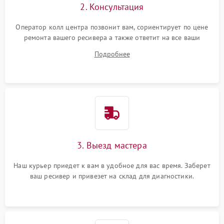
2. Консультация
Оператор колл центра позвонит вам, сориентирует по цене
ремонта вашего ресивера а также ответит на все ваши
вопросы.
Подробнее
3. Выезд мастера
Наш курьер приедет к вам в удобное для вас время. Заберет
ваш ресивер и привезет на склад для диагностики.