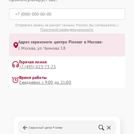
Отправляя заявку на ремонт техники Pioneer, Вы соглашаетесь с
Политикой конфиденциальности
Адрес сервисного центра Pioneer в Москве:
г. Москва, ул. Чаянова 18
Горячая линия
+7 (495) 023-73-25
Время работы
Ежедневно с 9:00 до 21:00
Сервисный центр Pioneer