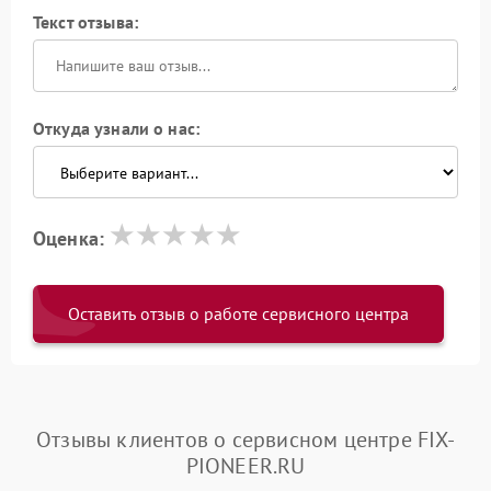
Текст отзыва:
Откуда узнали о нас:
Оценка:
Оставить отзыв о работе сервисного центра
Отзывы клиентов о сервисном центре FIX-
PIONEER.RU