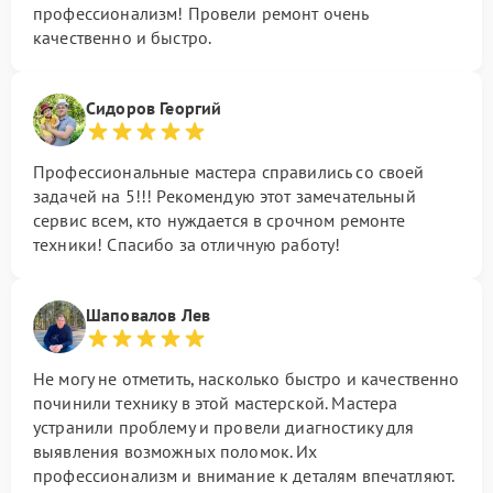
профессионализм! Провели ремонт очень
качественно и быстро.
Сидоров Георгий
Профессиональные мастера справились со своей
задачей на 5!!! Рекомендую этот замечательный
сервис всем, кто нуждается в срочном ремонте
техники! Спасибо за отличную работу!
Шаповалов Лев
Не могу не отметить, насколько быстро и качественно
починили технику в этой мастерской. Мастера
устранили проблему и провели диагностику для
выявления возможных поломок. Их
профессионализм и внимание к деталям впечатляют.