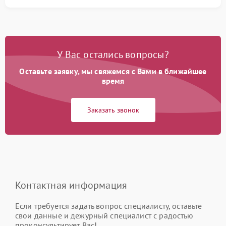
У Вас остались вопросы?
Оставьте заявку, мы свяжемся с Вами в ближайшее
время
Заказать звонок
Контактная информация
Если требуется задать вопрос специалисту, оставьте
свои данные и дежурный специалист с радостью
проконсультирует Вас!