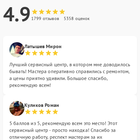
4.9
1799 отзывов
5358 оценок
Латышев Мирон
Лучший сервисный центр, в котором мне доводилось
бывать! Мастера оперативно справились с ремонтом,
а цены приятно удивили. Большое спасибо,
рекомендую всем!
Куликов Роман
5 баллов из 5, рекомендую всем это место! Этот
сервисный центр - просто находка! Спасибо за
отличную работу, респект мастерам за их