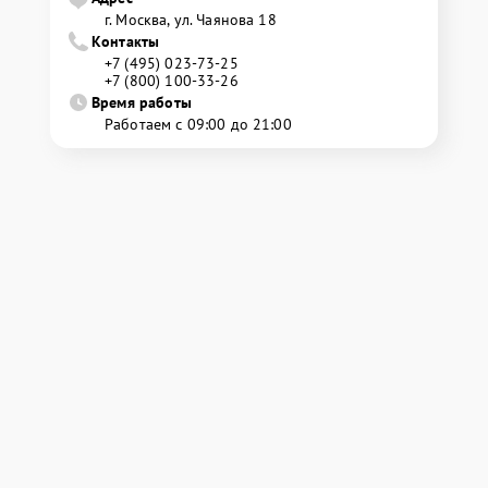
г. Москва, ул. Чаянова 18
Контакты
+7 (495) 023-73-25
+7 (800) 100-33-26
Время работы
Работаем с 09:00 до 21:00