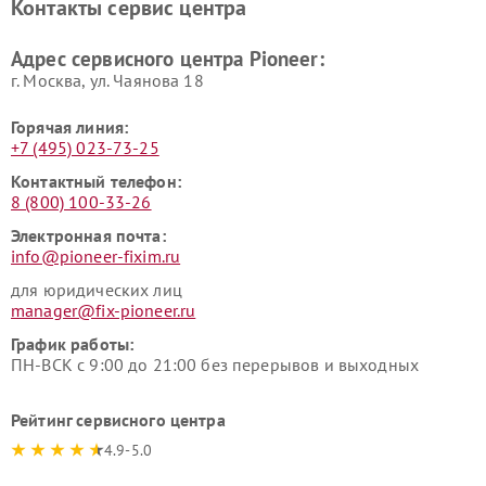
Контакты сервис центра
Адрес сервисного центра Pioneer:
г. Москва, ул. Чаянова 18
Горячая линия:
+7 (495) 023-73-25
Контактный телефон:
8 (800) 100-33-26
Электронная почта:
info@pioneer-fixim.ru
для юридических лиц
manager@fix-pioneer.ru
График работы:
ПН-ВСК с 9:00 до 21:00 без перерывов и выходных
Рейтинг сервисного центра
4.9-5.0