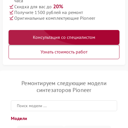
часа
20%
Скидка для вас до
Получите 1500 рублей на ремонт
Оригинальные комплектующие Pioneer
Консультация со специалистом
Узнать стоимость работ
Ремонтируем следующие модели
синтезаторов Pioneer
Модели