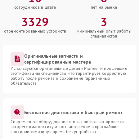
сотрудников в штате
лет на рынке
3329
3
отремонтированных устройств
минимальный опыт работы
специалистов
Оригинальные запчасти и
сертифицированные мастера
Используются оригинальные детали Pioneer и прошедшие
сертификацию специалисты, что гарантирует корректную
работу после ремонта и сохранение гарантийных
обязательств
Бесплатная диагностика и быстрый ремонт
Современное оборудование и опыт позволяют провести
экспресс-диагностику и восстановление в кратчайшие
сроки, минимизируя время без устройства