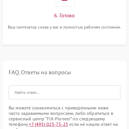
6. Готово
Ваш синтезатор снова у вас в полностью рабочем состоянии.
FAQ. Ответы на вопросы
Вы можете ознакомиться с приведенными ниже
часто задаваемыми вопросами, либо обратиться в
сервисный центр “FIX-Pioneer” по следующему
телефону
+7 (495) 023-73-25
если не нашли ответ на