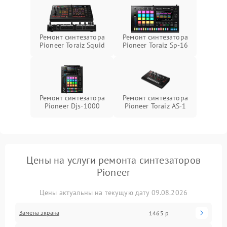
Ремонт синтезатора
Ремонт синтезатора
Pioneer Toraiz Squid
Pioneer Toraiz Sp-16
Ремонт синтезатора
Ремонт синтезатора
Pioneer Djs-1000
Pioneer Toraiz AS-1
Цены на услуги ремонта синтезаторов
Pioneer
Цены актуальны на текущую дату 09.08.2026
Замена экрана
1465 р