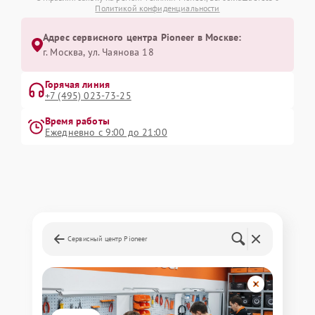
Политикой конфиденциальности
Адрес сервисного центра Pioneer в Москве:
г. Москва, ул. Чаянова 18
Горячая линия
+7 (495) 023-73-25
Время работы
Ежедневно с 9:00 до 21:00
Сервисный центр Pioneer