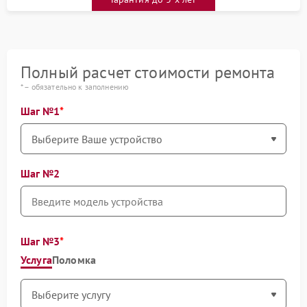
Полный расчет стоимости ремонта
* – обязательно к заполнению
Шаг №1
Шаг №2
Шаг №3
Услуга
Поломка