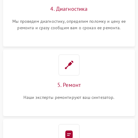
4. Диагностика
Мы проведем диагностику, определим поломку и цену ее
ремонта и сразу сообщим вам о сроках ее ремонта.
5. Ремонт
Наши эксперты ремонтируют ваш синтезатор.