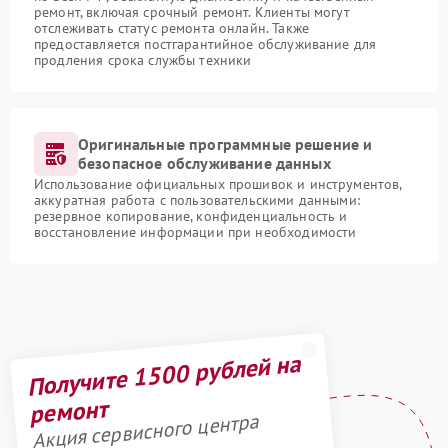
ремонт, включая срочный ремонт. Клиенты могут
отслеживать статус ремонта онлайн. Также
предоставляется постгарантийное обслуживание для
продления срока службы техники
Оригинальные программные решение и
безопасное обслуживание данных
Использование официальных прошивок и инструментов,
аккуратная работа с пользовательскими данными:
резервное копирование, конфиденциальность и
восстановление информации при необходимости
Получите 1500 рублей на
ремонт
Акция сервисного центра