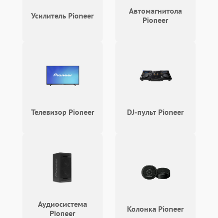
Автомагнитола
Усилитель Pioneer
Pioneer
Телевизор Pioneer
DJ-пульт Pioneer
Аудиосистема
Колонка Pioneer
Pioneer