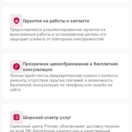
Гарантия на работы и запчасти
Предоставляется документированная гарантия на
выполненные работы и установленные детали, что
защищает клиента от повторных неисправностей
Прозрачное ценообразование и бесплатная
консультация
Точные прайс-листы, предварительная оценка стоимости
ремонта, отсутствие скрытых платежей и возможность
бесплатной консультации по телефону или онлайн на
сайте
Широкий спектр услуг
Сервисный центр Pioneer обеспечивает доставку техники
по всей РФ, бесплатную диагностику и качественный