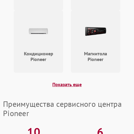
Кондиционер
Магнитола
Pioneer
Pioneer
Показать еще
Преимущества сервисного центра
Pioneer
10
6