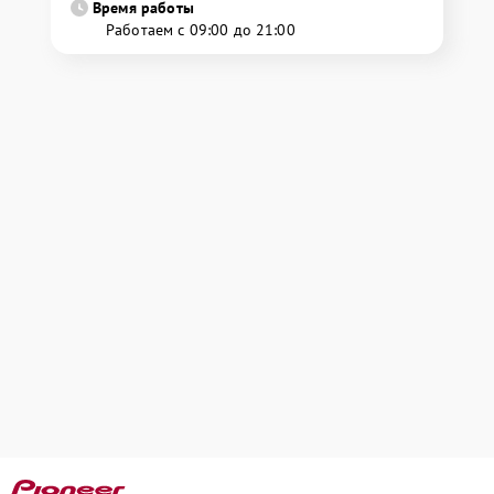
Время работы
Работаем с 09:00 до 21:00