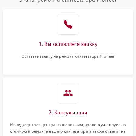
1. Вы оставляете заявку
Оставьте заявку на ремонт синтезатора Pioneer
2. Консультация
Менеджер колл центра позвонит вам, проконсультирует по
стоимости ремонта вашего синтезатора а также ответит на