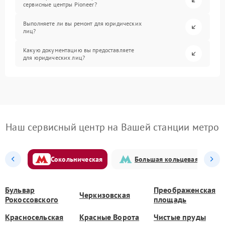
сервисные центры Pioneer?
Выполняете ли вы ремонт для юридических
лиц?
Какую документацию вы предоставляете
для юридических лиц?
Наш сервисный центр на Вашей станции метро
Сокольническая
Большая кольцевая
Бульвар
Преображенская
Черкизовская
Рокоссовского
площадь
Красносельская
Красные Ворота
Чистые пруды