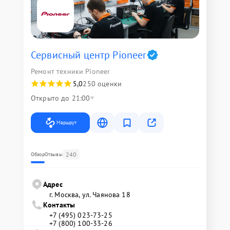
Сервисный центр Pioneer
Ремонт техники Pioneer
5,0
250 оценки
Открыто до 21:00
Маршрут
240
Обзор
Отзывы
Адрес
г. Москва, ул. Чаянова 18
Контакты
+7 (495) 023-73-25
+7 (800) 100-33-26