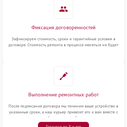
Фиксация договоренностей
Зафиксируем стоимость, сроки и гарантийные условия в
договоре. Стоимость ремонта в процессе меняться не будет
Выполнение ремонтных работ
После подписания договора мы починим ваше устройство в
указанные сроки, а наш курьер привезет его к вам вместе с
гарантийным талоном бесплатно
Гарантия до 3-х лет