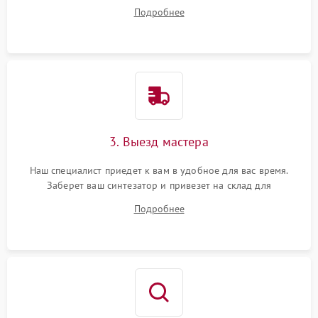
все ваши вопросы.
Подробнее
3. Выезд мастера
Наш специалист приедет к вам в удобное для вас время.
Заберет ваш синтезатор и привезет на склад для
диагностики.
Подробнее