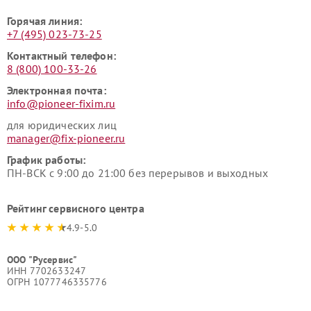
Горячая линия:
+7 (495) 023-73-25
Контактный телефон:
8 (800) 100-33-26
Электронная почта:
info@pioneer-fixim.ru
для юридических лиц
manager@fix-pioneer.ru
График работы:
ПН-ВСК с 9:00 до 21:00 без перерывов и выходных
Рейтинг сервисного центра
4.9-5.0
ООО "Русервис"
ИНН 7702633247
ОГРН 1077746335776