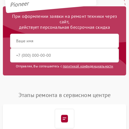
Pioneer
При оформлении заявки на ремонт техники через
сайт,
действует персональная бессрочная скидка
Отправляя, Вы соглашаетесь с
политикой конфиденциальности
Этапы ремонта в сервисном центре