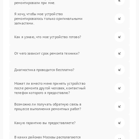
ремонтировали при мне.
Я хочу, чтобы мое устройство
ремонтировалось только оригинальными
запчастями.
Как я узнаю, что мое устройство готово?
От чего зависит срок ремонта техники?
Диагностика проводится бесплатно?
Может ли вместо меня принять устройство
после ремонта другой человек, контактный
телефон которого я предоставлю?
Возможно ли получать обратную связь в
процессе выполнения ремонтных работ?
Какую гарантию вы предоставляете?
В каких районах Москвы располагаются