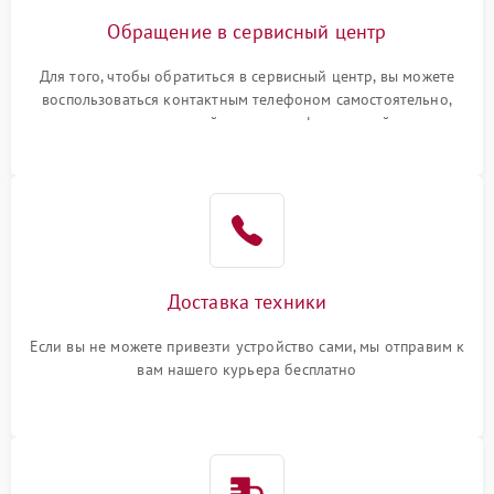
Обращение в сервисный центр
Для того, чтобы обратиться в сервисный центр, вы можете
воспользоваться контактным телефоном самостоятельно,
или оставить свой номер телефона на сайте
Доставка техники
Если вы не можете привезти устройство сами, мы отправим к
вам нашего курьера бесплатно