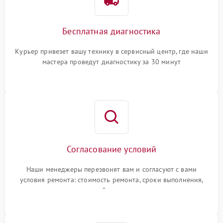
Бесплатная диагностика
Курьер привезет вашу технику в сервисный центр, где наши
мастера проведут диагностику за 30 минут
Согласование условий
Наши менеджеры перезвонят вам и согласуют с вами
условия ремонта: стоимость ремонта, сроки выполнения,
гарантийные условия