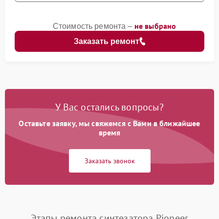
не выбрано
Стоимость ремонта –
Заказать ремонт
У Вас остались вопросы?
Оставьте заявку, мы свяжемся с Вами в ближайшее
время
Заказать звонок
Этапы ремонта синтезатора Pioneer