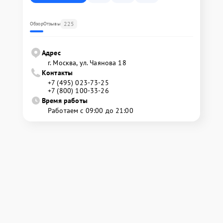
225
Обзор
Отзывы
Адрес
г. Москва, ул. Чаянова 18
Контакты
+7 (495) 023-73-25
+7 (800) 100-33-26
Время работы
Работаем с 09:00 до 21:00