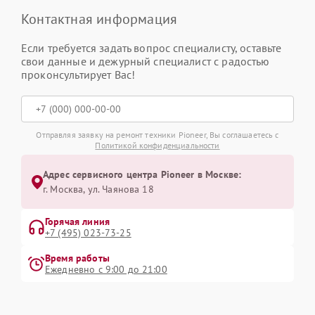
Контактная информация
Если требуется задать вопрос специалисту, оставьте
свои данные и дежурный специалист с радостью
проконсультирует Вас!
Отправляя заявку на ремонт техники Pioneer, Вы соглашаетесь с
Политикой конфиденциальности
Адрес сервисного центра Pioneer в Москве:
г. Москва, ул. Чаянова 18
Горячая линия
+7 (495) 023-73-25
Время работы
Ежедневно с 9:00 до 21:00