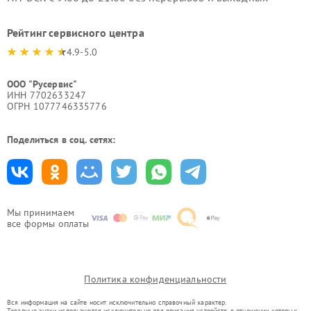
Рейтинг сервисного центра
4.9-5.0
ООО "Русервис"
ИНН 7702633247
ОГРН 1077746335776
Поделиться в соц. сетях:
Мы принимаем
все формы оплаты
Политика конфиденциальности
Вся информация на сайте носит исключительно справочный характер.
Товарные знаки используются исключительно для описания устройств, в отношении которых