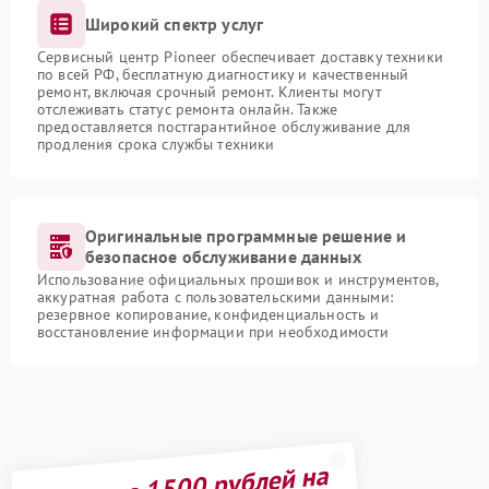
Широкий спектр услуг
Сервисный центр Pioneer обеспечивает доставку техники
по всей РФ, бесплатную диагностику и качественный
ремонт, включая срочный ремонт. Клиенты могут
отслеживать статус ремонта онлайн. Также
предоставляется постгарантийное обслуживание для
продления срока службы техники
Оригинальные программные решение и
безопасное обслуживание данных
Использование официальных прошивок и инструментов,
аккуратная работа с пользовательскими данными:
резервное копирование, конфиденциальность и
восстановление информации при необходимости
Получите 1500 рублей на