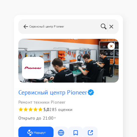
Сервисный центр Pioneer
Сервисный центр Pioneer
Ремонт техники Pioneer
5,0
285 оценки
Открыто до 21:00
Маршрут