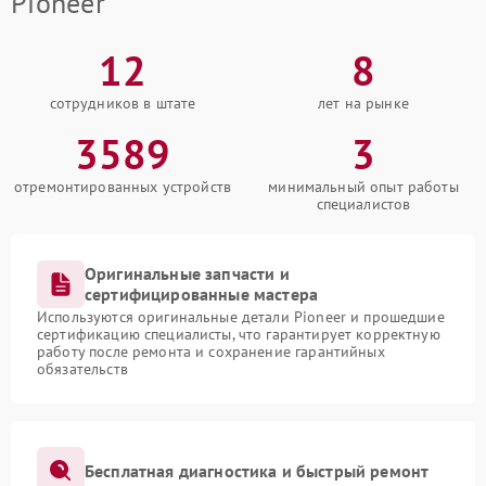
Pioneer
12
8
сотрудников в штате
лет на рынке
3589
3
отремонтированных устройств
минимальный опыт работы
специалистов
Оригинальные запчасти и
сертифицированные мастера
Используются оригинальные детали Pioneer и прошедшие
сертификацию специалисты, что гарантирует корректную
работу после ремонта и сохранение гарантийных
обязательств
Бесплатная диагностика и быстрый ремонт