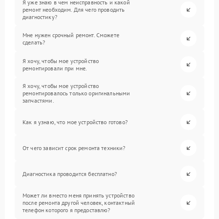
Я уже знаю в чем неисправность и какой
ремонт необходим. Для чего проводить
диагностику?
Мне нужен срочный ремонт. Сможете
сделать?
Я хочу, чтобы мое устройство
ремонтировали при мне.
Я хочу, чтобы мое устройство
ремонтировалось только оригинальными
запчастями.
Как я узнаю, что мое устройство готово?
От чего зависит срок ремонта техники?
Диагностика проводится бесплатно?
Может ли вместо меня принять устройство
после ремонта другой человек, контактный
телефон которого я предоставлю?