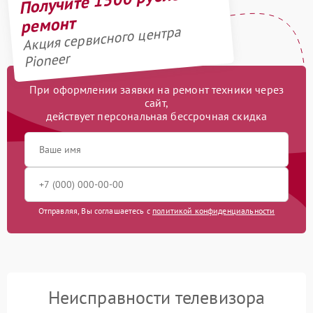
ремонт
Акция сервисного центра
Pioneer
При оформлении заявки на ремонт техники через
сайт,
действует персональная бессрочная скидка
Отправляя, Вы соглашаетесь с
политикой конфиденциальности
Неисправности телевизора