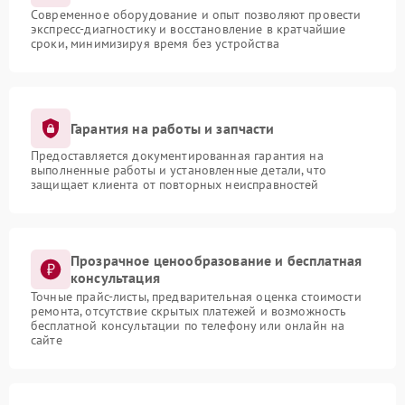
Современное оборудование и опыт позволяют провести
экспресс-диагностику и восстановление в кратчайшие
сроки, минимизируя время без устройства
Гарантия на работы и запчасти
Предоставляется документированная гарантия на
выполненные работы и установленные детали, что
защищает клиента от повторных неисправностей
Прозрачное ценообразование и бесплатная
консультация
Точные прайс-листы, предварительная оценка стоимости
ремонта, отсутствие скрытых платежей и возможность
бесплатной консультации по телефону или онлайн на
сайте