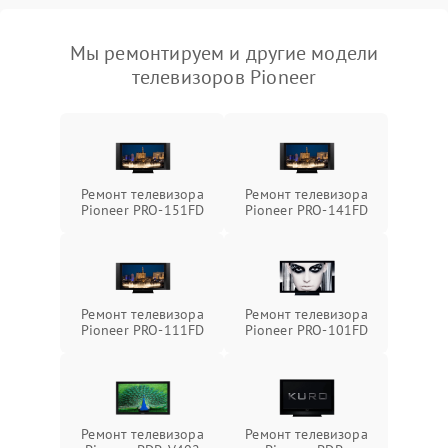
Мы ремонтируем и другие модели
телевизоров Pioneer
Ремонт телевизора
Ремонт телевизора
Pioneer PRO-151FD
Pioneer PRO-141FD
Ремонт телевизора
Ремонт телевизора
Pioneer PRO-111FD
Pioneer PRO-101FD
Ремонт телевизора
Ремонт телевизора