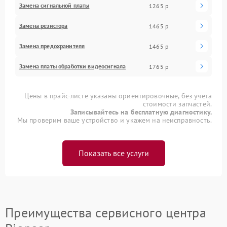
Замена сигнальной платы
1265 р
Замена резистора
1465 р
Замена предохранителя
1465 р
Замена платы обработки видеосигнала
1765 р
Цены в прайс-листе указаны ориентировочные, без учета
стоимости запчастей.
Записывайтесь на бесплатную диагностику.
Мы проверим ваше устройство и укажем на неисправность.
Показать все услуги
Преимущества сервисного центра