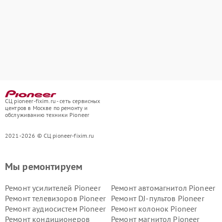
СЦ pioneer-fixim.ru - сеть сервисных
центров в Москве по ремонту и
обслуживанию техники Pioneer
2021-2026 © СЦ pioneer-fixim.ru
Мы ремонтируем
Ремонт усилителей Pioneer
Ремонт автомагнитол Pioneer
Ремонт телевизоров Pioneer
Ремонт DJ-пультов Pioneer
Ремонт аудиосистем Pioneer
Ремонт колонок Pioneer
Ремонт кондиционеров
Ремонт магнитол Pioneer