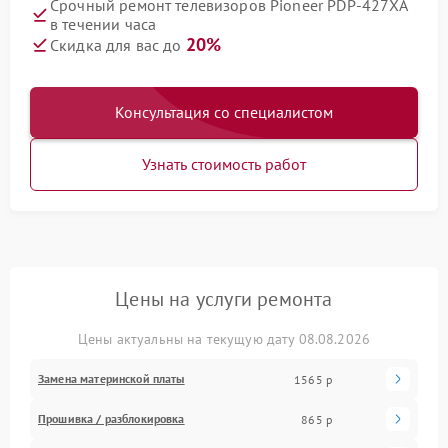
Срочный ремонт телевизоров Pioneer PDP-427XA
в течении часа
20%
Скидка для вас до
Консультация со специалистом
Узнать стоимость работ
Цены на услуги ремонта
Цены актуальны на текущую дату 08.08.2026
Замена материнской платы
1565 р
Прошивка / разблокировка
865 р