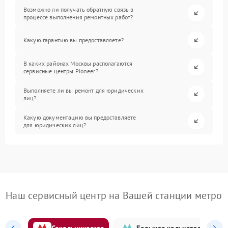
Возможно ли получать обратную связь в
процессе выполнения ремонтных работ?
Какую гарантию вы предоставляете?
В каких районах Москвы располагаются
сервисные центры Pioneer?
Выполняете ли вы ремонт для юридических
лиц?
Какую документацию вы предоставляете
для юридических лиц?
Наш сервисный центр на Вашей станции метро
Сокольническая
Большая кольцевая