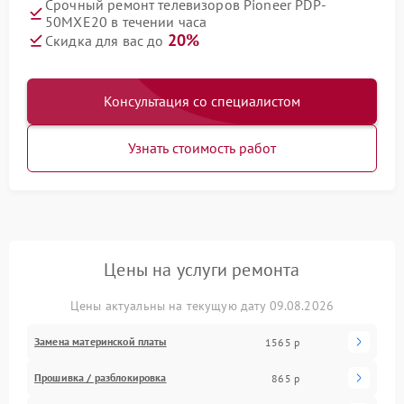
Срочный ремонт телевизоров Pioneer PDP-
50MXE20 в течении часа
20%
Скидка для вас до
Консультация со специалистом
Узнать стоимость работ
Цены на услуги ремонта
Цены актуальны на текущую дату 09.08.2026
Замена материнской платы
1565 р
Прошивка / разблокировка
865 р