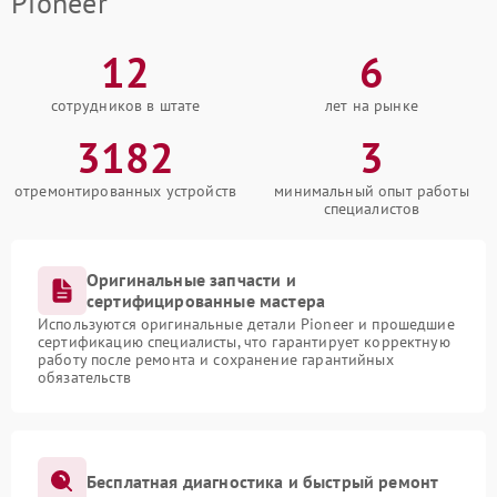
Pioneer
12
6
сотрудников в штате
лет на рынке
3182
3
отремонтированных устройств
минимальный опыт работы
специалистов
Оригинальные запчасти и
сертифицированные мастера
Используются оригинальные детали Pioneer и прошедшие
сертификацию специалисты, что гарантирует корректную
работу после ремонта и сохранение гарантийных
обязательств
Бесплатная диагностика и быстрый ремонт