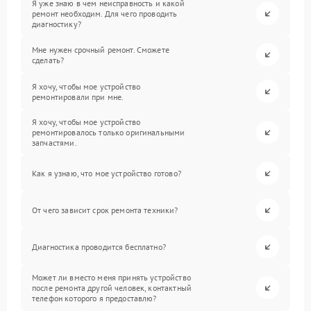
Я уже знаю в чем неисправность и какой
ремонт необходим. Для чего проводить
диагностику?
Мне нужен срочный ремонт. Сможете
сделать?
Я хочу, чтобы мое устройство
ремонтировали при мне.
Я хочу, чтобы мое устройство
ремонтировалось только оригинальными
запчастями.
Как я узнаю, что мое устройство готово?
От чего зависит срок ремонта техники?
Диагностика проводится бесплатно?
Может ли вместо меня принять устройство
после ремонта другой человек, контактный
телефон которого я предоставлю?