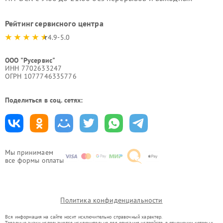
Рейтинг сервисного центра
4.9-5.0
ООО "Русервис"
ИНН 7702633247
ОГРН 1077746335776
Поделиться в соц. сетях:
Мы принимаем
все формы оплаты
Политика конфиденциальности
Вся информация на сайте носит исключительно справочный характер.
Товарные знаки используются исключительно для описания устройств, в отношении которых