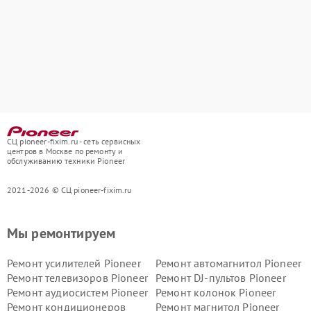
СЦ pioneer-fixim.ru - сеть сервисных
центров в Москве по ремонту и
обслуживанию техники Pioneer
2021-2026 © СЦ pioneer-fixim.ru
Мы ремонтируем
Ремонт усилителей Pioneer
Ремонт автомагнитол Pioneer
Ремонт телевизоров Pioneer
Ремонт DJ-пультов Pioneer
Ремонт аудиосистем Pioneer
Ремонт колонок Pioneer
Ремонт кондиционеров
Ремонт магнитол Pioneer