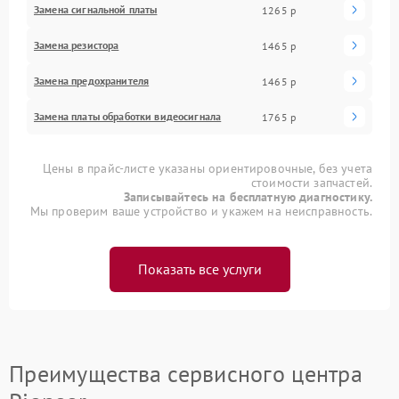
Замена сигнальной платы
1265 р
Замена резистора
1465 р
Замена предохранителя
1465 р
Замена платы обработки видеосигнала
1765 р
Цены в прайс-листе указаны ориентировочные, без учета
стоимости запчастей.
Записывайтесь на бесплатную диагностику.
Мы проверим ваше устройство и укажем на неисправность.
Показать все услуги
Преимущества сервисного центра