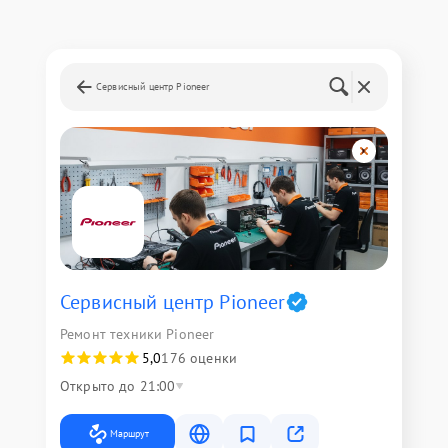
Сервисный центр Pioneer
Сервисный центр Pioneer
Ремонт техники Pioneer
5,0
176 оценки
Открыто до 21:00
Маршрут