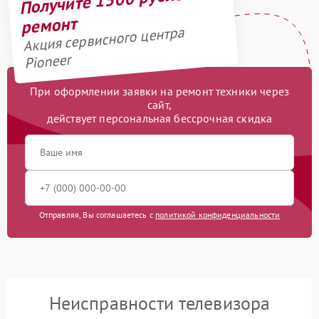
ремонт
Акция сервисного центра
Pioneer
При оформлении заявки на ремонт техники через
сайт,
действует персональная бессрочная скидка
Отправляя, Вы соглашаетесь с
политикой конфиденциальности
Неисправности телевизора