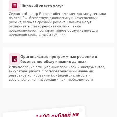
Широкий спектр услуг
Сервисный центр Pioneer обеспечивает доставку техники
по всей РФ, бесплатную диагностику и качественный
ремонт, включая срочный ремонт. Клиенты могут
отслеживать статус ремонта онлайн. Также
предоставляется постгарантийное обслуживание для
продления срока службы техники
Оригинальные программные решение и
безопасное обслуживание данных
Использование официальных прошивок и инструментов,
аккуратная работа с пользовательскими данными:
резервное копирование, конфиденциальность и
восстановление информации при необходимости
Получите 1500 рублей на