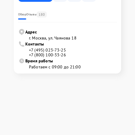
180
Обзор
Отзывы
Адрес
г. Москва, ул. Чаянова 18
Контакты
+7 (495) 023-73-25
+7 (800) 100-33-26
Время работы
Работаем с 09:00 до 21:00