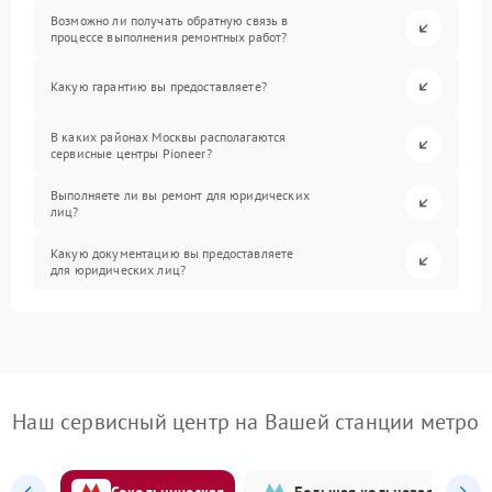
Возможно ли получать обратную связь в
процессе выполнения ремонтных работ?
Какую гарантию вы предоставляете?
В каких районах Москвы располагаются
сервисные центры Pioneer?
Выполняете ли вы ремонт для юридических
лиц?
Какую документацию вы предоставляете
для юридических лиц?
Наш сервисный центр на Вашей станции метро
Сокольническая
Большая кольцевая