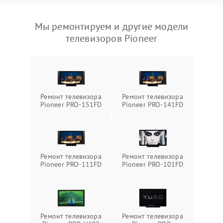
Мы ремонтируем и другие модели
телевизоров Pioneer
Ремонт телевизора
Ремонт телевизора
Pioneer PRO-151FD
Pioneer PRO-141FD
Ремонт телевизора
Ремонт телевизора
Pioneer PRO-111FD
Pioneer PRO-101FD
Ремонт телевизора
Ремонт телевизора