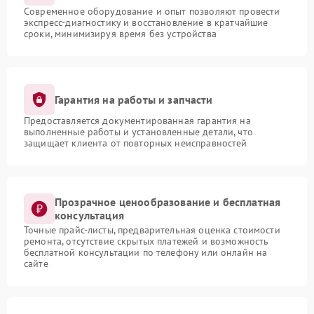
Современное оборудование и опыт позволяют провести
экспресс-диагностику и восстановление в кратчайшие
сроки, минимизируя время без устройства
Гарантия на работы и запчасти
Предоставляется документированная гарантия на
выполненные работы и установленные детали, что
защищает клиента от повторных неисправностей
Прозрачное ценообразование и бесплатная
консультация
Точные прайс-листы, предварительная оценка стоимости
ремонта, отсутствие скрытых платежей и возможность
бесплатной консультации по телефону или онлайн на
сайте