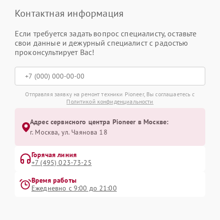
Контактная информация
Если требуется задать вопрос специалисту, оставьте
свои данные и дежурный специалист с радостью
проконсультирует Вас!
Отправляя заявку на ремонт техники Pioneer, Вы соглашаетесь с
Политикой конфиденциальности
Адрес сервисного центра Pioneer в Москве:
г. Москва, ул. Чаянова 18
Горячая линия
+7 (495) 023-73-25
Время работы
Ежедневно с 9:00 до 21:00