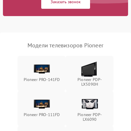
Заказать звонок
Модели телевизоров Pioneer
Pioneer PRO-141FD
Pioneer PDP-
LX5090H
Pioneer PRO-111FD
Pioneer PDP-
LX6090