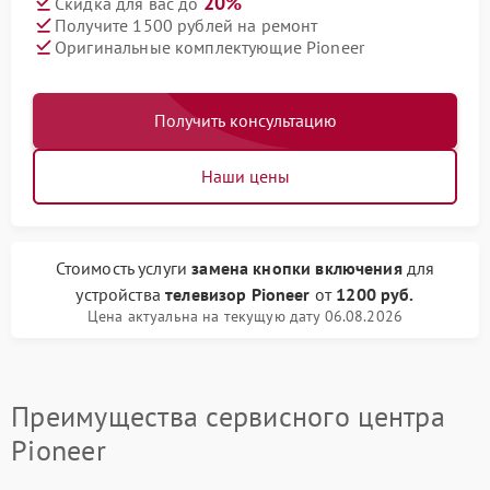
20%
Скидка для вас до
Получите 1500 рублей на ремонт
Оригинальные комплектующие Pioneer
Получить консультацию
Наши цены
Стоимость услуги
замена кнопки включения
для
устройства
телевизор Pioneer
от
1200 руб.
Цена актуальна на текущую дату 06.08.2026
Преимущества сервисного центра
Pioneer