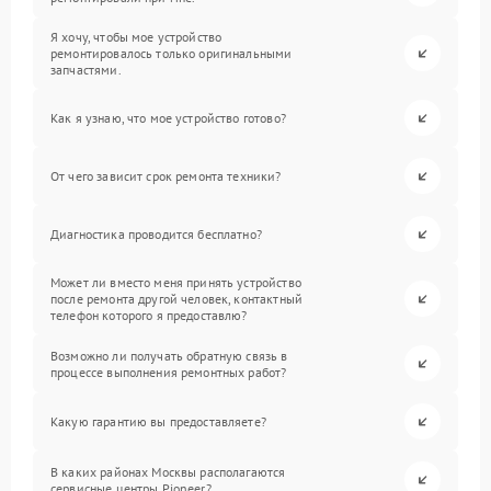
Я хочу, чтобы мое устройство
ремонтировалось только оригинальными
запчастями.
Как я узнаю, что мое устройство готово?
От чего зависит срок ремонта техники?
Диагностика проводится бесплатно?
Может ли вместо меня принять устройство
после ремонта другой человек, контактный
телефон которого я предоставлю?
Возможно ли получать обратную связь в
процессе выполнения ремонтных работ?
Какую гарантию вы предоставляете?
В каких районах Москвы располагаются
сервисные центры Pioneer?