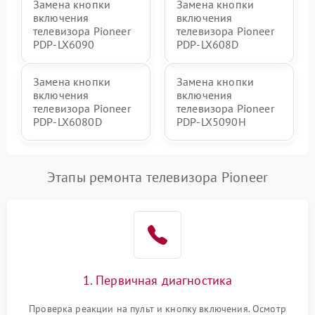
Замена кнопки
Замена кнопки
включения
включения
телевизора Pioneer
телевизора Pioneer
PDP-LX6090
PDP-LX608D
Замена кнопки
Замена кнопки
включения
включения
телевизора Pioneer
телевизора Pioneer
PDP-LX6080D
PDP-LX5090H
Этапы ремонта телевизора Pioneer
1. Первичная диагностика
Проверка реакции на пульт и кнопку включения. Осмотр