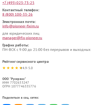
+7 (495) 023-73-25
Контактный телефон:
8 (800) 100-33-26
Электронная почта:
info@pioneer-fixim.ru
для юридических лиц
manager@fix-pioneer.ru
График работы:
ПН-ВСК с 9:00 до 21:00 без перерывов и выходных
Рейтинг сервисного центра
4.9-5.0
ООО "Русервис"
ИНН 7702633247
ОГРН 1077746335776
Поделиться в соц. сетях: