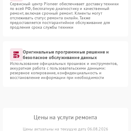
Сервисный центр Pioneer обеспечивает доставку техники
по всей РФ, бесплатную диагностику и качественный
ремонт, включая срочный ремонт. Клиенты могут
отслеживать статус ремонта онлайн. Также
предоставляется постгарантийное обслуживание для
продления срока службы техники
Оригинальные программные решение и
безопасное обслуживание данных
Использование официальных прошивок и инструментов,
аккуратная работа с пользовательскими данными:
резервное копирование, конфиденциальность и
восстановление информации при необходимости
Цены на услуги ремонта
Цены актуальны на текущую дату 06.08.2026