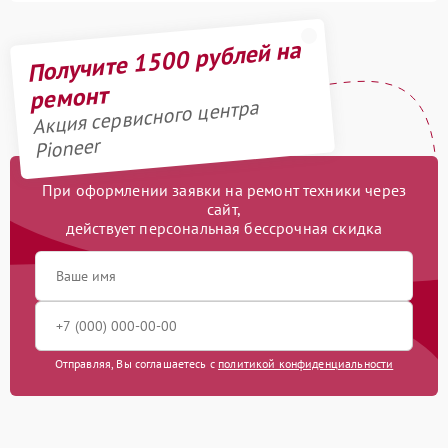
Получите 1500 рублей на
ремонт
Акция сервисного центра
Pioneer
При оформлении заявки на ремонт техники через
сайт,
действует персональная бессрочная скидка
Отправляя, Вы соглашаетесь с
политикой конфиденциальности