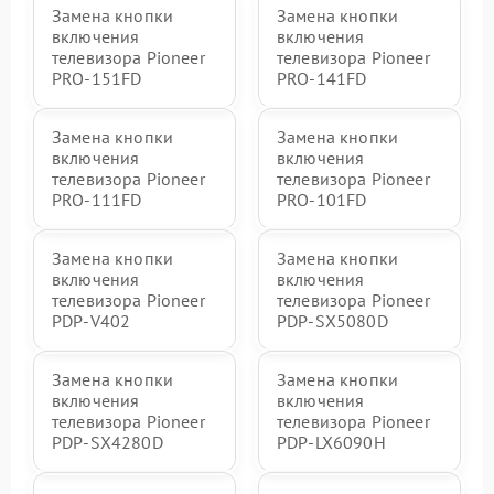
Замена кнопки
Замена кнопки
включения
включения
телевизора Pioneer
телевизора Pioneer
PRO-151FD
PRO-141FD
Замена кнопки
Замена кнопки
включения
включения
телевизора Pioneer
телевизора Pioneer
PRO-111FD
PRO-101FD
Замена кнопки
Замена кнопки
включения
включения
телевизора Pioneer
телевизора Pioneer
PDP-V402
PDP-SX5080D
Замена кнопки
Замена кнопки
включения
включения
телевизора Pioneer
телевизора Pioneer
PDP-SX4280D
PDP-LX6090H