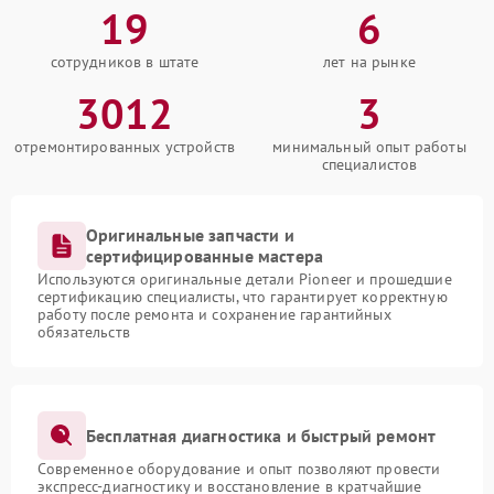
19
6
сотрудников в штате
лет на рынке
3012
3
отремонтированных устройств
минимальный опыт работы
специалистов
Оригинальные запчасти и
сертифицированные мастера
Используются оригинальные детали Pioneer и прошедшие
сертификацию специалисты, что гарантирует корректную
работу после ремонта и сохранение гарантийных
обязательств
Бесплатная диагностика и быстрый ремонт
Современное оборудование и опыт позволяют провести
экспресс-диагностику и восстановление в кратчайшие