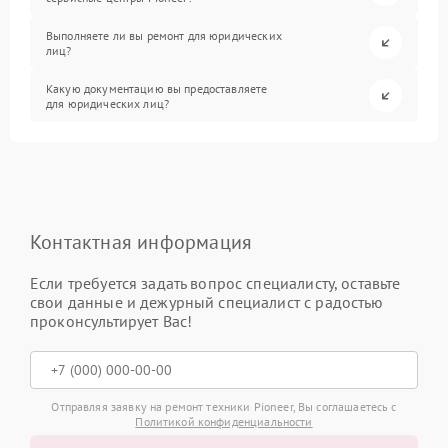
Выполняете ли вы ремонт для юридических
лиц?
Какую документацию вы предоставляете
для юридических лиц?
Контактная информация
Если требуется задать вопрос специалисту, оставьте
свои данные и дежурный специалист с радостью
проконсультирует Вас!
Отправляя заявку на ремонт техники Pioneer, Вы соглашаетесь с
Политикой конфиденциальности