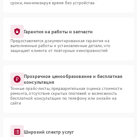
сроки, минимизируя время без устройства
Гарантия на работы и запчасти
Предоставляется документированная гарантия на
выполненные работы и установленные детали, что
защищает клиента от повторных неисправностей
Прозрачное ценообразование и бесплатная
консультация
Точные прайс-листы, предварительная оценка стоимости
ремонта, отсутствие скрытых платежей и возможность
бесплатной консультации по телефону или онлайн на
сайте
Широкий спектр услуг