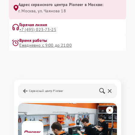
Адрес сервисного центра Pioneer в Москве:
г. Москва, ул. Чаянова 18
Горячая линия
+7 (495) 023-73-25
Время работы
Ежедневно с 9:00 до 21:00
Сервисный центр Pioneer