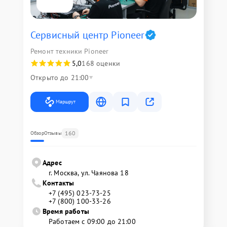
Сервисный центр Pioneer
Ремонт техники Pioneer
5,0
168 оценки
Открыто до 21:00
Маршрут
160
Обзор
Отзывы
Адрес
г. Москва, ул. Чаянова 18
Контакты
+7 (495) 023-73-25
+7 (800) 100-33-26
Время работы
Работаем с 09:00 до 21:00