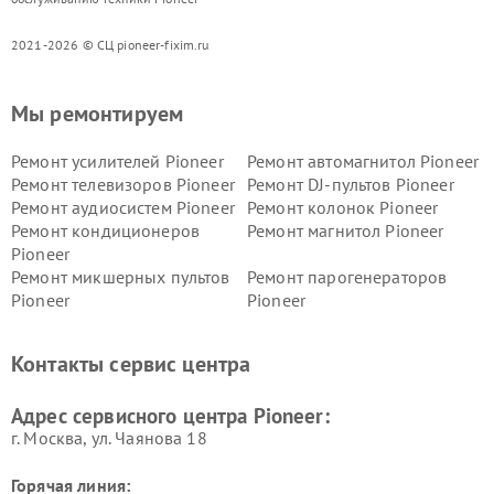
2021-2026 © СЦ pioneer-fixim.ru
Мы ремонтируем
Ремонт усилителей Pioneer
Ремонт автомагнитол Pioneer
Ремонт телевизоров Pioneer
Ремонт DJ-пультов Pioneer
Ремонт аудиосистем Pioneer
Ремонт колонок Pioneer
Ремонт кондиционеров
Ремонт магнитол Pioneer
Pioneer
Ремонт микшерных пультов
Ремонт парогенераторов
Pioneer
Pioneer
Ремонт ресиверов Pioneer
Ремонт роботов-пылесосов
Pioneer
Контакты сервис центра
Адрес сервисного центра Pioneer:
г. Москва, ул. Чаянова 18
Горячая линия: