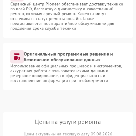
Сервисный центр Pioneer обеспечивает доставку техники
по всей РФ, бесплатную диагностику и качественный
ремонт, включая срочный ремонт. Клиенты могут
отслеживать статус ремонта онлайн. Также
предоставляется постгарантийное обслуживание для
продления срока службы техники
Оригинальные программные решение и
безопасное обслуживание данных
Использование официальных прошивок и инструментов,
аккуратная работа с пользовательскими данными:
резервное копирование, конфиденциальность и
восстановление информации при необходимости
Цены на услуги ремонта
Цены актуальны на текущую дату 09.08.2026