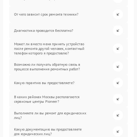
От чего зависит срок ремонта техники?
Диагностика проводится бесплатно?
Может ли вместо меня принять устройство
после ремонта другой человек, контактный
телефон которого я предоставлю?
Возможно ли получать обратную связь в
процессе выполнения ремонтных работ?
Какую гарантию вы предоставляете?
В каких районах Москвы располагаются
сервисные центры Pioneer?
Выполняете ли вы ремонт для юридических
лиц?
Какую документацию вы предоставляете
для юридических лиц?