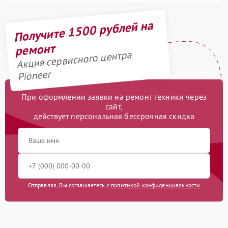
Получите 1500 рублей на
ремонт
Акция сервисного центра
Pioneer
При оформлении заявки на ремонт техники через
сайт,
действует персональная бессрочная скидка
Отправляя, Вы соглашаетесь с
политикой конфиденциальности