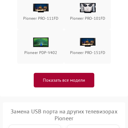
Pioneer PRO-111FD
Pioneer PRO-101FD
Pioneer PDP-V402
Pioneer PRO-151FD
Показать все модели
Замена USB порта на других телевизорах
Pioneer