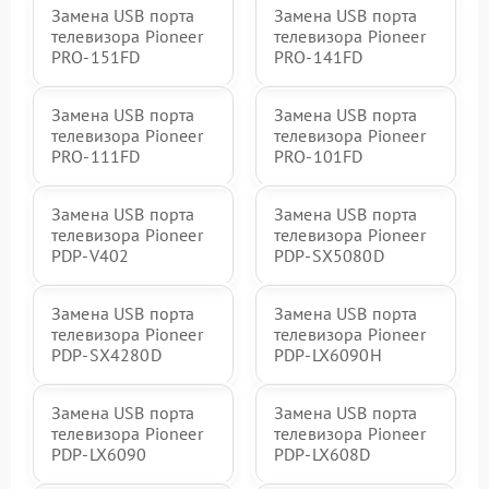
Замена USB порта
Замена USB порта
телевизора Pioneer
телевизора Pioneer
PRO-151FD
PRO-141FD
Замена USB порта
Замена USB порта
телевизора Pioneer
телевизора Pioneer
PRO-111FD
PRO-101FD
Замена USB порта
Замена USB порта
телевизора Pioneer
телевизора Pioneer
PDP-V402
PDP-SX5080D
Замена USB порта
Замена USB порта
телевизора Pioneer
телевизора Pioneer
PDP-SX4280D
PDP-LX6090H
Замена USB порта
Замена USB порта
телевизора Pioneer
телевизора Pioneer
PDP-LX6090
PDP-LX608D