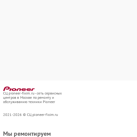
СЦ pioneer-fixim.ru - сеть сервисных
центров в Москве по ремонту и
обслуживанию техники Pioneer
2021-2026 © СЦ pioneer-fixim.ru
Мы ремонтируем