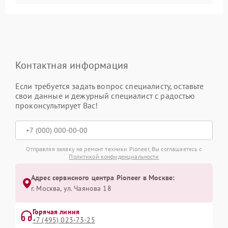
Контактная информация
Если требуется задать вопрос специалисту, оставьте
свои данные и дежурный специалист с радостью
проконсультирует Вас!
Отправляя заявку на ремонт техники Pioneer, Вы соглашаетесь с
Политикой конфиденциальности
Адрес сервисного центра Pioneer в Москве:
г. Москва, ул. Чаянова 18
Горячая линия
+7 (495) 023-73-25