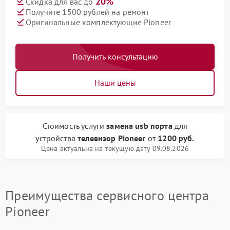
20%
Скидка для вас до
Получите 1500 рублей на ремонт
Оригинальные комплектующие Pioneer
Получить консультацию
Наши цены
Стоимость услуги
замена usb порта
для
устройства
телевизор Pioneer
от
1200 руб.
Цена актуальна на текущую дату 09.08.2026
Преимущества сервисного центра
Pioneer