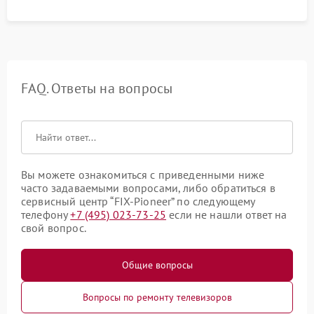
FAQ. Ответы на вопросы
Вы можете ознакомиться с приведенными ниже
часто задаваемыми вопросами, либо обратиться в
сервисный центр “FIX-Pioneer” по следующему
телефону
+7 (495) 023-73-25
если не нашли ответ на
свой вопрос.
Общие вопросы
Вопросы по ремонту телевизоров