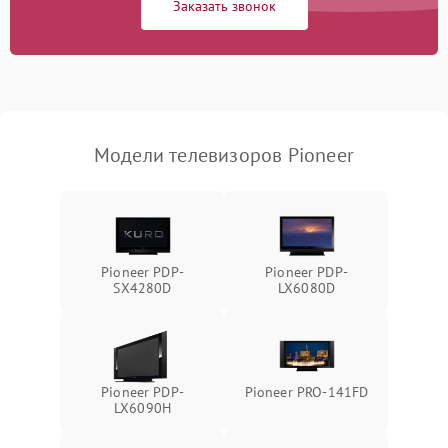
Заказать звонок
Модели телевизоров Pioneer
Pioneer PDP-
Pioneer PDP-
SX4280D
LX6080D
Pioneer PDP-
Pioneer PRO-141FD
LX6090H