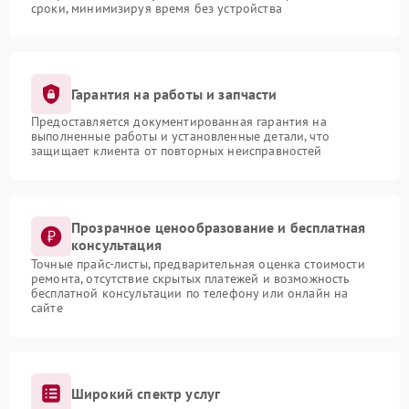
сроки, минимизируя время без устройства
Гарантия на работы и запчасти
Предоставляется документированная гарантия на
выполненные работы и установленные детали, что
защищает клиента от повторных неисправностей
Прозрачное ценообразование и бесплатная
консультация
Точные прайс-листы, предварительная оценка стоимости
ремонта, отсутствие скрытых платежей и возможность
бесплатной консультации по телефону или онлайн на
сайте
Широкий спектр услуг