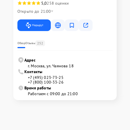
5,0
258 оценки
Открыто до 21:00
Маршрут
252
Обзор
Отзывы
Адрес
г. Москва, ул. Чаянова 18
Контакты
+7 (495) 023-73-25
+7 (800) 100-33-26
Время работы
Работаем с 09:00 до 21:00