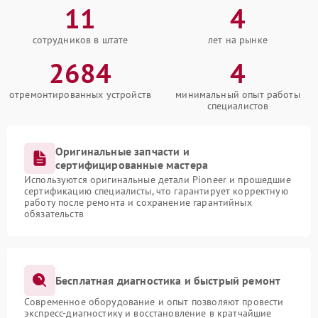
11
4
сотрудников в штате
лет на рынке
2684
4
отремонтированных устройств
минимальный опыт работы
специалистов
Оригинальные запчасти и
сертифицированные мастера
Используются оригинальные детали Pioneer и прошедшие
сертификацию специалисты, что гарантирует корректную
работу после ремонта и сохранение гарантийных
обязательств
Бесплатная диагностика и быстрый ремонт
Современное оборудование и опыт позволяют провести
экспресс-диагностику и восстановление в кратчайшие