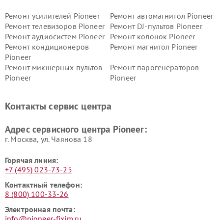
Ремонт усилителей Pioneer
Ремонт автомагнитол Pioneer
Ремонт телевизоров Pioneer
Ремонт DJ-пультов Pioneer
Ремонт аудиосистем Pioneer
Ремонт колонок Pioneer
Ремонт кондиционеров
Ремонт магнитол Pioneer
Pioneer
Ремонт микшерных пультов
Ремонт парогенераторов
Pioneer
Pioneer
Ремонт ресиверов Pioneer
Ремонт роботов-пылесосов
Pioneer
Контакты сервис центра
Адрес сервисного центра Pioneer:
г. Москва, ул. Чаянова 18
Горячая линия:
+7 (495) 023-73-25
Контактный телефон:
8 (800) 100-33-26
Электронная почта:
info@pioneer-fixim.ru