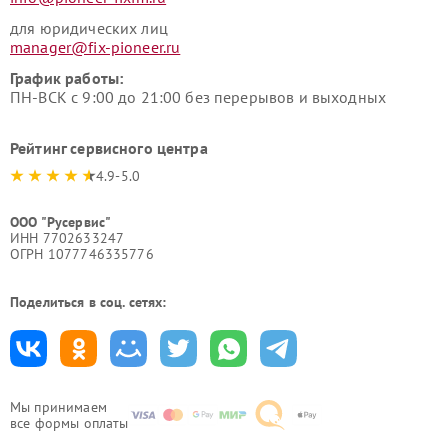
для юридических лиц
manager@fix-pioneer.ru
График работы:
ПН-ВСК с 9:00 до 21:00 без перерывов и выходных
Рейтинг сервисного центра
4.9-5.0
ООО "Русервис"
ИНН 7702633247
ОГРН 1077746335776
Поделиться в соц. сетях:
Мы принимаем
все формы оплаты